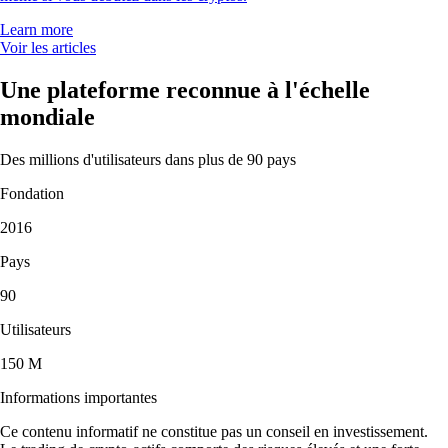
Learn more
Voir les articles
Une plateforme reconnue à l'échelle
mondiale
Des millions d'utilisateurs dans plus de 90 pays
Fondation
2016
Pays
90
Utilisateurs
150 M
Informations importantes
Ce contenu informatif ne constitue pas un conseil en investissement.