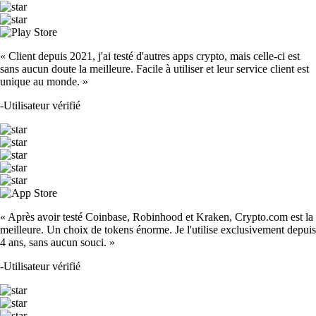
« Client depuis 2021, j'ai testé d'autres apps crypto, mais celle-ci est
sans aucun doute la meilleure. Facile à utiliser et leur service client est
unique au monde. »
-
Utilisateur vérifié
« Après avoir testé Coinbase, Robinhood et Kraken, Crypto.com est la
meilleure. Un choix de tokens énorme. Je l'utilise exclusivement depuis
4 ans, sans aucun souci. »
-
Utilisateur vérifié