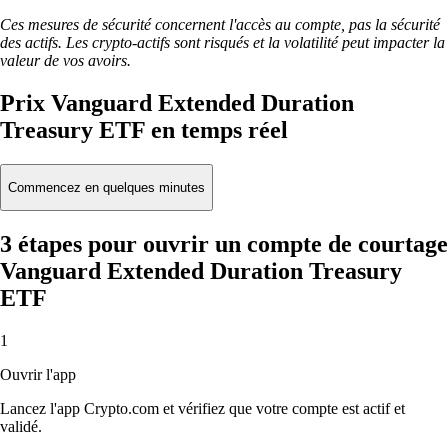
Ces mesures de sécurité concernent l'accès au compte, pas la sécurité
des actifs. Les crypto-actifs sont risqués et la volatilité peut impacter la
valeur de vos avoirs.
Prix Vanguard Extended Duration
Treasury ETF en temps réel
Commencez en quelques minutes
3 étapes pour ouvrir un compte de courtage
Vanguard Extended Duration Treasury
ETF
1
Ouvrir l'app
Lancez l'app Crypto.com et vérifiez que votre compte est actif et
validé.