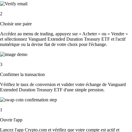
2
Choisir une paire
Accédez au menu de trading, appuyez sur « Acheter » ou « Vendre »
et sélectionnez Vanguard Extended Duration Treasury ETF et l'actif
numérique ou la devise fiat de votre choix pour l'échange.
3
Confirmer la transaction
Vérifiez le taux de conversion et valider votre échange de Vanguard
Extended Duration Treasury ETF d'une simple pression.
1
Ouvrir l'app
Lancez l'app Crypto.com et vérifiez que votre compte est actif et