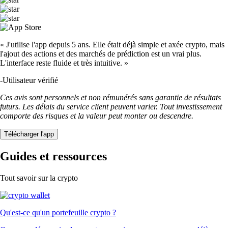
« J'utilise l'app depuis 5 ans. Elle était déjà simple et axée crypto, mais
l'ajout des actions et des marchés de prédiction est un vrai plus.
L'interface reste fluide et très intuitive. »
-
Utilisateur vérifié
Ces avis sont personnels et non rémunérés sans garantie de résultats
futurs. Les délais du service client peuvent varier. Tout investissement
comporte des risques et la valeur peut monter ou descendre.
Télécharger l'app
Guides et ressources
Tout savoir sur la crypto
Qu'est-ce qu'un portefeuille crypto ?