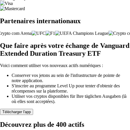
Partenaires internationaux
Que faire après votre échange de Vanguard
Extended Duration Treasury ETF
Voici comment utiliser vos nouveaux actifs numériques :
Conserver vos jetons au sein de l'infrastructure de pointe de
notre application.
S'inscrire au programme Level Up pour tenter d'obtenir des
récompenses sur la plateforme.
Utiliser vos cryptos disponibles für Ihre täglichen Ausgaben (là
où elles sont acceptées).
Télécharger l'app
Découvrez plus de 400 actifs