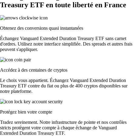
Treasury ETF en toute liberté en France
Obtenez des conversions quasi instantanées
Échangez Vanguard Extended Duration Treasury ETF sans carnet
d'ordres. Utilisez notre interface simplifiée. Des spreads et autres frais
peuvent s'appliquer.
Accédez à des centaines de cryptos
Le choix vous appartient. Échangez Vanguard Extended Duration
Treasury ETF contre du fiat ou plus de 400 cryptos disponibles sur
notre plateforme.
Protégez bien votre compte
Tradez sereinement. Notre infrastructure de pointe et nos contrôles
stricts protègent votre compte à chaque échange de Vanguard
Extended Duration Treasury ETF.