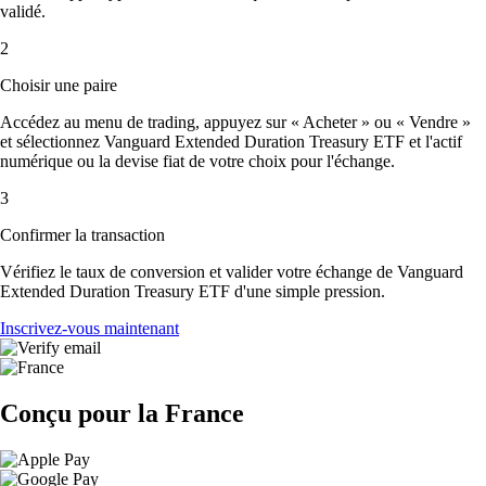
validé.
2
Choisir une paire
Accédez au menu de trading, appuyez sur « Acheter » ou « Vendre »
et sélectionnez Vanguard Extended Duration Treasury ETF et l'actif
numérique ou la devise fiat de votre choix pour l'échange.
3
Confirmer la transaction
Vérifiez le taux de conversion et valider votre échange de Vanguard
Extended Duration Treasury ETF d'une simple pression.
Inscrivez-vous maintenant
Conçu pour la France