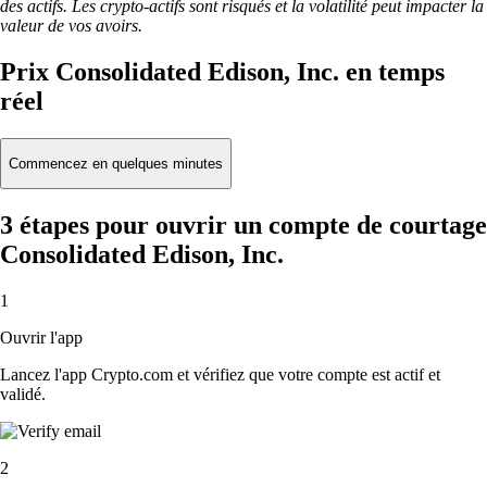
des actifs. Les crypto-actifs sont risqués et la volatilité peut impacter la
valeur de vos avoirs.
Prix Consolidated Edison, Inc. en temps
réel
Commencez en quelques minutes
3 étapes pour ouvrir un compte de courtage
Consolidated Edison, Inc.
1
Ouvrir l'app
Lancez l'app Crypto.com et vérifiez que votre compte est actif et
validé.
2