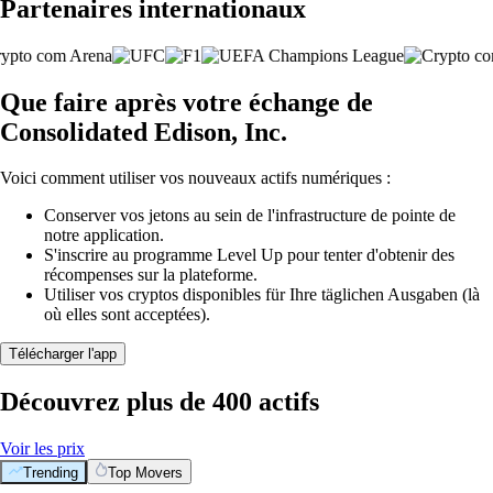
Partenaires internationaux
Que faire après votre échange de
Consolidated Edison, Inc.
Voici comment utiliser vos nouveaux actifs numériques :
Conserver vos jetons au sein de l'infrastructure de pointe de
notre application.
S'inscrire au programme Level Up pour tenter d'obtenir des
récompenses sur la plateforme.
Utiliser vos cryptos disponibles für Ihre täglichen Ausgaben (là
où elles sont acceptées).
Télécharger l'app
Découvrez plus de 400 actifs
Voir les prix
Trending
Top Movers