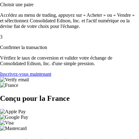
Choisir une paire
Accédez au menu de trading, appuyez sur « Acheter » ou « Vendre »
et sélectionnez Consolidated Edison, Inc. et l'actif numérique ou la
devise fiat de votre choix pour l'échange.
3
Confirmer la transaction
Vérifiez le taux de conversion et valider votre échange de
Consolidated Edison, Inc. d'une simple pression.
Inscrivez-vous maintenant
Conçu pour la France