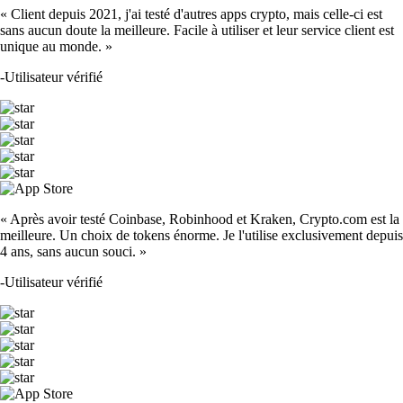
« Client depuis 2021, j'ai testé d'autres apps crypto, mais celle-ci est
sans aucun doute la meilleure. Facile à utiliser et leur service client est
unique au monde. »
-
Utilisateur vérifié
« Après avoir testé Coinbase, Robinhood et Kraken, Crypto.com est la
meilleure. Un choix de tokens énorme. Je l'utilise exclusivement depuis
4 ans, sans aucun souci. »
-
Utilisateur vérifié