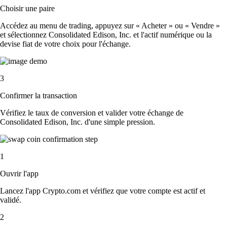
Choisir une paire
Accédez au menu de trading, appuyez sur « Acheter » ou « Vendre »
et sélectionnez Consolidated Edison, Inc. et l'actif numérique ou la
devise fiat de votre choix pour l'échange.
3
Confirmer la transaction
Vérifiez le taux de conversion et valider votre échange de
Consolidated Edison, Inc. d'une simple pression.
1
Ouvrir l'app
Lancez l'app Crypto.com et vérifiez que votre compte est actif et
validé.
2