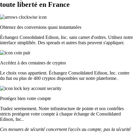
toute liberté en France
Obtenez des conversions quasi instantanées
Échangez Consolidated Edison, Inc. sans carnet d'ordres. Utilisez notre
interface simplifiée. Des spreads et autres frais peuvent s'appliquer.
Accédez à des centaines de cryptos
Le choix vous appartient. Échangez Consolidated Edison, Inc. contre
du fiat ou plus de 400 cryptos disponibles sur notre plateforme.
Protégez bien votre compte
Tradez sereinement. Notre infrastructure de pointe et nos contrôles
stricts protègent votre compte à chaque échange de Consolidated
Edison, Inc..
Ces mesures de sécurité concernent l'accès au compte, pas la sécurité