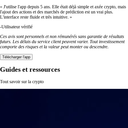
« J'utilise l'app depuis 5 ans. Elle était déjà simple et axée crypto, mais
l'ajout des actions et des marchés de prédiction est un vrai plus.
L'interface reste fluide et très intuitive. »
-
Utilisateur vérifié
Ces avis sont personnels et non rémunérés sans garantie de résultats
futurs. Les délais du service client peuvent varier. Tout investissement
comporte des risques et la valeur peut monter ou descendre.
Télécharger l'app
Guides et ressources
Tout savoir sur la crypto