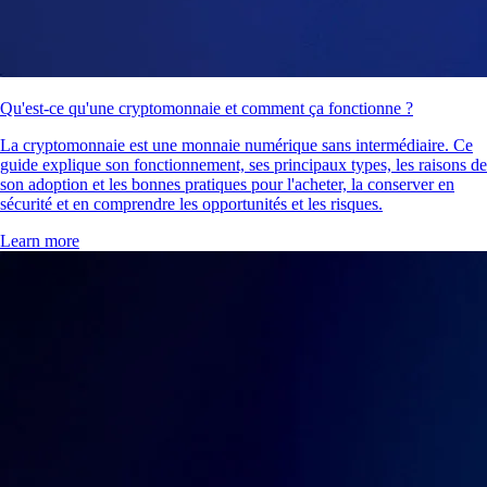
Qu'est-ce qu'une cryptomonnaie et comment ça fonctionne ?
La cryptomonnaie est une monnaie numérique sans intermédiaire. Ce
guide explique son fonctionnement, ses principaux types, les raisons de
son adoption et les bonnes pratiques pour l'acheter, la conserver en
sécurité et en comprendre les opportunités et les risques.
Learn more