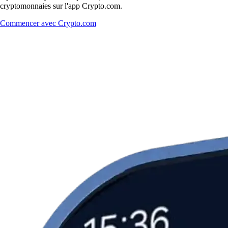
cryptomonnaies sur l'app Crypto.com.
Commencer avec Crypto.com