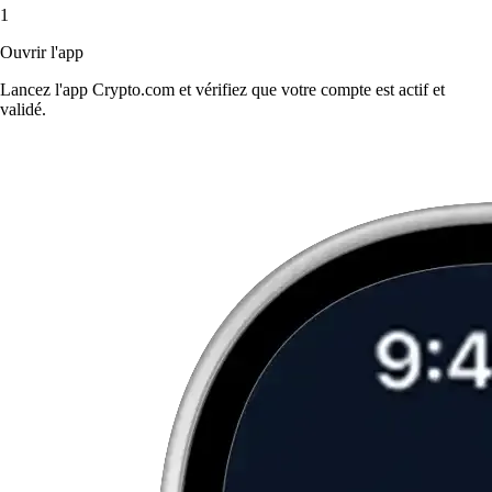
1
Ouvrir l'app
Lancez l'app Crypto.com et vérifiez que votre compte est actif et
validé.