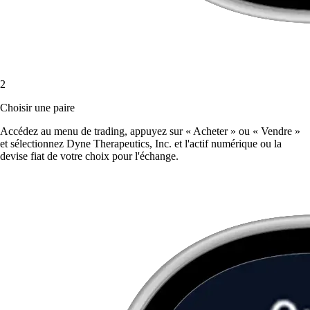
2
Choisir une paire
Accédez au menu de trading, appuyez sur « Acheter » ou « Vendre »
et sélectionnez Dyne Therapeutics, Inc. et l'actif numérique ou la
devise fiat de votre choix pour l'échange.