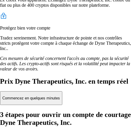
fiat ou plus de 400 cryptos disponibles sur notre plateforme.
Protégez bien votre compte
Tradez sereinement. Notre infrastructure de pointe et nos contrôles
stricts protègent votre compte à chaque échange de Dyne Therapeutics,
Inc..
Ces mesures de sécurité concernent l'accès au compte, pas la sécurité
des actifs. Les crypto-actifs sont risqués et la volatilité peut impacter la
valeur de vos avoirs.
Prix Dyne Therapeutics, Inc. en temps réel
Commencez en quelques minutes
3 étapes pour ouvrir un compte de courtage
Dyne Therapeutics, Inc.