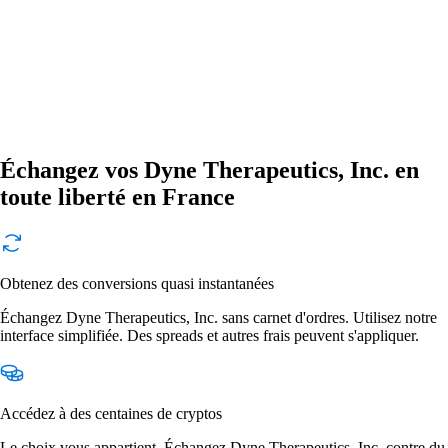
Échangez vos Dyne Therapeutics, Inc. en
toute liberté en France
Obtenez des conversions quasi instantanées
Échangez Dyne Therapeutics, Inc. sans carnet d'ordres. Utilisez notre
interface simplifiée. Des spreads et autres frais peuvent s'appliquer.
Accédez à des centaines de cryptos
Le choix vous appartient. Échangez Dyne Therapeutics, Inc. contre du