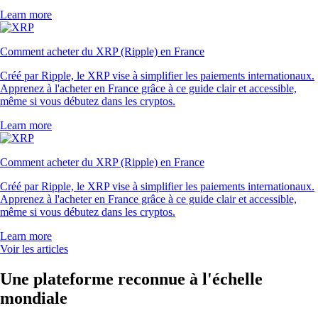
Learn more
Comment acheter du XRP (Ripple) en France
Créé par Ripple, le XRP vise à simplifier les paiements internationaux.
Apprenez à l'acheter en France grâce à ce guide clair et accessible,
même si vous débutez dans les cryptos.
Learn more
Comment acheter du XRP (Ripple) en France
Créé par Ripple, le XRP vise à simplifier les paiements internationaux.
Apprenez à l'acheter en France grâce à ce guide clair et accessible,
même si vous débutez dans les cryptos.
Learn more
Voir les articles
Une plateforme reconnue à l'échelle
mondiale