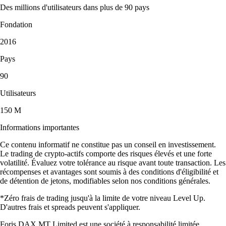
Des millions d'utilisateurs dans plus de 90 pays
Fondation
2016
Pays
90
Utilisateurs
150 M
Informations importantes
Ce contenu informatif ne constitue pas un conseil en investissement.
Le trading de crypto-actifs comporte des risques élevés et une forte
volatilité. Évaluez votre tolérance au risque avant toute transaction. Les
récompenses et avantages sont soumis à des conditions d'éligibilité et
de détention de jetons, modifiables selon nos conditions générales.
*Zéro frais de trading jusqu'à la limite de votre niveau Level Up.
D'autres frais et spreads peuvent s'appliquer.
Foris DAX MT Limited est une société à responsabilité limitée