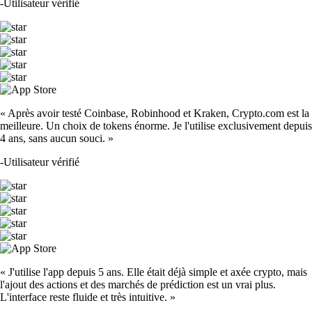
-
Utilisateur vérifié
« Après avoir testé Coinbase, Robinhood et Kraken, Crypto.com est la
meilleure. Un choix de tokens énorme. Je l'utilise exclusivement depuis
4 ans, sans aucun souci. »
-
Utilisateur vérifié
« J'utilise l'app depuis 5 ans. Elle était déjà simple et axée crypto, mais
l'ajout des actions et des marchés de prédiction est un vrai plus.
L'interface reste fluide et très intuitive. »