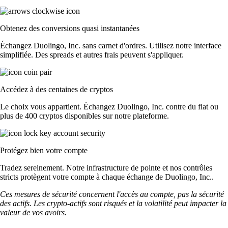
Obtenez des conversions quasi instantanées
Échangez Duolingo, Inc. sans carnet d'ordres. Utilisez notre interface
simplifiée. Des spreads et autres frais peuvent s'appliquer.
Accédez à des centaines de cryptos
Le choix vous appartient. Échangez Duolingo, Inc. contre du fiat ou
plus de 400 cryptos disponibles sur notre plateforme.
Protégez bien votre compte
Tradez sereinement. Notre infrastructure de pointe et nos contrôles
stricts protègent votre compte à chaque échange de Duolingo, Inc..
Ces mesures de sécurité concernent l'accès au compte, pas la sécurité
des actifs. Les crypto-actifs sont risqués et la volatilité peut impacter la
valeur de vos avoirs.