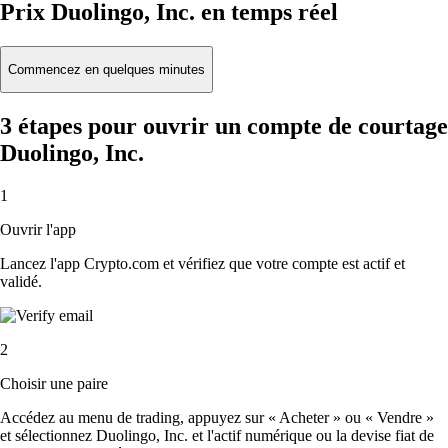
Prix Duolingo, Inc. en temps réel
Commencez en quelques minutes
3 étapes pour ouvrir un compte de courtage
Duolingo, Inc.
1
Ouvrir l'app
Lancez l'app Crypto.com et vérifiez que votre compte est actif et
validé.
2
Choisir une paire
Accédez au menu de trading, appuyez sur « Acheter » ou « Vendre »
et sélectionnez Duolingo, Inc. et l'actif numérique ou la devise fiat de