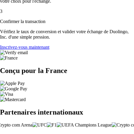
votre choix pour l'échange.
3
Confirmer la transaction
Vérifiez le taux de conversion et valider votre échange de Duolingo,
Inc. d'une simple pression.
Inscrivez-vous maintenant
Conçu pour la France
Partenaires internationaux