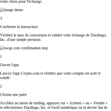
votre choix pour l'échange.
3
Confirmer la transaction
Vérifiez le taux de conversion et valider votre échange de Duolingo,
Inc. d'une simple pression.
1
Ouvrir l'app
Lancez l'app Crypto.com et vérifiez que votre compte est actif et
validé.
2
Choisir une paire
Accédez au menu de trading, appuyez sur « Acheter » ou « Vendre »
et sélectionnez Duolingo, Inc. et l'actif numérique ou la devise fiat de