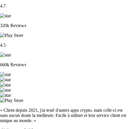
4.7
320k Reviews
4.5
660k Reviews
« Client depuis 2021, j'ai testé d'autres apps crypto, mais celle-ci est
sans aucun doute la meilleure. Facile à utiliser et leur service client est
unique au monde. »