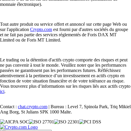
monnaie électronique).
Tout autre produit ou service offert et annoncé sur cette page Web ou
sur l'application
Crypto.com
est fourni par d'autres sociétés du groupe
et ne fait pas partie des services réglementés de Foris DAX MT
Limited ou de Foris MT Limited.
Le trading ou la détention d'actifs crypto comporte des risques et peut
ne pas convenir à tout le monde. Veuillez noter que les performances
passées ne garantissent pas les performances futures. Réfléchissez
attentivement à la pertinence d’un investissement en actifs crypto en
fonction de votre situation financière et de votre tolérance au risque.
Vous trouverez plus d’informations sur les risques liés aux actifs crypto
ici
.
Contact :
chat.crypto.com
| Bureau : Level 7, Spinola Park, Triq Mikiel
Ang Borg, St Julians SPK 1000 Malte.