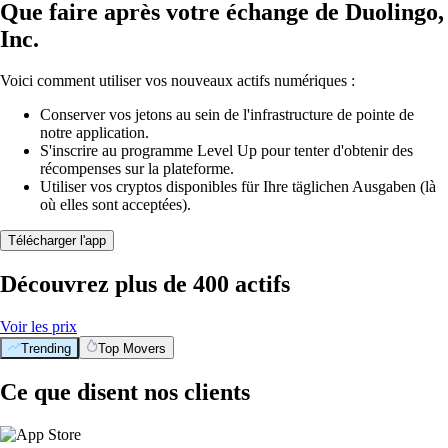
Que faire après votre échange de Duolingo,
Inc.
Voici comment utiliser vos nouveaux actifs numériques :
Conserver vos jetons au sein de l'infrastructure de pointe de
notre application.
S'inscrire au programme Level Up pour tenter d'obtenir des
récompenses sur la plateforme.
Utiliser vos cryptos disponibles für Ihre täglichen Ausgaben (là
où elles sont acceptées).
Télécharger l'app
Découvrez plus de 400 actifs
Voir les prix
Trending
Top Movers
Ce que disent nos clients