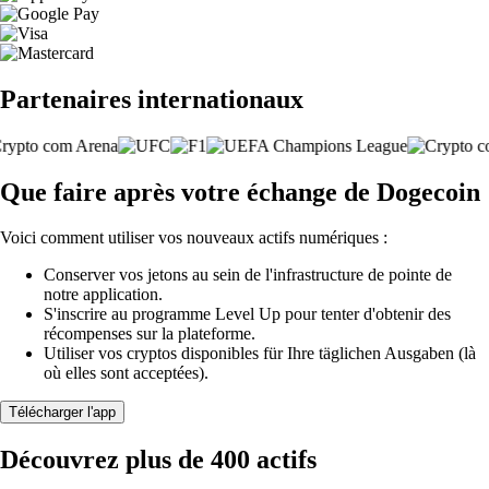
Partenaires internationaux
Que faire après votre échange de Dogecoin
Voici comment utiliser vos nouveaux actifs numériques :
Conserver vos jetons au sein de l'infrastructure de pointe de
notre application.
S'inscrire au programme Level Up pour tenter d'obtenir des
récompenses sur la plateforme.
Utiliser vos cryptos disponibles für Ihre täglichen Ausgaben (là
où elles sont acceptées).
Télécharger l'app
Découvrez plus de 400 actifs