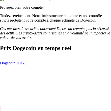
Protégez bien votre compte
Tradez sereinement. Notre infrastructure de pointe et nos contrôles
stricts protègent votre compte à chaque échange de Dogecoin.
Ces mesures de sécurité concernent l'accès au compte, pas la sécurité
des actifs. Les crypto-actifs sont risqués et la volatilité peut impacter la
valeur de vos avoirs.
Prix Dogecoin en temps réel
Dogecoin
DOGE