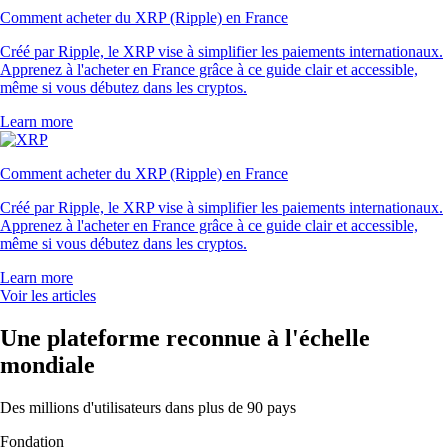
Comment acheter du XRP (Ripple) en France
Créé par Ripple, le XRP vise à simplifier les paiements internationaux.
Apprenez à l'acheter en France grâce à ce guide clair et accessible,
même si vous débutez dans les cryptos.
Learn more
Comment acheter du XRP (Ripple) en France
Créé par Ripple, le XRP vise à simplifier les paiements internationaux.
Apprenez à l'acheter en France grâce à ce guide clair et accessible,
même si vous débutez dans les cryptos.
Learn more
Voir les articles
Une plateforme reconnue à l'échelle
mondiale
Des millions d'utilisateurs dans plus de 90 pays
Fondation