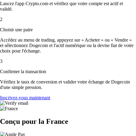
Lancez l'app Crypto.com et vérifiez que votre compte est actif et
validé.
2
Choisir une paire
Accédez au menu de trading, appuyez sur « Acheter » ou « Vendre »
et sélectionnez Dogecoin et l'actif numérique ou la devise fiat de votre
choix pour l'échange.
3
Confirmer la transaction
Vérifiez le taux de conversion et valider votre échange de Dogecoin
d'une simple pression.
Inscrivez-vous maintenant
Conçu pour la France