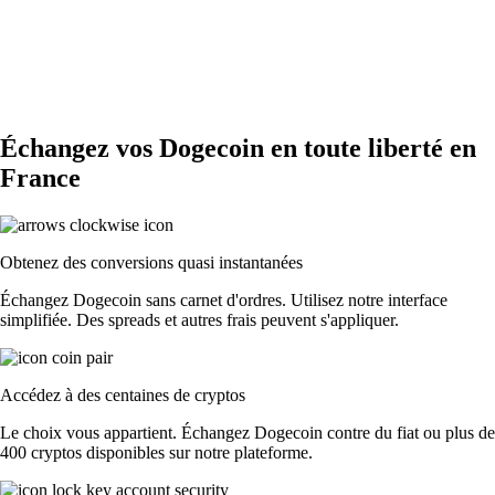
Échangez vos Dogecoin en toute liberté en
France
Obtenez des conversions quasi instantanées
Échangez Dogecoin sans carnet d'ordres. Utilisez notre interface
simplifiée. Des spreads et autres frais peuvent s'appliquer.
Accédez à des centaines de cryptos
Le choix vous appartient. Échangez Dogecoin contre du fiat ou plus de
400 cryptos disponibles sur notre plateforme.