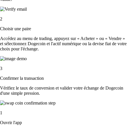
2
Choisir une paire
Accédez au menu de trading, appuyez sur « Acheter » ou « Vendre »
et sélectionnez Dogecoin et l'actif numérique ou la devise fiat de votre
choix pour l'échange.
3
Confirmer la transaction
Vérifiez le taux de conversion et valider votre échange de Dogecoin
d'une simple pression.
1
Ouvrir l'app