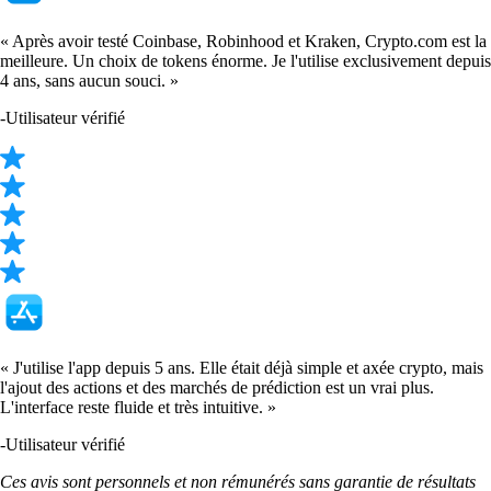
« Après avoir testé Coinbase, Robinhood et Kraken, Crypto.com est la
meilleure. Un choix de tokens énorme. Je l'utilise exclusivement depuis
4 ans, sans aucun souci. »
-
Utilisateur vérifié
« J'utilise l'app depuis 5 ans. Elle était déjà simple et axée crypto, mais
l'ajout des actions et des marchés de prédiction est un vrai plus.
L'interface reste fluide et très intuitive. »
-
Utilisateur vérifié
Ces avis sont personnels et non rémunérés sans garantie de résultats