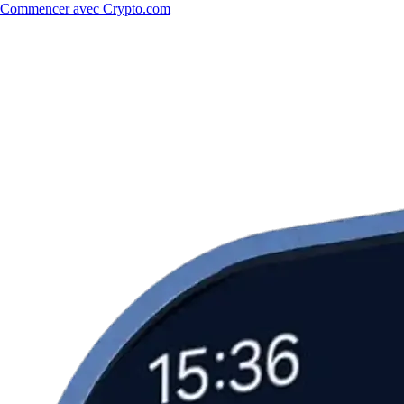
Commencer avec Crypto.com