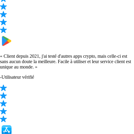
« Client depuis 2021, j'ai testé d'autres apps crypto, mais celle-ci est
sans aucun doute la meilleure. Facile à utiliser et leur service client est
unique au monde. »
-
Utilisateur vérifié