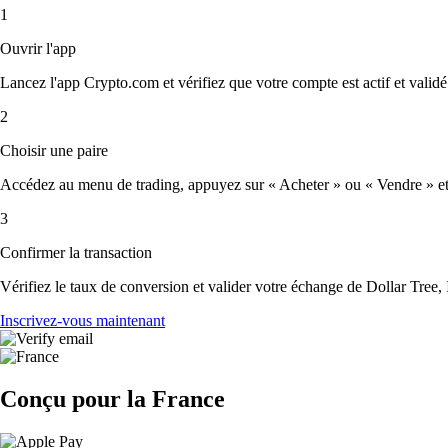
1
Ouvrir l'app
Lancez l'app Crypto.com et vérifiez que votre compte est actif et validé
2
Choisir une paire
Accédez au menu de trading, appuyez sur « Acheter » ou « Vendre » et sé
3
Confirmer la transaction
Vérifiez le taux de conversion et valider votre échange de Dollar Tree, 
Inscrivez-vous maintenant
Conçu pour la France