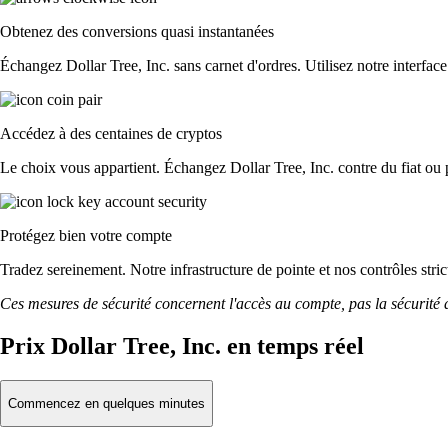
Obtenez des conversions quasi instantanées
Échangez Dollar Tree, Inc. sans carnet d'ordres. Utilisez notre interface
Accédez à des centaines de cryptos
Le choix vous appartient. Échangez Dollar Tree, Inc. contre du fiat ou 
Protégez bien votre compte
Tradez sereinement. Notre infrastructure de pointe et nos contrôles str
Ces mesures de sécurité concernent l'accès au compte, pas la sécurité des
Prix Dollar Tree, Inc. en temps réel
Commencez en quelques minutes