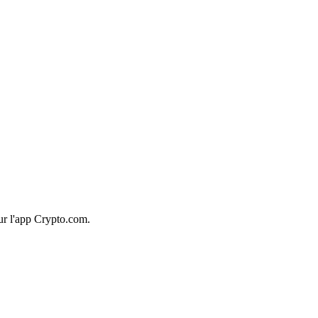
ur l'app Crypto.com.