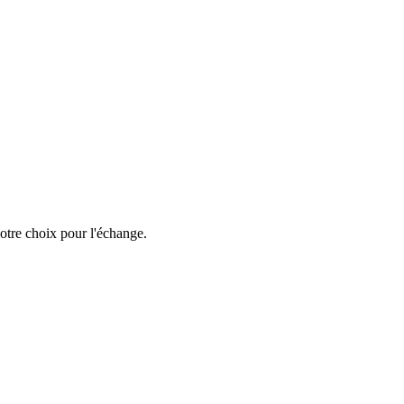
votre choix pour l'échange.