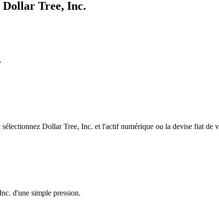
Dollar Tree, Inc.
.
lectionnez Dollar Tree, Inc. et l'actif numérique ou la devise fiat de 
Inc. d'une simple pression.