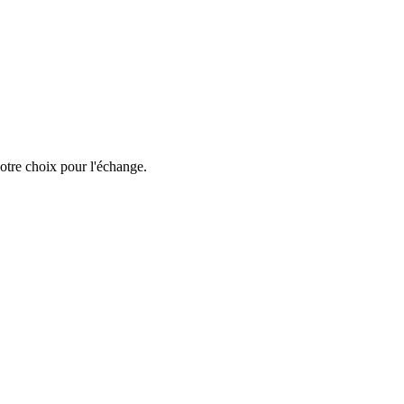
votre choix pour l'échange.