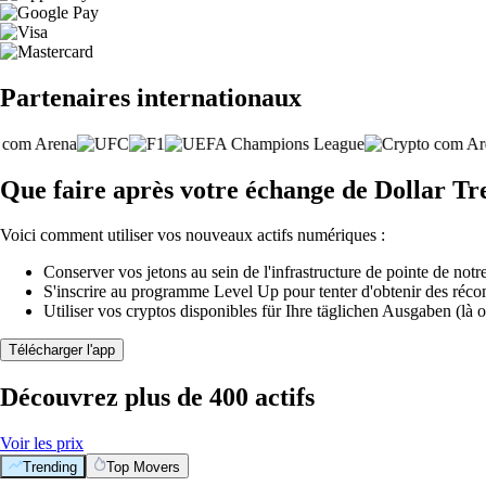
Partenaires internationaux
Que faire après votre échange de Dollar Tre
Voici comment utiliser vos nouveaux actifs numériques :
Conserver vos jetons au sein de l'infrastructure de pointe de notre
S'inscrire au programme Level Up pour tenter d'obtenir des réco
Utiliser vos cryptos disponibles für Ihre täglichen Ausgaben (là o
Télécharger l'app
Découvrez plus de 400 actifs
Voir les prix
Trending
Top Movers