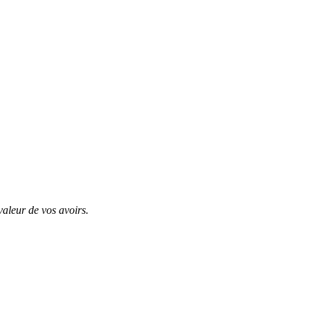
valeur de vos avoirs.