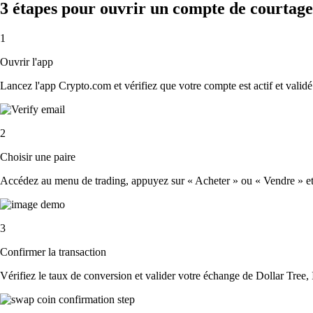
3 étapes pour ouvrir un compte de courtage 
1
Ouvrir l'app
Lancez l'app Crypto.com et vérifiez que votre compte est actif et validé
2
Choisir une paire
Accédez au menu de trading, appuyez sur « Acheter » ou « Vendre » et sé
3
Confirmer la transaction
Vérifiez le taux de conversion et valider votre échange de Dollar Tree, 