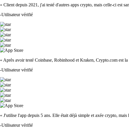
« Client depuis 2021, j'ai testé d'autres apps crypto, mais celle-ci est sa
-
Utilisateur vérifié
« Après avoir testé Coinbase, Robinhood et Kraken, Crypto.com est la m
-
Utilisateur vérifié
« J'utilise l'app depuis 5 ans. Elle était déjà simple et axée crypto, mais 
-
Utilisateur vérifié