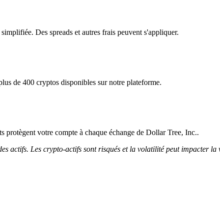
 simplifiée. Des spreads et autres frais peuvent s'appliquer.
plus de 400 cryptos disponibles sur notre plateforme.
icts protègent votre compte à chaque échange de Dollar Tree, Inc..
 actifs. Les crypto-actifs sont risqués et la volatilité peut impacter la 