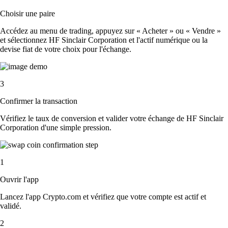
Choisir une paire
Accédez au menu de trading, appuyez sur « Acheter » ou « Vendre »
et sélectionnez HF Sinclair Corporation et l'actif numérique ou la
devise fiat de votre choix pour l'échange.
3
Confirmer la transaction
Vérifiez le taux de conversion et valider votre échange de HF Sinclair
Corporation d'une simple pression.
1
Ouvrir l'app
Lancez l'app Crypto.com et vérifiez que votre compte est actif et
validé.
2