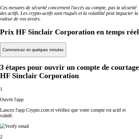
Ces mesures de sécurité concernent l'accès au compte, pas la sécurité
des actifs. Les crypto-actifs sont risqués et la volatilité peut impacter la
valeur de vos avoirs.
Prix HF Sinclair Corporation en temps réel
Commencez en quelques minutes
3 étapes pour ouvrir un compte de courtage
HF Sinclair Corporation
1
Ouvrir l'app
Lancez l'app Crypto.com et vérifiez que votre compte est actif et
validé.
2