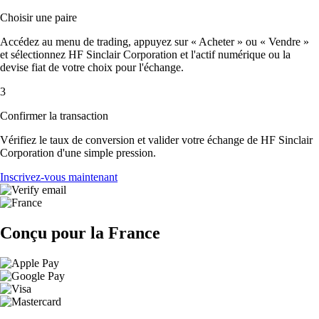
Choisir une paire
Accédez au menu de trading, appuyez sur « Acheter » ou « Vendre »
et sélectionnez HF Sinclair Corporation et l'actif numérique ou la
devise fiat de votre choix pour l'échange.
3
Confirmer la transaction
Vérifiez le taux de conversion et valider votre échange de HF Sinclair
Corporation d'une simple pression.
Inscrivez-vous maintenant
Conçu pour la France