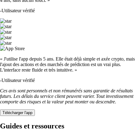
4 ans, sans aucun souci. »
-
Utilisateur vérifié
« J'utilise l'app depuis 5 ans. Elle était déjà simple et axée crypto, mais
l'ajout des actions et des marchés de prédiction est un vrai plus.
L'interface reste fluide et très intuitive. »
-
Utilisateur vérifié
Ces avis sont personnels et non rémunérés sans garantie de résultats
futurs. Les délais du service client peuvent varier. Tout investissement
comporte des risques et la valeur peut monter ou descendre.
Télécharger l'app
Guides et ressources