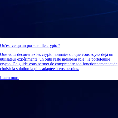
Qu'est-ce qu'un portefeuille crypto ?
Que vous découvriez les cryptomonnaies ou que vous soyez déjà un
utilisateur expérimenté, un outil reste indispensable : le portefeuille
crypto. Ce guide vous permet de comprendre son fonctionnement et de
choisir la solution la plus adaptée à vos besoins.
Learn more