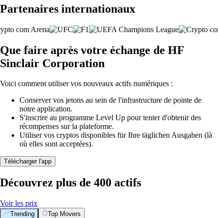
Partenaires internationaux
Que faire après votre échange de HF
Sinclair Corporation
Voici comment utiliser vos nouveaux actifs numériques :
Conserver vos jetons au sein de l'infrastructure de pointe de
notre application.
S'inscrire au programme Level Up pour tenter d'obtenir des
récompenses sur la plateforme.
Utiliser vos cryptos disponibles für Ihre täglichen Ausgaben (là
où elles sont acceptées).
Télécharger l'app
Découvrez plus de 400 actifs
Voir les prix
Trending
Top Movers