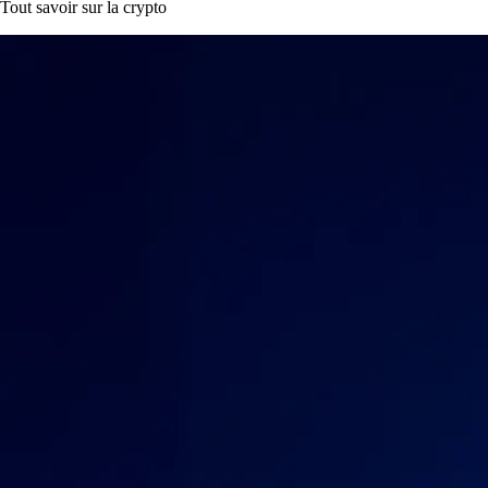
Tout savoir sur la crypto