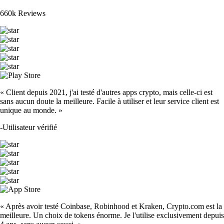
660k Reviews
« Client depuis 2021, j'ai testé d'autres apps crypto, mais celle-ci est
sans aucun doute la meilleure. Facile à utiliser et leur service client est
unique au monde. »
-
Utilisateur vérifié
« Après avoir testé Coinbase, Robinhood et Kraken, Crypto.com est la
meilleure. Un choix de tokens énorme. Je l'utilise exclusivement depuis