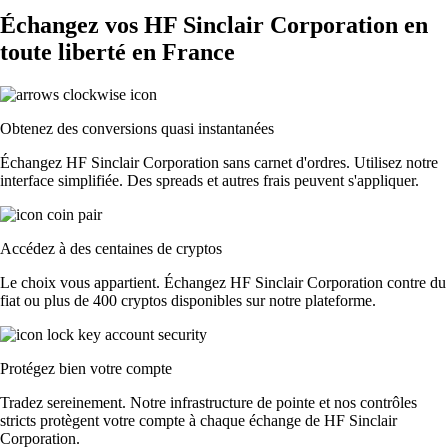
Échangez vos HF Sinclair Corporation en
toute liberté en France
Obtenez des conversions quasi instantanées
Échangez HF Sinclair Corporation sans carnet d'ordres. Utilisez notre
interface simplifiée. Des spreads et autres frais peuvent s'appliquer.
Accédez à des centaines de cryptos
Le choix vous appartient. Échangez HF Sinclair Corporation contre du
fiat ou plus de 400 cryptos disponibles sur notre plateforme.
Protégez bien votre compte
Tradez sereinement. Notre infrastructure de pointe et nos contrôles
stricts protègent votre compte à chaque échange de HF Sinclair
Corporation.