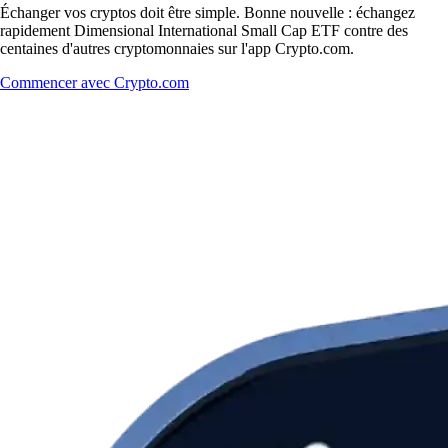
Échanger vos cryptos doit être simple. Bonne nouvelle : échangez
rapidement Dimensional International Small Cap ETF contre des
centaines d'autres cryptomonnaies sur l'app Crypto.com.
Commencer avec Crypto.com