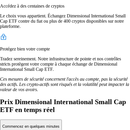
Accédez à des centaines de cryptos
Le choix vous appartient. Échangez Dimensional International Small
Cap ETF contre du fiat ou plus de 400 cryptos disponibles sur notre
plateforme.
Protégez bien votre compte
Tradez sereinement. Notre infrastructure de pointe et nos contrôles
stricts protègent votre compte à chaque échange de Dimensional
International Small Cap ETF.
Ces mesures de sécurité concernent l'accès au compte, pas la sécurité
des actifs. Les crypto-actifs sont risqués et la volatilité peut impacter la
valeur de vos avoirs.
Prix Dimensional International Small Cap
ETF en temps réel
Commencez en quelques minutes