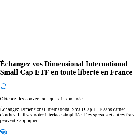
Échangez vos Dimensional International
Small Cap ETF en toute liberté en France
Obtenez des conversions quasi instantanées
Échangez Dimensional International Small Cap ETF sans carnet
d'ordres. Utilisez notre interface simplifiée. Des spreads et autres frais
peuvent s'appliquer.