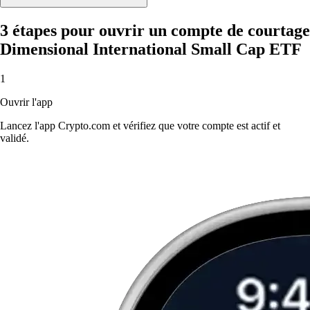
3 étapes pour ouvrir un compte de courtage
Dimensional International Small Cap ETF
1
Ouvrir l'app
Lancez l'app Crypto.com et vérifiez que votre compte est actif et
validé.