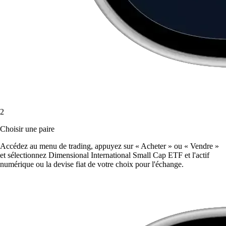
2
Choisir une paire
Accédez au menu de trading, appuyez sur « Acheter » ou « Vendre »
et sélectionnez Dimensional International Small Cap ETF et l'actif
numérique ou la devise fiat de votre choix pour l'échange.