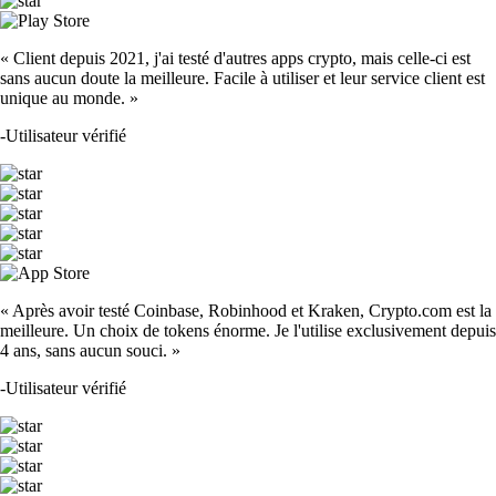
« Client depuis 2021, j'ai testé d'autres apps crypto, mais celle-ci est
sans aucun doute la meilleure. Facile à utiliser et leur service client est
unique au monde. »
-
Utilisateur vérifié
« Après avoir testé Coinbase, Robinhood et Kraken, Crypto.com est la
meilleure. Un choix de tokens énorme. Je l'utilise exclusivement depuis
4 ans, sans aucun souci. »
-
Utilisateur vérifié