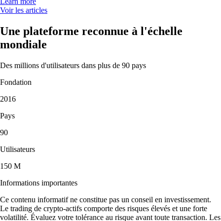
Learn more
Voir les articles
Une plateforme reconnue à l'échelle
mondiale
Des millions d'utilisateurs dans plus de 90 pays
Fondation
2016
Pays
90
Utilisateurs
150 M
Informations importantes
Ce contenu informatif ne constitue pas un conseil en investissement.
Le trading de crypto-actifs comporte des risques élevés et une forte
volatilité. Évaluez votre tolérance au risque avant toute transaction. Les