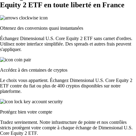
Equity 2 ETF en toute liberté en France
Obtenez des conversions quasi instantanées
Échangez Dimensional U.S. Core Equity 2 ETF sans carnet d'ordres.
Utilisez notre interface simplifiée. Des spreads et autres frais peuvent
s'appliquer.
Accédez à des centaines de cryptos
Le choix vous appartient. Échangez Dimensional U.S. Core Equity 2
ETF contre du fiat ou plus de 400 cryptos disponibles sur notre
plateforme.
Protégez bien votre compte
Tradez sereinement. Notre infrastructure de pointe et nos contrôles
stricts protègent votre compte à chaque échange de Dimensional U.S.
Core Equity 2 ETF.