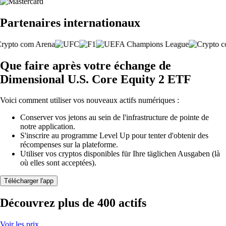
Partenaires internationaux
Que faire après votre échange de
Dimensional U.S. Core Equity 2 ETF
Voici comment utiliser vos nouveaux actifs numériques :
Conserver vos jetons au sein de l'infrastructure de pointe de
notre application.
S'inscrire au programme Level Up pour tenter d'obtenir des
récompenses sur la plateforme.
Utiliser vos cryptos disponibles für Ihre täglichen Ausgaben (là
où elles sont acceptées).
Télécharger l'app
Découvrez plus de 400 actifs
Voir les prix