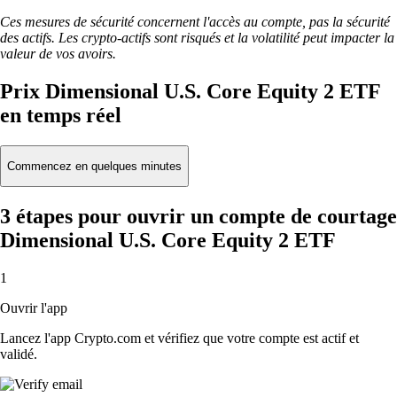
Ces mesures de sécurité concernent l'accès au compte, pas la sécurité
des actifs. Les crypto-actifs sont risqués et la volatilité peut impacter la
valeur de vos avoirs.
Prix Dimensional U.S. Core Equity 2 ETF
en temps réel
Commencez en quelques minutes
3 étapes pour ouvrir un compte de courtage
Dimensional U.S. Core Equity 2 ETF
1
Ouvrir l'app
Lancez l'app Crypto.com et vérifiez que votre compte est actif et
validé.