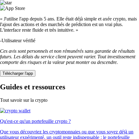
« J'utilise l'app depuis 5 ans. Elle était déjà simple et axée crypto, mais
l'ajout des actions et des marchés de prédiction est un vrai plus.
L'interface reste fluide et très intuitive. »
-
Utilisateur vérifié
Ces avis sont personnels et non rémunérés sans garantie de résultats
futurs. Les délais du service client peuvent varier. Tout investissement
comporte des risques et la valeur peut monter ou descendre.
Télécharger l'app
Guides et ressources
Tout savoir sur la crypto
Qu'est-ce qu'un portefeuille crypto ?
Que vous découvriez les cryptomonnaies ou que vous soyez déjà un
utilisateur expérimenté, un outil reste indispensable : le portefeuille