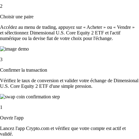
2
Choisir une paire
Accédez au menu de trading, appuyez sur « Acheter » ou « Vendre »
et sélectionnez Dimensional U.S. Core Equity 2 ETF et l'actif
numérique ou la devise fiat de votre choix pour l'échange.
3
Confirmer la transaction
Vérifiez le taux de conversion et valider votre échange de Dimensional
U.S. Core Equity 2 ETF d'une simple pression.
1
Ouvrir l'app
Lancez l'app Crypto.com et vérifiez que votre compte est actif et
validé.