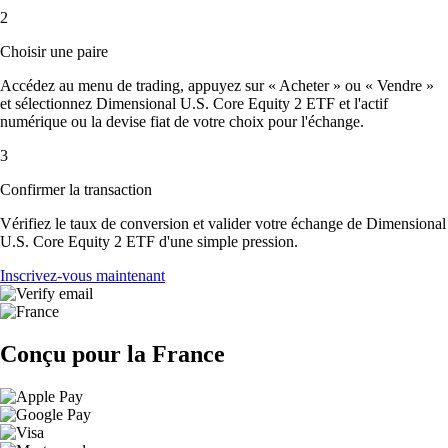
2
Choisir une paire
Accédez au menu de trading, appuyez sur « Acheter » ou « Vendre »
et sélectionnez Dimensional U.S. Core Equity 2 ETF et l'actif
numérique ou la devise fiat de votre choix pour l'échange.
3
Confirmer la transaction
Vérifiez le taux de conversion et valider votre échange de Dimensional
U.S. Core Equity 2 ETF d'une simple pression.
Inscrivez-vous maintenant
Conçu pour la France