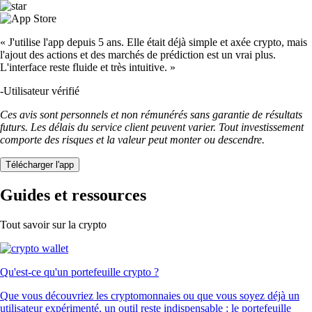
« J'utilise l'app depuis 5 ans. Elle était déjà simple et axée crypto, mais
l'ajout des actions et des marchés de prédiction est un vrai plus.
L'interface reste fluide et très intuitive. »
-
Utilisateur vérifié
Ces avis sont personnels et non rémunérés sans garantie de résultats
futurs. Les délais du service client peuvent varier. Tout investissement
comporte des risques et la valeur peut monter ou descendre.
Télécharger l'app
Guides et ressources
Tout savoir sur la crypto
Qu'est-ce qu'un portefeuille crypto ?
Que vous découvriez les cryptomonnaies ou que vous soyez déjà un
utilisateur expérimenté, un outil reste indispensable : le portefeuille