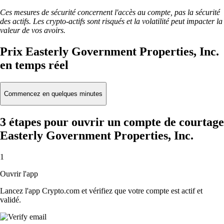
Ces mesures de sécurité concernent l'accès au compte, pas la sécurité
des actifs. Les crypto-actifs sont risqués et la volatilité peut impacter la
valeur de vos avoirs.
Prix Easterly Government Properties, Inc.
en temps réel
Commencez en quelques minutes
3 étapes pour ouvrir un compte de courtage
Easterly Government Properties, Inc.
1
Ouvrir l'app
Lancez l'app Crypto.com et vérifiez que votre compte est actif et
validé.