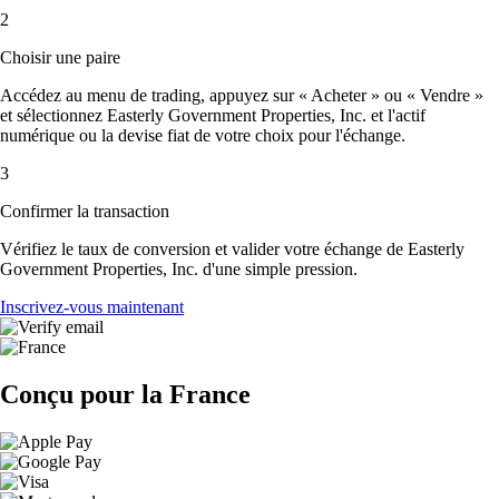
2
Choisir une paire
Accédez au menu de trading, appuyez sur « Acheter » ou « Vendre »
et sélectionnez Easterly Government Properties, Inc. et l'actif
numérique ou la devise fiat de votre choix pour l'échange.
3
Confirmer la transaction
Vérifiez le taux de conversion et valider votre échange de Easterly
Government Properties, Inc. d'une simple pression.
Inscrivez-vous maintenant
Conçu pour la France