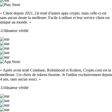
« Client depuis 2021, j'ai testé d'autres apps crypto, mais celle-ci est
sans aucun doute la meilleure. Facile à utiliser et leur service client est
unique au monde. »
-
Utilisateur vérifié
« Après avoir testé Coinbase, Robinhood et Kraken, Crypto.com est la
meilleure. Un choix de tokens énorme. Je l'utilise exclusivement depuis
4 ans, sans aucun souci. »
-
Utilisateur vérifié