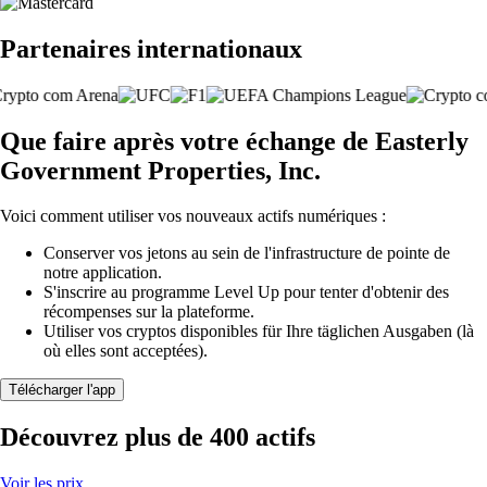
Partenaires internationaux
Que faire après votre échange de Easterly
Government Properties, Inc.
Voici comment utiliser vos nouveaux actifs numériques :
Conserver vos jetons au sein de l'infrastructure de pointe de
notre application.
S'inscrire au programme Level Up pour tenter d'obtenir des
récompenses sur la plateforme.
Utiliser vos cryptos disponibles für Ihre täglichen Ausgaben (là
où elles sont acceptées).
Télécharger l'app
Découvrez plus de 400 actifs
Voir les prix