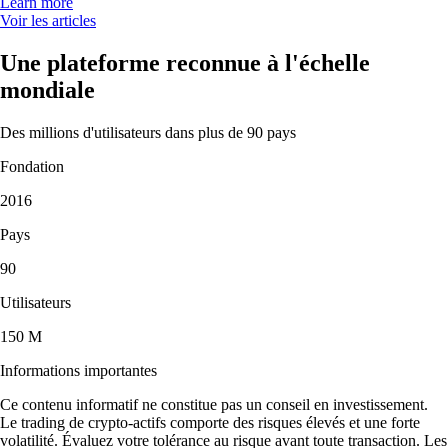
Learn more
Voir les articles
Une plateforme reconnue à l'échelle
mondiale
Des millions d'utilisateurs dans plus de 90 pays
Fondation
2016
Pays
90
Utilisateurs
150 M
Informations importantes
Ce contenu informatif ne constitue pas un conseil en investissement.
Le trading de crypto-actifs comporte des risques élevés et une forte
volatilité. Évaluez votre tolérance au risque avant toute transaction. Les