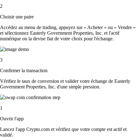
2
Choisir une paire
Accédez au menu de trading, appuyez sur « Acheter » ou « Vendre »
et sélectionnez Easterly Government Properties, Inc. et l'actif
numérique ou la devise fiat de votre choix pour l'échange.
3
Confirmer la transaction
Vérifiez le taux de conversion et valider votre échange de Easterly
Government Properties, Inc. d'une simple pression.
1
Ouvrir l'app
Lancez l'app Crypto.com et vérifiez que votre compte est actif et
validé.