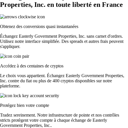
Properties, Inc. en toute liberté en France
Obtenez des conversions quasi instantanées
Échangez Easterly Government Properties, Inc. sans carnet d'ordres.
Utilisez notre interface simplifiée. Des spreads et autres frais peuvent
s'appliquer.
Accédez à des centaines de cryptos
Le choix vous appartient. Échangez Easterly Government Properties,
Inc. contre du fiat ou plus de 400 cryptos disponibles sur notre
plateforme.
Protégez bien votre compte
Tradez sereinement. Notre infrastructure de pointe et nos contrôles
stricts protègent votre compte à chaque échange de Easterly
Government Properties, Inc..