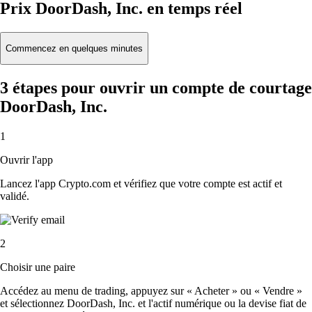
Prix DoorDash, Inc. en temps réel
Commencez en quelques minutes
3 étapes pour ouvrir un compte de courtage
DoorDash, Inc.
1
Ouvrir l'app
Lancez l'app Crypto.com et vérifiez que votre compte est actif et
validé.
2
Choisir une paire
Accédez au menu de trading, appuyez sur « Acheter » ou « Vendre »
et sélectionnez DoorDash, Inc. et l'actif numérique ou la devise fiat de