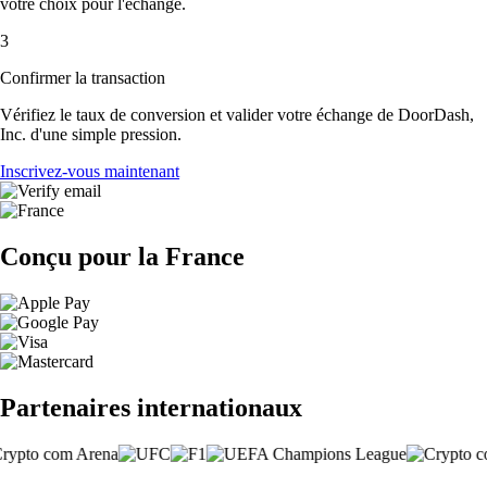
votre choix pour l'échange.
3
Confirmer la transaction
Vérifiez le taux de conversion et valider votre échange de DoorDash,
Inc. d'une simple pression.
Inscrivez-vous maintenant
Conçu pour la France
Partenaires internationaux