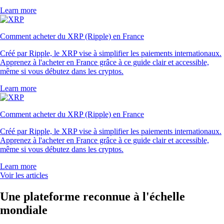
Learn more
Comment acheter du XRP (Ripple) en France
Créé par Ripple, le XRP vise à simplifier les paiements internationaux.
Apprenez à l'acheter en France grâce à ce guide clair et accessible,
même si vous débutez dans les cryptos.
Learn more
Comment acheter du XRP (Ripple) en France
Créé par Ripple, le XRP vise à simplifier les paiements internationaux.
Apprenez à l'acheter en France grâce à ce guide clair et accessible,
même si vous débutez dans les cryptos.
Learn more
Voir les articles
Une plateforme reconnue à l'échelle
mondiale