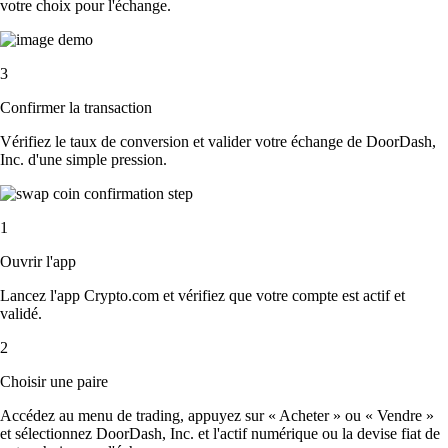
votre choix pour l'échange.
3
Confirmer la transaction
Vérifiez le taux de conversion et valider votre échange de DoorDash,
Inc. d'une simple pression.
1
Ouvrir l'app
Lancez l'app Crypto.com et vérifiez que votre compte est actif et
validé.
2
Choisir une paire
Accédez au menu de trading, appuyez sur « Acheter » ou « Vendre »
et sélectionnez DoorDash, Inc. et l'actif numérique ou la devise fiat de