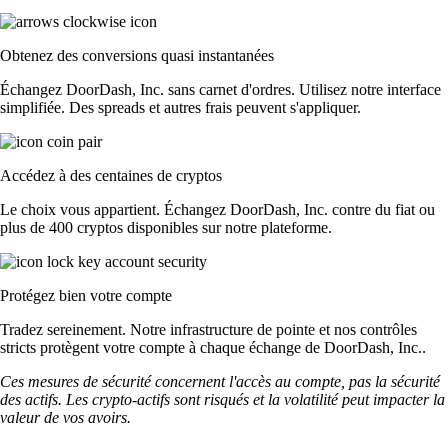
Obtenez des conversions quasi instantanées
Échangez DoorDash, Inc. sans carnet d'ordres. Utilisez notre interface
simplifiée. Des spreads et autres frais peuvent s'appliquer.
Accédez à des centaines de cryptos
Le choix vous appartient. Échangez DoorDash, Inc. contre du fiat ou
plus de 400 cryptos disponibles sur notre plateforme.
Protégez bien votre compte
Tradez sereinement. Notre infrastructure de pointe et nos contrôles
stricts protègent votre compte à chaque échange de DoorDash, Inc..
Ces mesures de sécurité concernent l'accès au compte, pas la sécurité
des actifs. Les crypto-actifs sont risqués et la volatilité peut impacter la
valeur de vos avoirs.