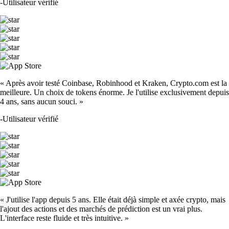
-
Utilisateur vérifié
« Après avoir testé Coinbase, Robinhood et Kraken, Crypto.com est la
meilleure. Un choix de tokens énorme. Je l'utilise exclusivement depuis
4 ans, sans aucun souci. »
-
Utilisateur vérifié
« J'utilise l'app depuis 5 ans. Elle était déjà simple et axée crypto, mais
l'ajout des actions et des marchés de prédiction est un vrai plus.
L'interface reste fluide et très intuitive. »