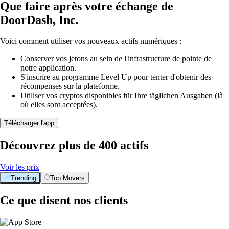
Que faire après votre échange de
DoorDash, Inc.
Voici comment utiliser vos nouveaux actifs numériques :
Conserver vos jetons au sein de l'infrastructure de pointe de
notre application.
S'inscrire au programme Level Up pour tenter d'obtenir des
récompenses sur la plateforme.
Utiliser vos cryptos disponibles für Ihre täglichen Ausgaben (là
où elles sont acceptées).
Télécharger l'app
Découvrez plus de 400 actifs
Voir les prix
Trending
Top Movers
Ce que disent nos clients