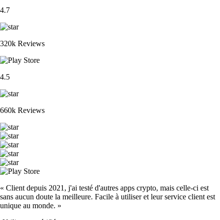
4.7
320k Reviews
4.5
660k Reviews
« Client depuis 2021, j'ai testé d'autres apps crypto, mais celle-ci est
sans aucun doute la meilleure. Facile à utiliser et leur service client est
unique au monde. »