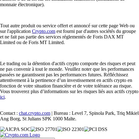
monnaie électronique).
Tout autre produit ou service offert et annoncé sur cette page Web ou
sur l'application
Crypto.com
est fourni par d'autres sociétés du groupe
et ne fait pas partie des services réglementés de Foris DAX MT
Limited ou de Foris MT Limited.
Le trading ou la détention d'actifs crypto comporte des risques et peut
ne pas convenir à tout le monde. Veuillez noter que les performances
passées ne garantissent pas les performances futures. Réfléchissez
attentivement à la pertinence d’un investissement en actifs crypto en
fonction de votre situation financière et de votre tolérance au risque.
Vous trouverez plus d’informations sur les risques liés aux actifs crypto
ici
.
Contact :
chat.crypto.com
| Bureau : Level 7, Spinola Park, Triq Mikiel
Ang Borg, St Julians SPK 1000 Malte.