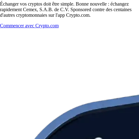
Échanger vos cryptos doit être simple. Bonne nouvelle : échangez
rapidement Cemex, S.A.B. de C.V. Sponsored contre des centaines
d'autres cryptomonnaies sur l'app Crypto.com.
Commencer avec Crypto.com