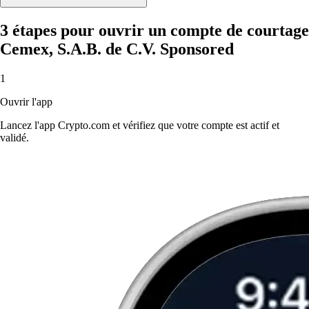
3 étapes pour ouvrir un compte de courtage
Cemex, S.A.B. de C.V. Sponsored
1
Ouvrir l'app
Lancez l'app Crypto.com et vérifiez que votre compte est actif et
validé.