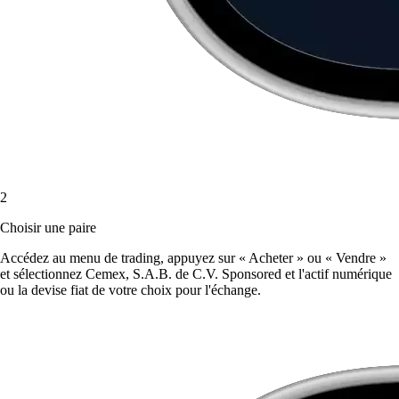
2
Choisir une paire
Accédez au menu de trading, appuyez sur « Acheter » ou « Vendre »
et sélectionnez Cemex, S.A.B. de C.V. Sponsored et l'actif numérique
ou la devise fiat de votre choix pour l'échange.