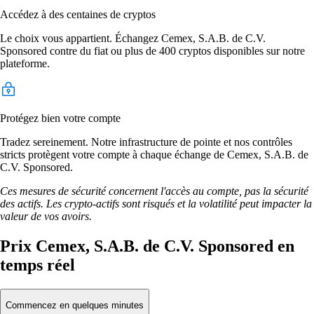
Accédez à des centaines de cryptos
Le choix vous appartient. Échangez Cemex, S.A.B. de C.V.
Sponsored contre du fiat ou plus de 400 cryptos disponibles sur notre
plateforme.
Protégez bien votre compte
Tradez sereinement. Notre infrastructure de pointe et nos contrôles
stricts protègent votre compte à chaque échange de Cemex, S.A.B. de
C.V. Sponsored.
Ces mesures de sécurité concernent l'accès au compte, pas la sécurité
des actifs. Les crypto-actifs sont risqués et la volatilité peut impacter la
valeur de vos avoirs.
Prix Cemex, S.A.B. de C.V. Sponsored en
temps réel
Commencez en quelques minutes