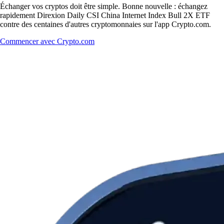
Échanger vos cryptos doit être simple. Bonne nouvelle : échangez
rapidement Direxion Daily CSI China Internet Index Bull 2X ETF
contre des centaines d'autres cryptomonnaies sur l'app Crypto.com.
Commencer avec Crypto.com