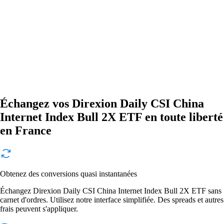
Échangez vos Direxion Daily CSI China
Internet Index Bull 2X ETF en toute liberté
en France
Obtenez des conversions quasi instantanées
Échangez Direxion Daily CSI China Internet Index Bull 2X ETF sans
carnet d'ordres. Utilisez notre interface simplifiée. Des spreads et autres
frais peuvent s'appliquer.