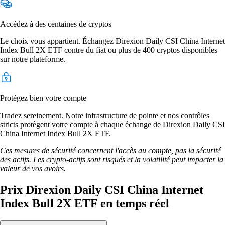
Accédez à des centaines de cryptos
Le choix vous appartient. Échangez Direxion Daily CSI China Internet
Index Bull 2X ETF contre du fiat ou plus de 400 cryptos disponibles
sur notre plateforme.
Protégez bien votre compte
Tradez sereinement. Notre infrastructure de pointe et nos contrôles
stricts protègent votre compte à chaque échange de Direxion Daily CSI
China Internet Index Bull 2X ETF.
Ces mesures de sécurité concernent l'accès au compte, pas la sécurité
des actifs. Les crypto-actifs sont risqués et la volatilité peut impacter la
valeur de vos avoirs.
Prix Direxion Daily CSI China Internet
Index Bull 2X ETF en temps réel