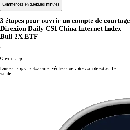
Commencez en quelques minutes
3 étapes pour ouvrir un compte de courtage
Direxion Daily CSI China Internet Index
Bull 2X ETF
1
Ouvrir l'app
Lancez l'app Crypto.com et vérifiez que votre compte est actif et
validé.