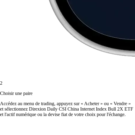
2
Choisir une paire
Accédez au menu de trading, appuyez sur « Acheter » ou « Vendre »
et sélectionnez Direxion Daily CSI China Internet Index Bull 2X ETF
et l'actif numérique ou la devise fiat de votre choix pour l'échange.