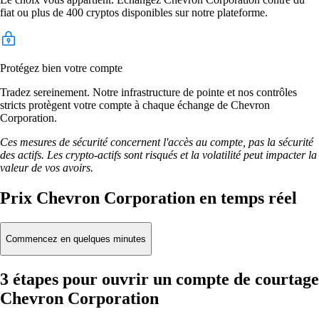
fiat ou plus de 400 cryptos disponibles sur notre plateforme.
Protégez bien votre compte
Tradez sereinement. Notre infrastructure de pointe et nos contrôles
stricts protègent votre compte à chaque échange de Chevron
Corporation.
Ces mesures de sécurité concernent l'accès au compte, pas la sécurité
des actifs. Les crypto-actifs sont risqués et la volatilité peut impacter la
valeur de vos avoirs.
Prix Chevron Corporation en temps réel
Commencez en quelques minutes
3 étapes pour ouvrir un compte de courtage
Chevron Corporation