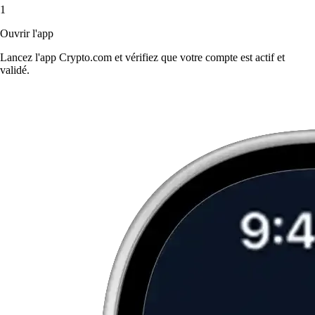
1
Ouvrir l'app
Lancez l'app Crypto.com et vérifiez que votre compte est actif et
validé.