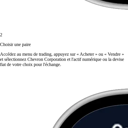
2
Choisir une paire
Accédez au menu de trading, appuyez sur « Acheter » ou « Vendre »
et sélectionnez Chevron Corporation et l'actif numérique ou la devise
fiat de votre choix pour l'échange.