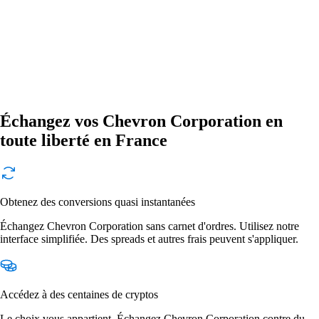
Échangez vos Chevron Corporation en
toute liberté en France
Obtenez des conversions quasi instantanées
Échangez Chevron Corporation sans carnet d'ordres. Utilisez notre
interface simplifiée. Des spreads et autres frais peuvent s'appliquer.
Accédez à des centaines de cryptos
Le choix vous appartient. Échangez Chevron Corporation contre du