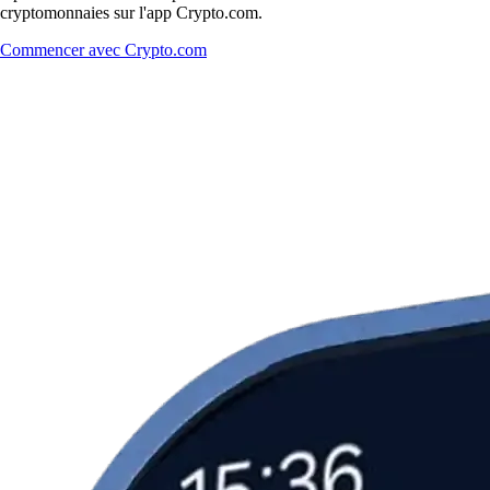
cryptomonnaies sur l'app Crypto.com.
Commencer avec Crypto.com