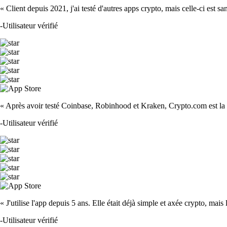
« Client depuis 2021, j'ai testé d'autres apps crypto, mais celle-ci est sa
-
Utilisateur vérifié
« Après avoir testé Coinbase, Robinhood et Kraken, Crypto.com est la m
-
Utilisateur vérifié
« J'utilise l'app depuis 5 ans. Elle était déjà simple et axée crypto, mais 
-
Utilisateur vérifié