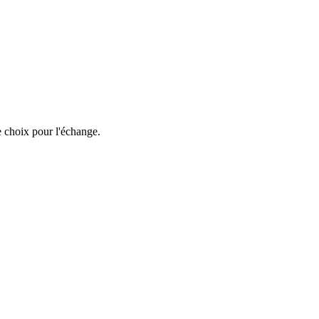
e choix pour l'échange.