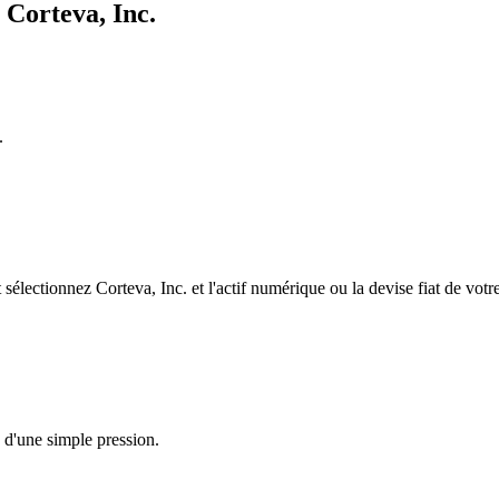
 Corteva, Inc.
.
lectionnez Corteva, Inc. et l'actif numérique ou la devise fiat de votr
 d'une simple pression.