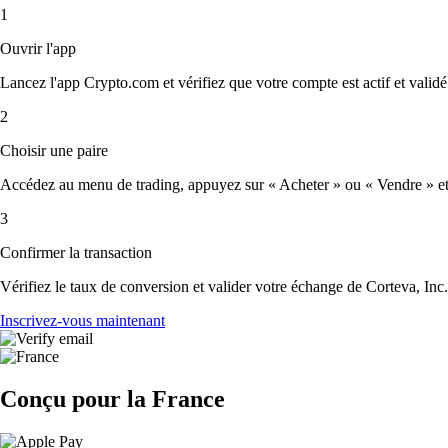
1
Ouvrir l'app
Lancez l'app Crypto.com et vérifiez que votre compte est actif et validé
2
Choisir une paire
Accédez au menu de trading, appuyez sur « Acheter » ou « Vendre » et sé
3
Confirmer la transaction
Vérifiez le taux de conversion et valider votre échange de Corteva, Inc.
Inscrivez-vous maintenant
Conçu pour la France