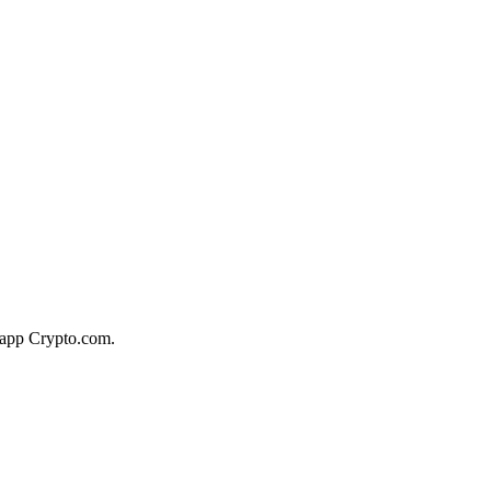
l'app Crypto.com.