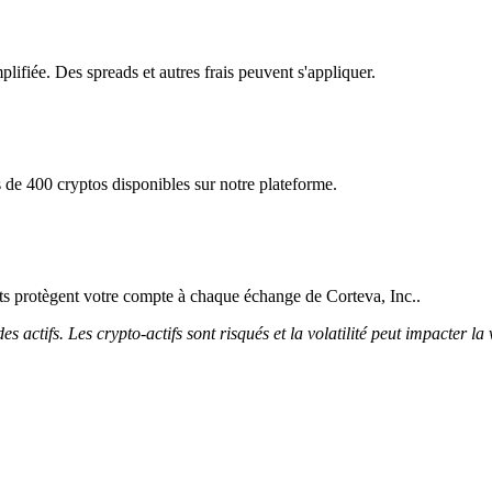
plifiée. Des spreads et autres frais peuvent s'appliquer.
 de 400 cryptos disponibles sur notre plateforme.
icts protègent votre compte à chaque échange de Corteva, Inc..
 actifs. Les crypto-actifs sont risqués et la volatilité peut impacter la 