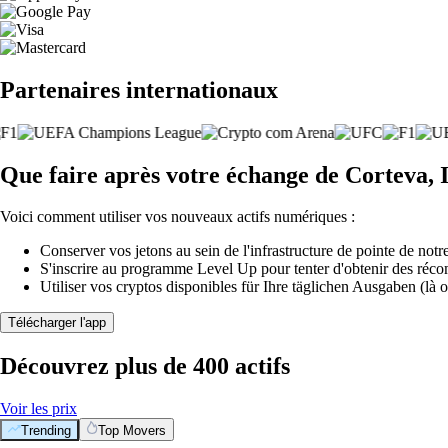
Partenaires internationaux
Que faire après votre échange de Corteva, I
Voici comment utiliser vos nouveaux actifs numériques :
Conserver vos jetons au sein de l'infrastructure de pointe de notre
S'inscrire au programme Level Up pour tenter d'obtenir des réco
Utiliser vos cryptos disponibles für Ihre täglichen Ausgaben (là o
Télécharger l'app
Découvrez plus de 400 actifs
Voir les prix
Trending
Top Movers