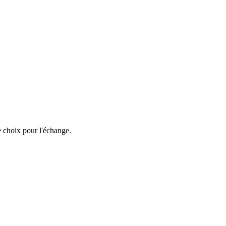
e choix pour l'échange.