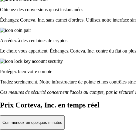
Obtenez des conversions quasi instantanées
Échangez Corteva, Inc. sans carnet d'ordres. Utilisez notre interface sim
Accédez à des centaines de cryptos
Le choix vous appartient. Échangez Corteva, Inc. contre du fiat ou plus
Protégez bien votre compte
Tradez sereinement. Notre infrastructure de pointe et nos contrôles str
Ces mesures de sécurité concernent l'accès au compte, pas la sécurité des
Prix Corteva, Inc. en temps réel
Commencez en quelques minutes