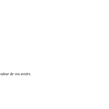
valeur de vos avoirs.