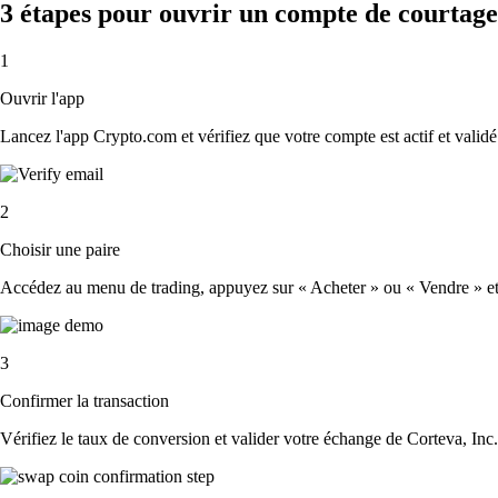
3 étapes pour ouvrir un compte de courtage
1
Ouvrir l'app
Lancez l'app Crypto.com et vérifiez que votre compte est actif et validé
2
Choisir une paire
Accédez au menu de trading, appuyez sur « Acheter » ou « Vendre » et sé
3
Confirmer la transaction
Vérifiez le taux de conversion et valider votre échange de Corteva, Inc.