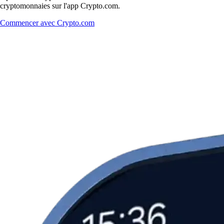
cryptomonnaies sur l'app Crypto.com.
Commencer avec Crypto.com