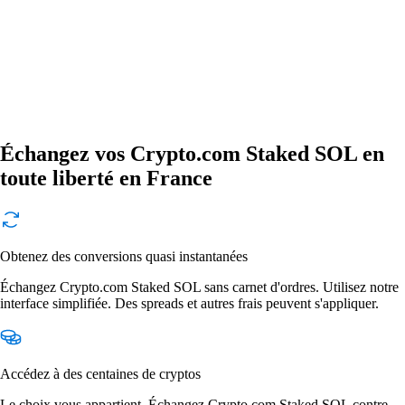
Échangez vos Crypto.com Staked SOL en
toute liberté en France
Obtenez des conversions quasi instantanées
Échangez Crypto.com Staked SOL sans carnet d'ordres. Utilisez notre
interface simplifiée. Des spreads et autres frais peuvent s'appliquer.
Accédez à des centaines de cryptos
Le choix vous appartient. Échangez Crypto.com Staked SOL contre