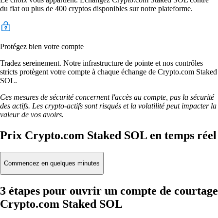
du fiat ou plus de 400 cryptos disponibles sur notre plateforme.
Protégez bien votre compte
Tradez sereinement. Notre infrastructure de pointe et nos contrôles
stricts protègent votre compte à chaque échange de Crypto.com Staked
SOL.
Ces mesures de sécurité concernent l'accès au compte, pas la sécurité
des actifs. Les crypto-actifs sont risqués et la volatilité peut impacter la
valeur de vos avoirs.
Prix Crypto.com Staked SOL en temps réel
Commencez en quelques minutes
3 étapes pour ouvrir un compte de courtage
Crypto.com Staked SOL