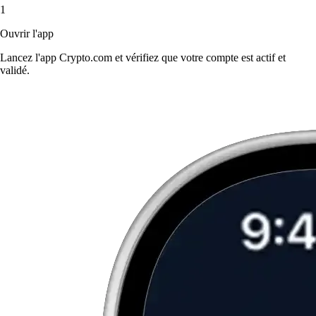
1
Ouvrir l'app
Lancez l'app Crypto.com et vérifiez que votre compte est actif et
validé.