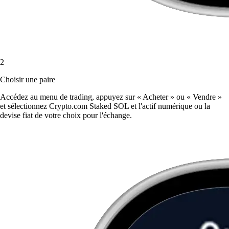
2
Choisir une paire
Accédez au menu de trading, appuyez sur « Acheter » ou « Vendre »
et sélectionnez Crypto.com Staked SOL et l'actif numérique ou la
devise fiat de votre choix pour l'échange.