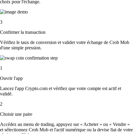
choix pour l'échange.
3
Confirmer la transaction
Vérifiez le taux de conversion et valider votre échange de Crob Mob
d'une simple pression.
1
Ouvrir l'app
Lancez l'app Crypto.com et vérifiez que votre compte est actif et
validé.
2
Choisir une paire
Accédez au menu de trading, appuyez sur « Acheter » ou « Vendre »
et sélectionnez Crob Mob et l'actif numérique ou la devise fiat de votre