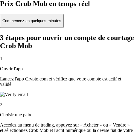
Prix Crob Mob en temps réel
Commencez en quelques minutes
3 étapes pour ouvrir un compte de courtage
Crob Mob
1
Ouvrir l'app
Lancez l'app Crypto.com et vérifiez que votre compte est actif et
validé.
2
Choisir une paire
Accédez au menu de trading, appuyez sur « Acheter » ou « Vendre »
et sélectionnez Crob Mob et l'actif numérique ou la devise fiat de votre