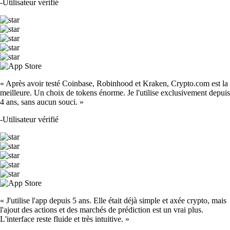
-
Utilisateur vérifié
« Après avoir testé Coinbase, Robinhood et Kraken, Crypto.com est la
meilleure. Un choix de tokens énorme. Je l'utilise exclusivement depuis
4 ans, sans aucun souci. »
-
Utilisateur vérifié
« J'utilise l'app depuis 5 ans. Elle était déjà simple et axée crypto, mais
l'ajout des actions et des marchés de prédiction est un vrai plus.
L'interface reste fluide et très intuitive. »