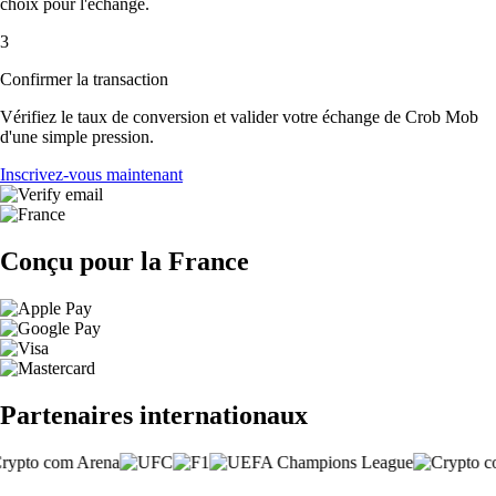
choix pour l'échange.
3
Confirmer la transaction
Vérifiez le taux de conversion et valider votre échange de Crob Mob
d'une simple pression.
Inscrivez-vous maintenant
Conçu pour la France
Partenaires internationaux