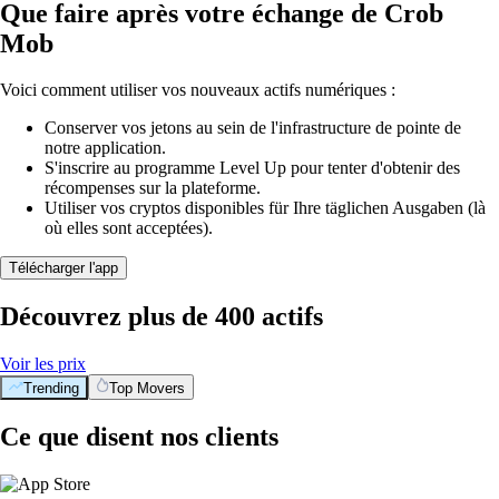
Que faire après votre échange de Crob
Mob
Voici comment utiliser vos nouveaux actifs numériques :
Conserver vos jetons au sein de l'infrastructure de pointe de
notre application.
S'inscrire au programme Level Up pour tenter d'obtenir des
récompenses sur la plateforme.
Utiliser vos cryptos disponibles für Ihre täglichen Ausgaben (là
où elles sont acceptées).
Télécharger l'app
Découvrez plus de 400 actifs
Voir les prix
Trending
Top Movers
Ce que disent nos clients