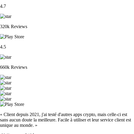
4.7
320k Reviews
4.5
660k Reviews
« Client depuis 2021, j'ai testé d'autres apps crypto, mais celle-ci est
sans aucun doute la meilleure. Facile à utiliser et leur service client est
unique au monde. »