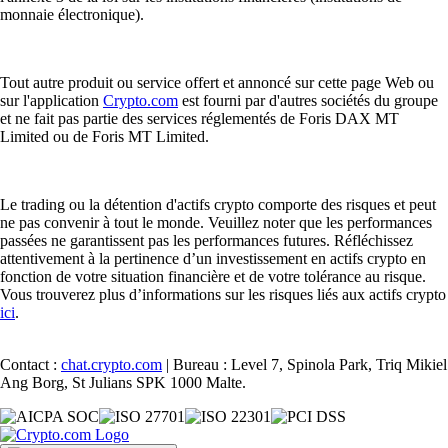
monnaie électronique).
Tout autre produit ou service offert et annoncé sur cette page Web ou
sur l'application
Crypto.com
est fourni par d'autres sociétés du groupe
et ne fait pas partie des services réglementés de Foris DAX MT
Limited ou de Foris MT Limited.
Le trading ou la détention d'actifs crypto comporte des risques et peut
ne pas convenir à tout le monde. Veuillez noter que les performances
passées ne garantissent pas les performances futures. Réfléchissez
attentivement à la pertinence d’un investissement en actifs crypto en
fonction de votre situation financière et de votre tolérance au risque.
Vous trouverez plus d’informations sur les risques liés aux actifs crypto
ici
.
Contact :
chat.crypto.com
| Bureau : Level 7, Spinola Park, Triq Mikiel
Ang Borg, St Julians SPK 1000 Malte.