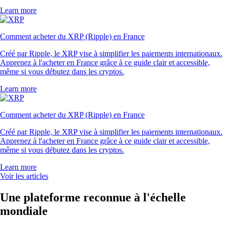
Learn more
Comment acheter du XRP (Ripple) en France
Créé par Ripple, le XRP vise à simplifier les paiements internationaux.
Apprenez à l'acheter en France grâce à ce guide clair et accessible,
même si vous débutez dans les cryptos.
Learn more
Comment acheter du XRP (Ripple) en France
Créé par Ripple, le XRP vise à simplifier les paiements internationaux.
Apprenez à l'acheter en France grâce à ce guide clair et accessible,
même si vous débutez dans les cryptos.
Learn more
Voir les articles
Une plateforme reconnue à l'échelle
mondiale