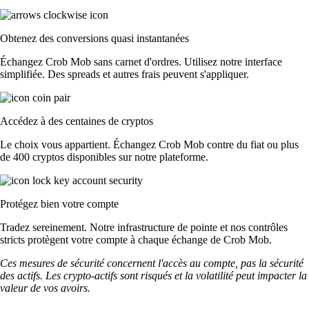
Obtenez des conversions quasi instantanées
Échangez Crob Mob sans carnet d'ordres. Utilisez notre interface
simplifiée. Des spreads et autres frais peuvent s'appliquer.
Accédez à des centaines de cryptos
Le choix vous appartient. Échangez Crob Mob contre du fiat ou plus
de 400 cryptos disponibles sur notre plateforme.
Protégez bien votre compte
Tradez sereinement. Notre infrastructure de pointe et nos contrôles
stricts protègent votre compte à chaque échange de Crob Mob.
Ces mesures de sécurité concernent l'accès au compte, pas la sécurité
des actifs. Les crypto-actifs sont risqués et la volatilité peut impacter la
valeur de vos avoirs.