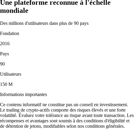
Une plateforme reconnue à l'échelle
mondiale
Des millions d'utilisateurs dans plus de 90 pays
Fondation
2016
Pays
90
Utilisateurs
150 M
Informations importantes
Ce contenu informatif ne constitue pas un conseil en investissement.
Le trading de crypto-actifs comporte des risques élevés et une forte
volatilité. Évaluez votre tolérance au risque avant toute transaction. Les
récompenses et avantages sont soumis à des conditions d'éligibilité et
de détention de jetons, modifiables selon nos conditions générales.