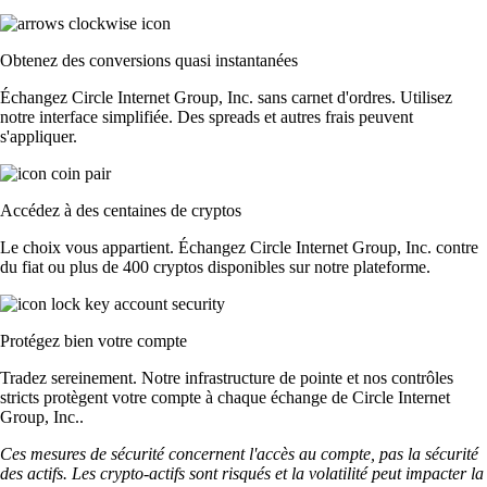
Obtenez des conversions quasi instantanées
Échangez Circle Internet Group, Inc. sans carnet d'ordres. Utilisez
notre interface simplifiée. Des spreads et autres frais peuvent
s'appliquer.
Accédez à des centaines de cryptos
Le choix vous appartient. Échangez Circle Internet Group, Inc. contre
du fiat ou plus de 400 cryptos disponibles sur notre plateforme.
Protégez bien votre compte
Tradez sereinement. Notre infrastructure de pointe et nos contrôles
stricts protègent votre compte à chaque échange de Circle Internet
Group, Inc..
Ces mesures de sécurité concernent l'accès au compte, pas la sécurité
des actifs. Les crypto-actifs sont risqués et la volatilité peut impacter la