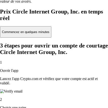
valeur de vos avoirs.
Prix Circle Internet Group, Inc. en temps
réel
Commencez en quelques minutes
3 étapes pour ouvrir un compte de courtage
Circle Internet Group, Inc.
1
Ouvrir l'app
Lancez l'app Crypto.com et vérifiez que votre compte est actif et
validé.
2
Choisir une paire