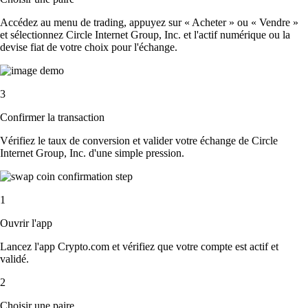
Accédez au menu de trading, appuyez sur « Acheter » ou « Vendre »
et sélectionnez Circle Internet Group, Inc. et l'actif numérique ou la
devise fiat de votre choix pour l'échange.
3
Confirmer la transaction
Vérifiez le taux de conversion et valider votre échange de Circle
Internet Group, Inc. d'une simple pression.
1
Ouvrir l'app
Lancez l'app Crypto.com et vérifiez que votre compte est actif et
validé.
2
Choisir une paire