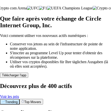
Que faire après votre échange de Circle
Internet Group, Inc.
Voici comment utiliser vos nouveaux actifs numériques :
Conserver vos jetons au sein de l'infrastructure de pointe de
notre application.
S'inscrire au programme Level Up pour tenter d'obtenir des
récompenses sur la plateforme.
Utiliser vos cryptos disponibles für Ihre täglichen Ausgaben (là
où elles sont acceptées).
Télécharger l'app
Découvrez plus de 400 actifs
Voir les prix
Trending
Top Movers