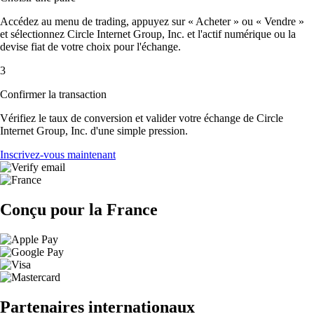
Accédez au menu de trading, appuyez sur « Acheter » ou « Vendre »
et sélectionnez Circle Internet Group, Inc. et l'actif numérique ou la
devise fiat de votre choix pour l'échange.
3
Confirmer la transaction
Vérifiez le taux de conversion et valider votre échange de Circle
Internet Group, Inc. d'une simple pression.
Inscrivez-vous maintenant
Conçu pour la France
Partenaires internationaux