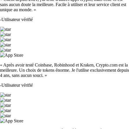
sans aucun doute la meilleure. Facile à utiliser et leur service client est
unique au monde. »
-
Utilisateur vérifié
« Après avoir testé Coinbase, Robinhood et Kraken, Crypto.com est la
meilleure. Un choix de tokens énorme. Je l'utilise exclusivement depuis
4 ans, sans aucun souci. »
-
Utilisateur vérifié