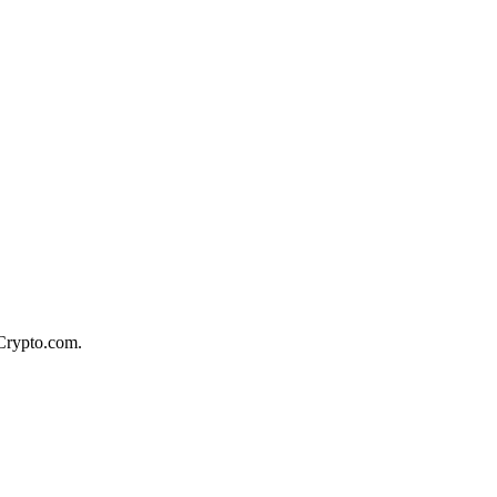
 Crypto.com.