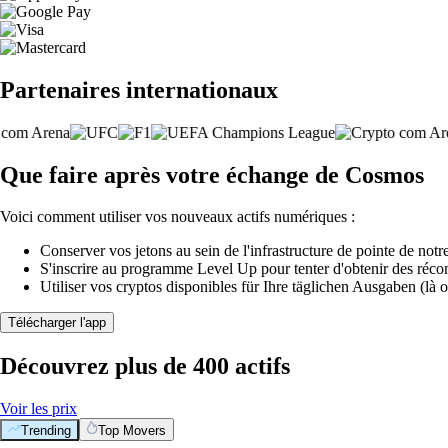
Partenaires internationaux
Que faire après votre échange de Cosmos
Voici comment utiliser vos nouveaux actifs numériques :
Conserver vos jetons au sein de l'infrastructure de pointe de notre
S'inscrire au programme Level Up pour tenter d'obtenir des réco
Utiliser vos cryptos disponibles für Ihre täglichen Ausgaben (là o
Télécharger l'app
Découvrez plus de 400 actifs
Voir les prix
Trending
Top Movers