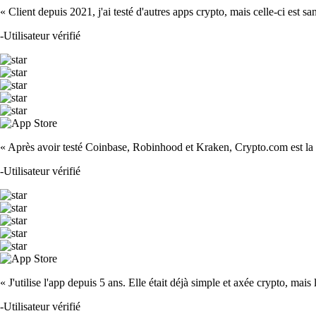
« Client depuis 2021, j'ai testé d'autres apps crypto, mais celle-ci est sa
-
Utilisateur vérifié
« Après avoir testé Coinbase, Robinhood et Kraken, Crypto.com est la m
-
Utilisateur vérifié
« J'utilise l'app depuis 5 ans. Elle était déjà simple et axée crypto, mais 
-
Utilisateur vérifié