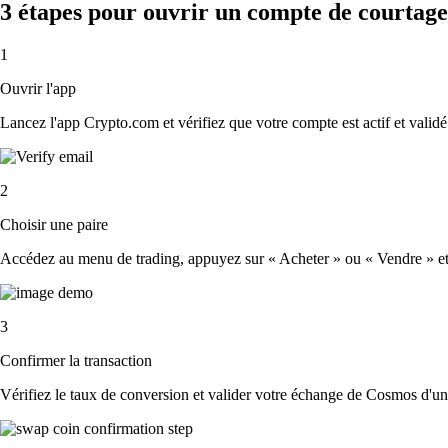
3 étapes pour ouvrir un compte de courtag
1
Ouvrir l'app
Lancez l'app Crypto.com et vérifiez que votre compte est actif et validé
2
Choisir une paire
Accédez au menu de trading, appuyez sur « Acheter » ou « Vendre » et s
3
Confirmer la transaction
Vérifiez le taux de conversion et valider votre échange de Cosmos d'un