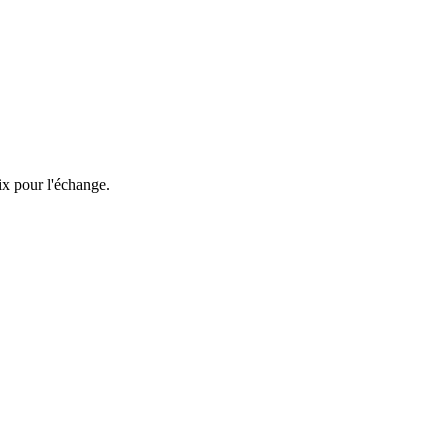
ix pour l'échange.