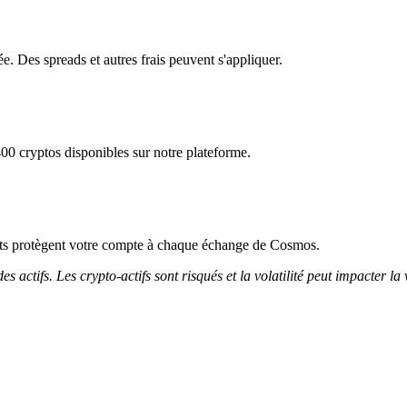
e. Des spreads et autres frais peuvent s'appliquer.
00 cryptos disponibles sur notre plateforme.
ricts protègent votre compte à chaque échange de Cosmos.
 actifs. Les crypto-actifs sont risqués et la volatilité peut impacter la 