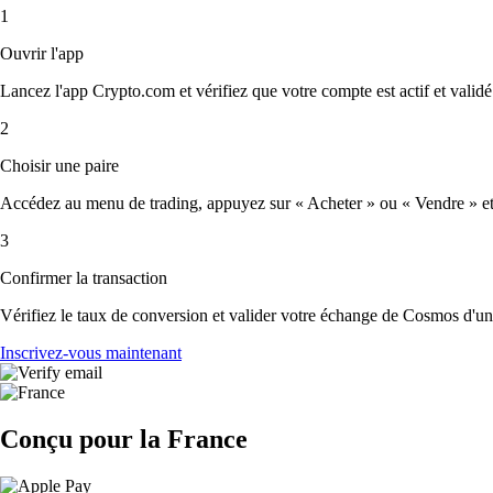
1
Ouvrir l'app
Lancez l'app Crypto.com et vérifiez que votre compte est actif et validé
2
Choisir une paire
Accédez au menu de trading, appuyez sur « Acheter » ou « Vendre » et s
3
Confirmer la transaction
Vérifiez le taux de conversion et valider votre échange de Cosmos d'un
Inscrivez-vous maintenant
Conçu pour la France