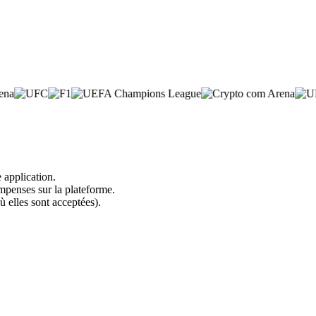
 application.
mpenses sur la plateforme.
ù elles sont acceptées).