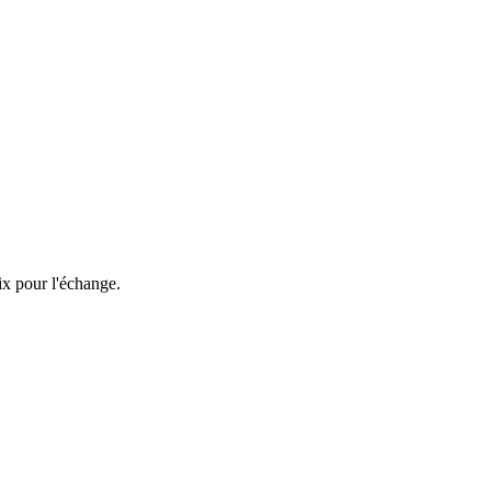
ix pour l'échange.