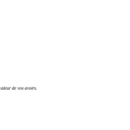
valeur de vos avoirs.