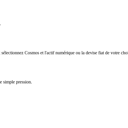
.
électionnez Cosmos et l'actif numérique ou la devise fiat de votre cho
e simple pression.