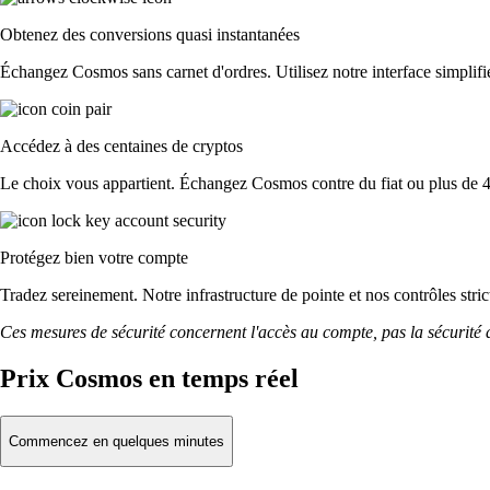
Obtenez des conversions quasi instantanées
Échangez Cosmos sans carnet d'ordres. Utilisez notre interface simplifié
Accédez à des centaines de cryptos
Le choix vous appartient. Échangez Cosmos contre du fiat ou plus de 4
Protégez bien votre compte
Tradez sereinement. Notre infrastructure de pointe et nos contrôles st
Ces mesures de sécurité concernent l'accès au compte, pas la sécurité des
Prix Cosmos en temps réel
Commencez en quelques minutes