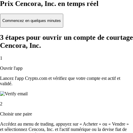
Prix Cencora, Inc. en temps réel
Commencez en quelques minutes
3 étapes pour ouvrir un compte de courtage
Cencora, Inc.
1
Ouvrir l'app
Lancez l'app Crypto.com et vérifiez que votre compte est actif et
validé.
2
Choisir une paire
Accédez au menu de trading, appuyez sur « Acheter » ou « Vendre »
et sélectionnez Cencora, Inc. et l'actif numérique ou la devise fiat de