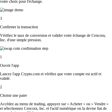
votre choix pour l'échange.
3
Confirmer la transaction
Vérifiez le taux de conversion et valider votre échange de Cencora,
Inc. d'une simple pression.
1
Ouvrir l'app
Lancez l'app Crypto.com et vérifiez que votre compte est actif et
validé.
2
Choisir une paire
Accédez au menu de trading, appuyez sur « Acheter » ou « Vendre »
et sélectionnez Cencora, Inc. et l'actif numérique ou la devise fiat de