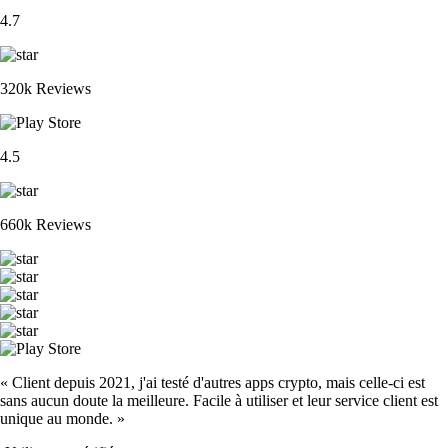
4.7
320k Reviews
4.5
660k Reviews
« Client depuis 2021, j'ai testé d'autres apps crypto, mais celle-ci est
sans aucun doute la meilleure. Facile à utiliser et leur service client est
unique au monde. »