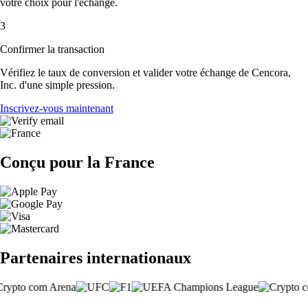
votre choix pour l'échange.
3
Confirmer la transaction
Vérifiez le taux de conversion et valider votre échange de Cencora,
Inc. d'une simple pression.
Inscrivez-vous maintenant
Conçu pour la France
Partenaires internationaux