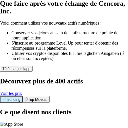
Que faire après votre échange de Cencora,
Inc.
Voici comment utiliser vos nouveaux actifs numériques :
Conserver vos jetons au sein de l'infrastructure de pointe de
notre application.
S'inscrire au programme Level Up pour tenter d'obtenir des
récompenses sur la plateforme.
Utiliser vos cryptos disponibles für Ihre täglichen Ausgaben (là
où elles sont acceptées).
Télécharger l'app
Découvrez plus de 400 actifs
Voir les prix
Trending
Top Movers
Ce que disent nos clients