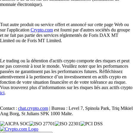
monnaie électronique).
Tout autre produit ou service offert et annoncé sur cette page Web ou
sur l'application
Crypto.com
est fourni par d'autres sociétés du groupe
et ne fait pas partie des services réglementés de Foris DAX MT
Limited ou de Foris MT Limited.
Le trading ou la détention d'actifs crypto comporte des risques et peut
ne pas convenir à tout le monde. Veuillez noter que les performances
passées ne garantissent pas les performances futures. Réfléchissez
attentivement à la pertinence d’un investissement en actifs crypto en
fonction de votre situation financière et de votre tolérance au risque.
Vous trouverez plus d’informations sur les risques liés aux actifs crypto
ici
.
Contact :
chat.crypto.com
| Bureau : Level 7, Spinola Park, Triq Mikiel
Ang Borg, St Julians SPK 1000 Malte.