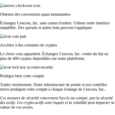
Obtenez des conversions quasi instantanées
Échangez Cencora, Inc. sans carnet d'ordres. Utilisez notre interface
simplifiée. Des spreads et autres frais peuvent s'appliquer.
Accédez à des centaines de cryptos
Le choix vous appartient. Échangez Cencora, Inc. contre du fiat ou
plus de 400 cryptos disponibles sur notre plateforme.
Protégez bien votre compte
Tradez sereinement. Notre infrastructure de pointe et nos contrôles
stricts protègent votre compte à chaque échange de Cencora, Inc..
Ces mesures de sécurité concernent l'accès au compte, pas la sécurité
des actifs. Les crypto-actifs sont risqués et la volatilité peut impacter la
valeur de vos avoirs.