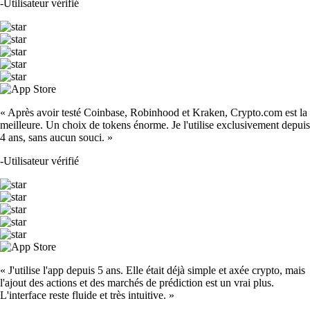
-
Utilisateur vérifié
« Après avoir testé Coinbase, Robinhood et Kraken, Crypto.com est la
meilleure. Un choix de tokens énorme. Je l'utilise exclusivement depuis
4 ans, sans aucun souci. »
-
Utilisateur vérifié
« J'utilise l'app depuis 5 ans. Elle était déjà simple et axée crypto, mais
l'ajout des actions et des marchés de prédiction est un vrai plus.
L'interface reste fluide et très intuitive. »