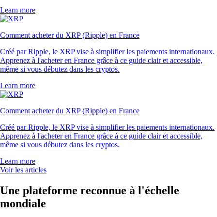
Learn more
Comment acheter du XRP (Ripple) en France
Créé par Ripple, le XRP vise à simplifier les paiements internationaux.
Apprenez à l'acheter en France grâce à ce guide clair et accessible,
même si vous débutez dans les cryptos.
Learn more
Comment acheter du XRP (Ripple) en France
Créé par Ripple, le XRP vise à simplifier les paiements internationaux.
Apprenez à l'acheter en France grâce à ce guide clair et accessible,
même si vous débutez dans les cryptos.
Learn more
Voir les articles
Une plateforme reconnue à l'échelle
mondiale