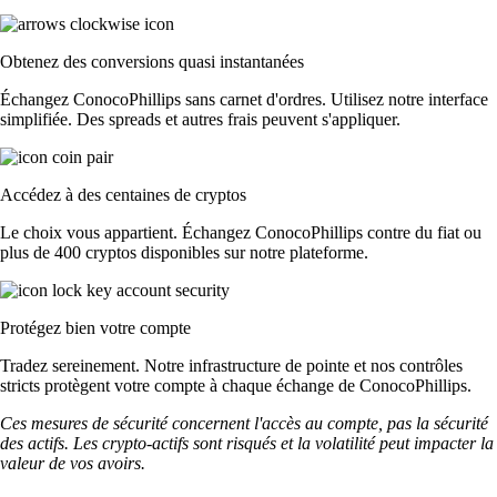
Obtenez des conversions quasi instantanées
Échangez ConocoPhillips sans carnet d'ordres. Utilisez notre interface
simplifiée. Des spreads et autres frais peuvent s'appliquer.
Accédez à des centaines de cryptos
Le choix vous appartient. Échangez ConocoPhillips contre du fiat ou
plus de 400 cryptos disponibles sur notre plateforme.
Protégez bien votre compte
Tradez sereinement. Notre infrastructure de pointe et nos contrôles
stricts protègent votre compte à chaque échange de ConocoPhillips.
Ces mesures de sécurité concernent l'accès au compte, pas la sécurité
des actifs. Les crypto-actifs sont risqués et la volatilité peut impacter la
valeur de vos avoirs.