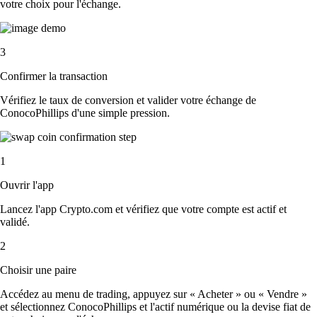
votre choix pour l'échange.
3
Confirmer la transaction
Vérifiez le taux de conversion et valider votre échange de
ConocoPhillips d'une simple pression.
1
Ouvrir l'app
Lancez l'app Crypto.com et vérifiez que votre compte est actif et
validé.
2
Choisir une paire
Accédez au menu de trading, appuyez sur « Acheter » ou « Vendre »
et sélectionnez ConocoPhillips et l'actif numérique ou la devise fiat de