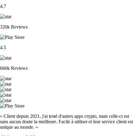
4.7
320k Reviews
4.5
660k Reviews
« Client depuis 2021, j'ai testé d'autres apps crypto, mais celle-ci est
sans aucun doute la meilleure. Facile à utiliser et leur service client est
unique au monde. »