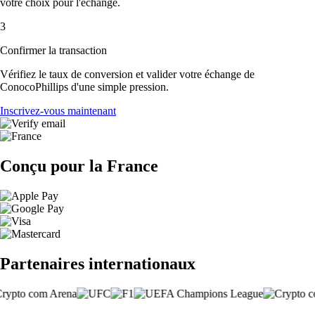
votre choix pour l'échange.
3
Confirmer la transaction
Vérifiez le taux de conversion et valider votre échange de
ConocoPhillips d'une simple pression.
Inscrivez-vous maintenant
Conçu pour la France
Partenaires internationaux