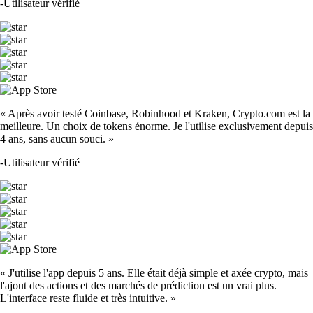
-
Utilisateur vérifié
« Après avoir testé Coinbase, Robinhood et Kraken, Crypto.com est la
meilleure. Un choix de tokens énorme. Je l'utilise exclusivement depuis
4 ans, sans aucun souci. »
-
Utilisateur vérifié
« J'utilise l'app depuis 5 ans. Elle était déjà simple et axée crypto, mais
l'ajout des actions et des marchés de prédiction est un vrai plus.
L'interface reste fluide et très intuitive. »