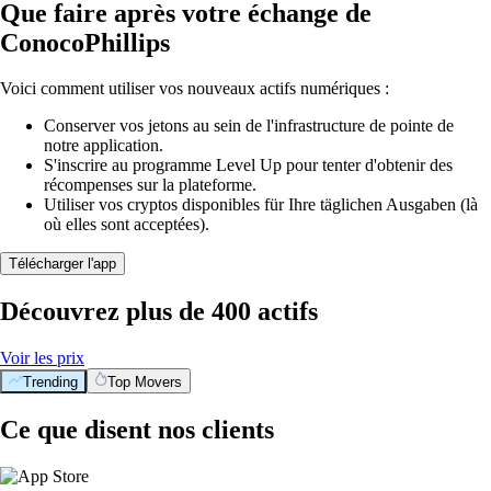
Que faire après votre échange de
ConocoPhillips
Voici comment utiliser vos nouveaux actifs numériques :
Conserver vos jetons au sein de l'infrastructure de pointe de
notre application.
S'inscrire au programme Level Up pour tenter d'obtenir des
récompenses sur la plateforme.
Utiliser vos cryptos disponibles für Ihre täglichen Ausgaben (là
où elles sont acceptées).
Télécharger l'app
Découvrez plus de 400 actifs
Voir les prix
Trending
Top Movers
Ce que disent nos clients