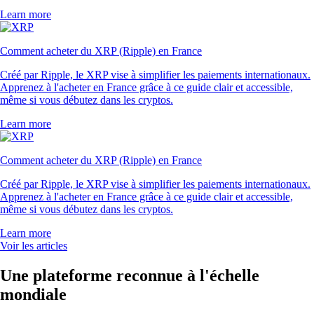
Learn more
Comment acheter du XRP (Ripple) en France
Créé par Ripple, le XRP vise à simplifier les paiements internationaux.
Apprenez à l'acheter en France grâce à ce guide clair et accessible,
même si vous débutez dans les cryptos.
Learn more
Comment acheter du XRP (Ripple) en France
Créé par Ripple, le XRP vise à simplifier les paiements internationaux.
Apprenez à l'acheter en France grâce à ce guide clair et accessible,
même si vous débutez dans les cryptos.
Learn more
Voir les articles
Une plateforme reconnue à l'échelle
mondiale