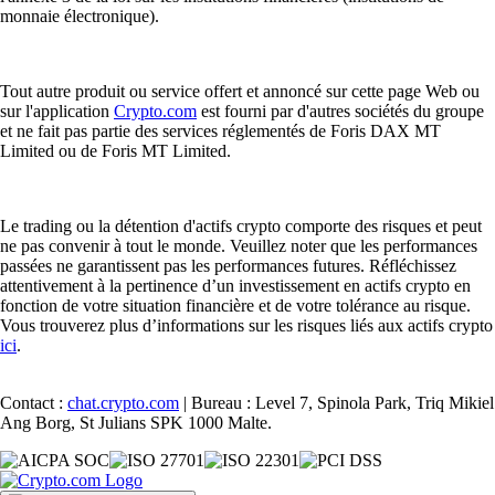
monnaie électronique).
Tout autre produit ou service offert et annoncé sur cette page Web ou
sur l'application
Crypto.com
est fourni par d'autres sociétés du groupe
et ne fait pas partie des services réglementés de Foris DAX MT
Limited ou de Foris MT Limited.
Le trading ou la détention d'actifs crypto comporte des risques et peut
ne pas convenir à tout le monde. Veuillez noter que les performances
passées ne garantissent pas les performances futures. Réfléchissez
attentivement à la pertinence d’un investissement en actifs crypto en
fonction de votre situation financière et de votre tolérance au risque.
Vous trouverez plus d’informations sur les risques liés aux actifs crypto
ici
.
Contact :
chat.crypto.com
| Bureau : Level 7, Spinola Park, Triq Mikiel
Ang Borg, St Julians SPK 1000 Malte.