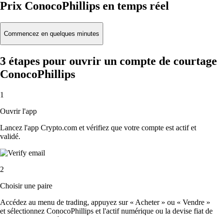
Prix ConocoPhillips en temps réel
Commencez en quelques minutes
3 étapes pour ouvrir un compte de courtage
ConocoPhillips
1
Ouvrir l'app
Lancez l'app Crypto.com et vérifiez que votre compte est actif et
validé.
2
Choisir une paire
Accédez au menu de trading, appuyez sur « Acheter » ou « Vendre »
et sélectionnez ConocoPhillips et l'actif numérique ou la devise fiat de