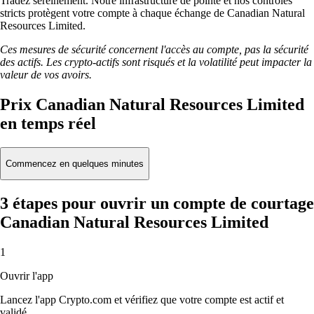
Tradez sereinement. Notre infrastructure de pointe et nos contrôles
stricts protègent votre compte à chaque échange de Canadian Natural
Resources Limited.
Ces mesures de sécurité concernent l'accès au compte, pas la sécurité
des actifs. Les crypto-actifs sont risqués et la volatilité peut impacter la
valeur de vos avoirs.
Prix Canadian Natural Resources Limited
en temps réel
Commencez en quelques minutes
3 étapes pour ouvrir un compte de courtage
Canadian Natural Resources Limited
1
Ouvrir l'app
Lancez l'app Crypto.com et vérifiez que votre compte est actif et
validé.