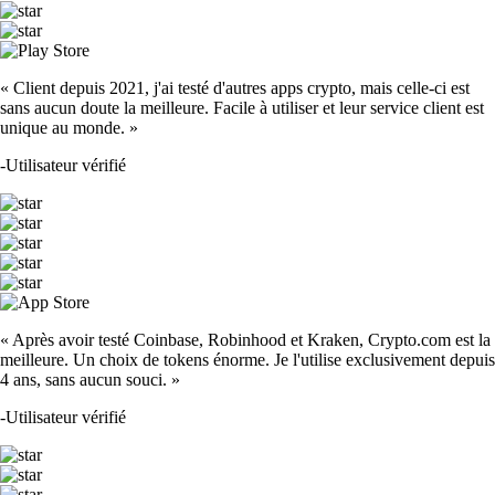
« Client depuis 2021, j'ai testé d'autres apps crypto, mais celle-ci est
sans aucun doute la meilleure. Facile à utiliser et leur service client est
unique au monde. »
-
Utilisateur vérifié
« Après avoir testé Coinbase, Robinhood et Kraken, Crypto.com est la
meilleure. Un choix de tokens énorme. Je l'utilise exclusivement depuis
4 ans, sans aucun souci. »
-
Utilisateur vérifié