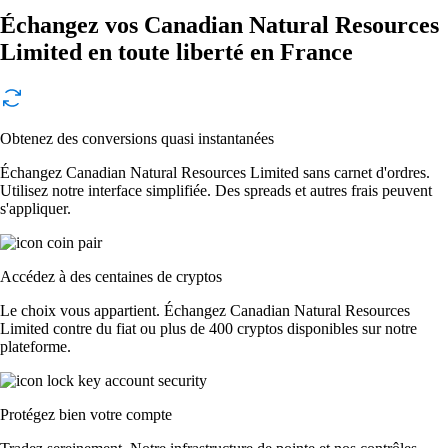
Échangez vos Canadian Natural Resources
Limited en toute liberté en France
Obtenez des conversions quasi instantanées
Échangez Canadian Natural Resources Limited sans carnet d'ordres.
Utilisez notre interface simplifiée. Des spreads et autres frais peuvent
s'appliquer.
Accédez à des centaines de cryptos
Le choix vous appartient. Échangez Canadian Natural Resources
Limited contre du fiat ou plus de 400 cryptos disponibles sur notre
plateforme.
Protégez bien votre compte