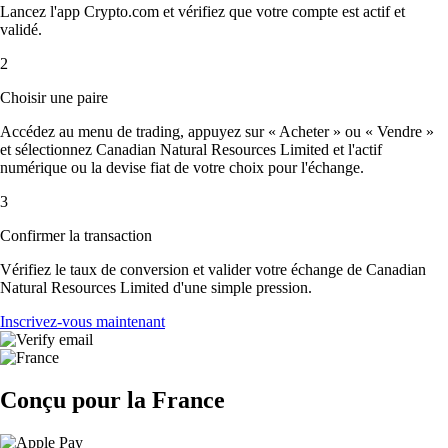
Lancez l'app Crypto.com et vérifiez que votre compte est actif et
validé.
2
Choisir une paire
Accédez au menu de trading, appuyez sur « Acheter » ou « Vendre »
et sélectionnez Canadian Natural Resources Limited et l'actif
numérique ou la devise fiat de votre choix pour l'échange.
3
Confirmer la transaction
Vérifiez le taux de conversion et valider votre échange de Canadian
Natural Resources Limited d'une simple pression.
Inscrivez-vous maintenant
Conçu pour la France