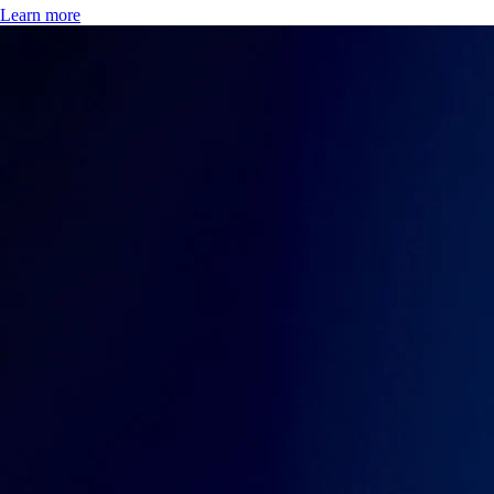
Learn more