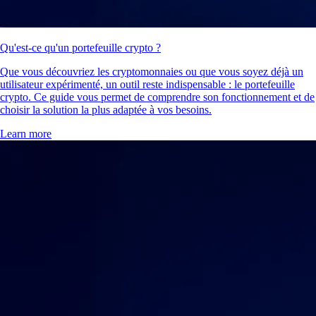
Qu'est-ce qu'un portefeuille crypto ?
Que vous découvriez les cryptomonnaies ou que vous soyez déjà un
utilisateur expérimenté, un outil reste indispensable : le portefeuille
crypto. Ce guide vous permet de comprendre son fonctionnement et de
choisir la solution la plus adaptée à vos besoins.
Learn more