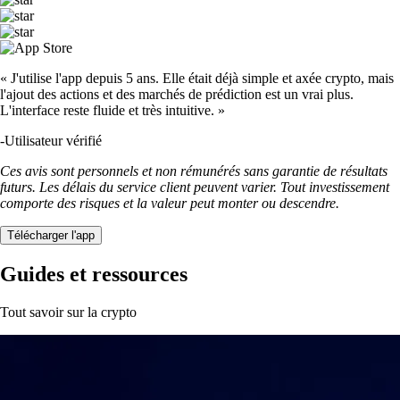
« J'utilise l'app depuis 5 ans. Elle était déjà simple et axée crypto, mais
l'ajout des actions et des marchés de prédiction est un vrai plus.
L'interface reste fluide et très intuitive. »
-
Utilisateur vérifié
Ces avis sont personnels et non rémunérés sans garantie de résultats
futurs. Les délais du service client peuvent varier. Tout investissement
comporte des risques et la valeur peut monter ou descendre.
Télécharger l'app
Guides et ressources
Tout savoir sur la crypto