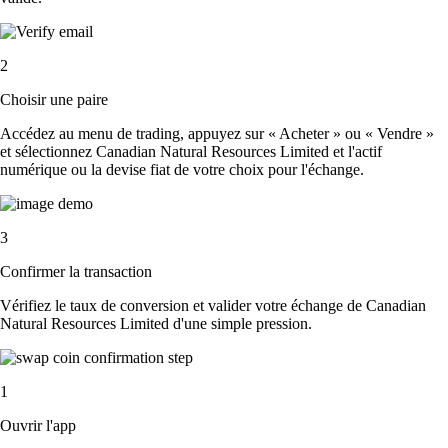
2
Choisir une paire
Accédez au menu de trading, appuyez sur « Acheter » ou « Vendre »
et sélectionnez Canadian Natural Resources Limited et l'actif
numérique ou la devise fiat de votre choix pour l'échange.
3
Confirmer la transaction
Vérifiez le taux de conversion et valider votre échange de Canadian
Natural Resources Limited d'une simple pression.
1
Ouvrir l'app