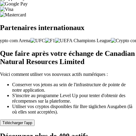
Partenaires internationaux
Que faire après votre échange de Canadian
Natural Resources Limited
Voici comment utiliser vos nouveaux actifs numériques :
Conserver vos jetons au sein de l'infrastructure de pointe de
notre application.
S'inscrire au programme Level Up pour tenter d'obtenir des
récompenses sur la plateforme.
Utiliser vos cryptos disponibles für Ihre täglichen Ausgaben (là
où elles sont acceptées).
Télécharger l'app