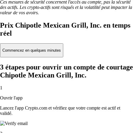
Ces mesures de sécurité concernent l'accès au compte, pas la sécurité
des actifs. Les crypto-actifs sont risqués et la volatilité peut impacter la
valeur de vos avoirs.
Prix Chipotle Mexican Grill, Inc. en temps
réel
Commencez en quelques minutes
3 étapes pour ouvrir un compte de courtage
Chipotle Mexican Grill, Inc.
1
Ouvrir l'app
Lancez l'app Crypto.com et vérifiez que votre compte est actif et
validé.