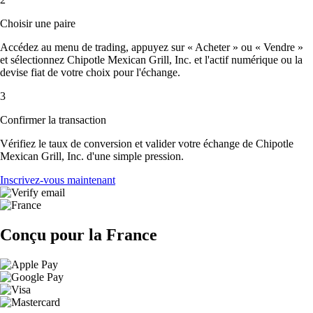
Choisir une paire
Accédez au menu de trading, appuyez sur « Acheter » ou « Vendre »
et sélectionnez Chipotle Mexican Grill, Inc. et l'actif numérique ou la
devise fiat de votre choix pour l'échange.
3
Confirmer la transaction
Vérifiez le taux de conversion et valider votre échange de Chipotle
Mexican Grill, Inc. d'une simple pression.
Inscrivez-vous maintenant
Conçu pour la France