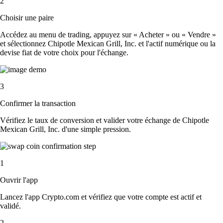
2
Choisir une paire
Accédez au menu de trading, appuyez sur « Acheter » ou « Vendre »
et sélectionnez Chipotle Mexican Grill, Inc. et l'actif numérique ou la
devise fiat de votre choix pour l'échange.
3
Confirmer la transaction
Vérifiez le taux de conversion et valider votre échange de Chipotle
Mexican Grill, Inc. d'une simple pression.
1
Ouvrir l'app
Lancez l'app Crypto.com et vérifiez que votre compte est actif et
validé.
2