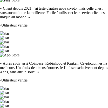
« Client depuis 2021, j'ai testé d'autres apps crypto, mais celle-ci est
sans aucun doute la meilleure. Facile à utiliser et leur service client est
unique au monde. »
-
Utilisateur vérifié
« Après avoir testé Coinbase, Robinhood et Kraken, Crypto.com est la
meilleure. Un choix de tokens énorme. Je l'utilise exclusivement depuis
4 ans, sans aucun souci. »
-
Utilisateur vérifié