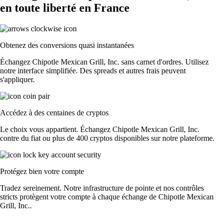
en toute liberté en France
Obtenez des conversions quasi instantanées
Échangez Chipotle Mexican Grill, Inc. sans carnet d'ordres. Utilisez
notre interface simplifiée. Des spreads et autres frais peuvent
s'appliquer.
Accédez à des centaines de cryptos
Le choix vous appartient. Échangez Chipotle Mexican Grill, Inc.
contre du fiat ou plus de 400 cryptos disponibles sur notre plateforme.
Protégez bien votre compte
Tradez sereinement. Notre infrastructure de pointe et nos contrôles
stricts protègent votre compte à chaque échange de Chipotle Mexican
Grill, Inc..