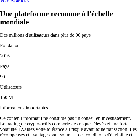
Voir les articles
Une plateforme reconnue à l'échelle
mondiale
Des millions d'utilisateurs dans plus de 90 pays
Fondation
2016
Pays
90
Utilisateurs
150 M
Informations importantes
Ce contenu informatif ne constitue pas un conseil en investissement.
Le trading de crypto-actifs comporte des risques élevés et une forte
volatilité. Évaluez votre tolérance au risque avant toute transaction. Les
récompenses et avantages sont soumis à des conditions d'éligibilité et