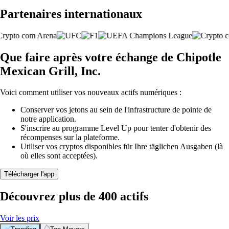
Partenaires internationaux
Que faire après votre échange de Chipotle
Mexican Grill, Inc.
Voici comment utiliser vos nouveaux actifs numériques :
Conserver vos jetons au sein de l'infrastructure de pointe de
notre application.
S'inscrire au programme Level Up pour tenter d'obtenir des
récompenses sur la plateforme.
Utiliser vos cryptos disponibles für Ihre täglichen Ausgaben (là
où elles sont acceptées).
Télécharger l'app
Découvrez plus de 400 actifs
Voir les prix