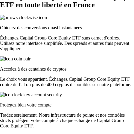
ETF en toute liberté en France
Obtenez des conversions quasi instantanées
Échangez Capital Group Core Equity ETF sans carnet d'ordres.
Utilisez notre interface simplifiée. Des spreads et autres frais peuvent
s'appliquer.
Accédez à des centaines de cryptos
Le choix vous appartient. Échangez Capital Group Core Equity ETF
contre du fiat ou plus de 400 cryptos disponibles sur notre plateforme.
Protégez bien votre compte
Tradez sereinement. Notre infrastructure de pointe et nos contrôles
stricts protègent votre compte à chaque échange de Capital Group
Core Equity ETF.