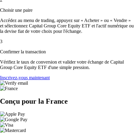
Choisir une paire
Accédez au menu de trading, appuyez sur « Acheter » ou « Vendre »
et sélectionnez Capital Group Core Equity ETF et l'actif numérique ou
la devise fiat de votre choix pour l'échange.
3
Confirmer la transaction
Vérifiez le taux de conversion et valider votre échange de Capital
Group Core Equity ETF d'une simple pression.
Inscrivez-vous maintenant
Conçu pour la France