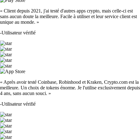
« Client depuis 2021, j'ai testé d'autres apps crypto, mais celle-ci est
sans aucun doute la meilleure. Facile à utiliser et leur service client est
unique au monde. »
-
Utilisateur vérifié
« Après avoir testé Coinbase, Robinhood et Kraken, Crypto.com est la
meilleure. Un choix de tokens énorme. Je l'utilise exclusivement depuis
4 ans, sans aucun souci. »
-
Utilisateur vérifié