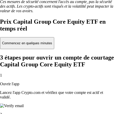
Ces mesures de sécurité concernent l'accès au compte, pas la sécurité
des actifs. Les crypto-actifs sont risqués et la volatilité peut impacter la
valeur de vos avoirs.
Prix Capital Group Core Equity ETF en
temps réel
Commencez en quelques minutes
3 étapes pour ouvrir un compte de courtage
Capital Group Core Equity ETF
1
Ouvrir l'app
Lancez l'app Crypto.com et vérifiez que votre compte est actif et
validé.