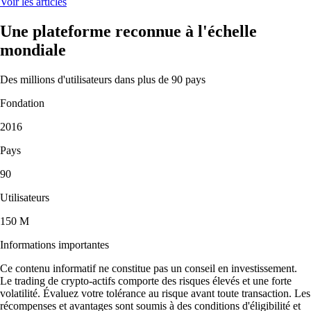
Voir les articles
Une plateforme reconnue à l'échelle
mondiale
Des millions d'utilisateurs dans plus de 90 pays
Fondation
2016
Pays
90
Utilisateurs
150 M
Informations importantes
Ce contenu informatif ne constitue pas un conseil en investissement.
Le trading de crypto-actifs comporte des risques élevés et une forte
volatilité. Évaluez votre tolérance au risque avant toute transaction. Les
récompenses et avantages sont soumis à des conditions d'éligibilité et