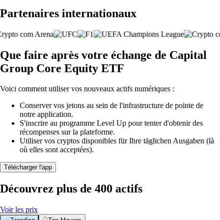
Partenaires internationaux
Que faire après votre échange de Capital
Group Core Equity ETF
Voici comment utiliser vos nouveaux actifs numériques :
Conserver vos jetons au sein de l'infrastructure de pointe de
notre application.
S'inscrire au programme Level Up pour tenter d'obtenir des
récompenses sur la plateforme.
Utiliser vos cryptos disponibles für Ihre täglichen Ausgaben (là
où elles sont acceptées).
Télécharger l'app
Découvrez plus de 400 actifs
Voir les prix