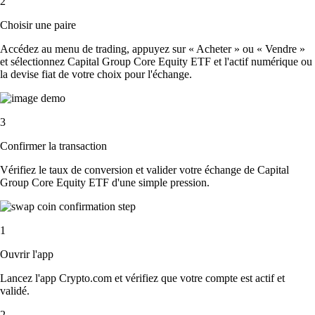
2
Choisir une paire
Accédez au menu de trading, appuyez sur « Acheter » ou « Vendre »
et sélectionnez Capital Group Core Equity ETF et l'actif numérique ou
la devise fiat de votre choix pour l'échange.
3
Confirmer la transaction
Vérifiez le taux de conversion et valider votre échange de Capital
Group Core Equity ETF d'une simple pression.
1
Ouvrir l'app
Lancez l'app Crypto.com et vérifiez que votre compte est actif et
validé.
2