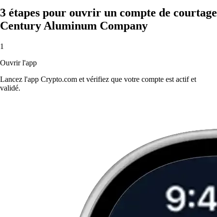
3 étapes pour ouvrir un compte de courtage
Century Aluminum Company
1
Ouvrir l'app
Lancez l'app Crypto.com et vérifiez que votre compte est actif et
validé.