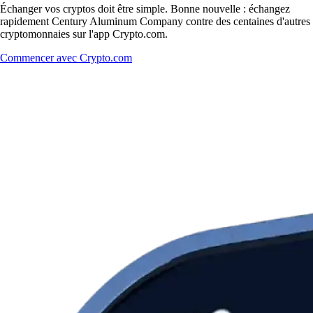
Échanger vos cryptos doit être simple. Bonne nouvelle : échangez
rapidement Century Aluminum Company contre des centaines d'autres
cryptomonnaies sur l'app Crypto.com.
Commencer avec Crypto.com