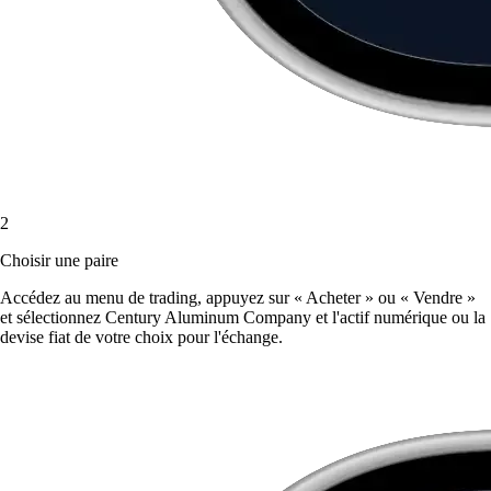
2
Choisir une paire
Accédez au menu de trading, appuyez sur « Acheter » ou « Vendre »
et sélectionnez Century Aluminum Company et l'actif numérique ou la
devise fiat de votre choix pour l'échange.