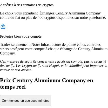
Accédez à des centaines de cryptos
Le choix vous appartient. Échangez Century Aluminum Company
contre du fiat ou plus de 400 cryptos disponibles sur notre plateforme.
Protégez bien votre compte
Tradez sereinement. Notre infrastructure de pointe et nos contrôles
stricts protègent votre compte à chaque échange de Century Aluminum
Company.
Ces mesures de sécurité concernent l'accès au compte, pas la sécurité
des actifs. Les crypto-actifs sont risqués et la volatilité peut impacter la
valeur de vos avoirs.
Prix Century Aluminum Company en
temps réel
Commencez en quelques minutes