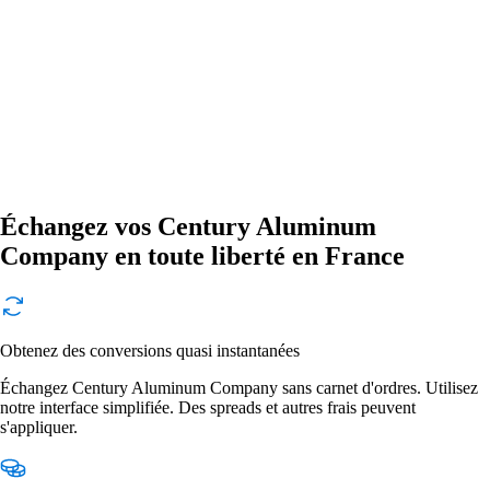
Échangez vos Century Aluminum
Company en toute liberté en France
Obtenez des conversions quasi instantanées
Échangez Century Aluminum Company sans carnet d'ordres. Utilisez
notre interface simplifiée. Des spreads et autres frais peuvent
s'appliquer.