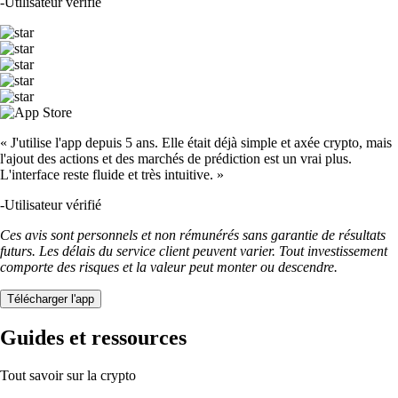
-
Utilisateur vérifié
« J'utilise l'app depuis 5 ans. Elle était déjà simple et axée crypto, mais
l'ajout des actions et des marchés de prédiction est un vrai plus.
L'interface reste fluide et très intuitive. »
-
Utilisateur vérifié
Ces avis sont personnels et non rémunérés sans garantie de résultats
futurs. Les délais du service client peuvent varier. Tout investissement
comporte des risques et la valeur peut monter ou descendre.
Télécharger l'app
Guides et ressources
Tout savoir sur la crypto