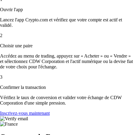
Ouvrir l'app
Lancez l'app Crypto.com et vérifiez que votre compte est actif et
validé.
2
Choisir une paire
Accédez au menu de trading, appuyez sur « Acheter » ou « Vendre »
et sélectionnez CDW Corporation et l'actif numérique ou la devise fiat
de votre choix pour l'échange.
3
Confirmer la transaction
Vérifiez le taux de conversion et valider votre échange de CDW
Corporation d'une simple pression.
Inscrivez-vous maintenant