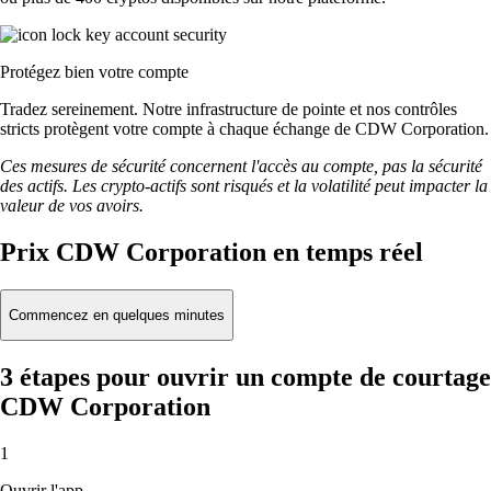
Protégez bien votre compte
Tradez sereinement. Notre infrastructure de pointe et nos contrôles
stricts protègent votre compte à chaque échange de CDW Corporation.
Ces mesures de sécurité concernent l'accès au compte, pas la sécurité
des actifs. Les crypto-actifs sont risqués et la volatilité peut impacter la
valeur de vos avoirs.
Prix CDW Corporation en temps réel
Commencez en quelques minutes
3 étapes pour ouvrir un compte de courtage
CDW Corporation
1
Ouvrir l'app