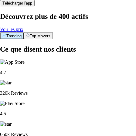
Télécharger l'app
Découvrez plus de 400 actifs
Voir les prix
Trending
Top Movers
Ce que disent nos clients
4.7
320k Reviews
4.5
660k Reviews