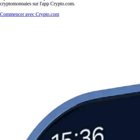
cryptomonnaies sur l'app Crypto.com.
Commencer avec Crypto.com