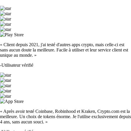
« Client depuis 2021, j'ai testé d'autres apps crypto, mais celle-ci est
sans aucun doute la meilleure. Facile à utiliser et leur service client est
unique au monde. »
-
Utilisateur vérifié
« Après avoir testé Coinbase, Robinhood et Kraken, Crypto.com est la
meilleure. Un choix de tokens énorme. Je l'utilise exclusivement depuis
4 ans, sans aucun souci. »