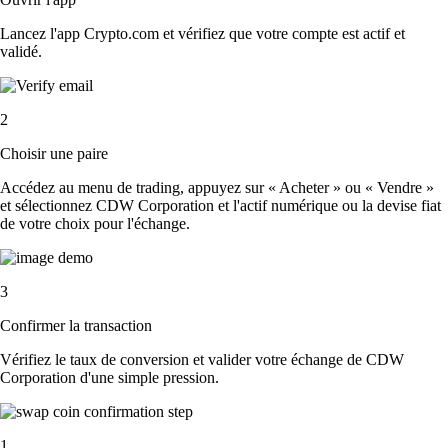
Lancez l'app Crypto.com et vérifiez que votre compte est actif et
validé.
2
Choisir une paire
Accédez au menu de trading, appuyez sur « Acheter » ou « Vendre »
et sélectionnez CDW Corporation et l'actif numérique ou la devise fiat
de votre choix pour l'échange.
3
Confirmer la transaction
Vérifiez le taux de conversion et valider votre échange de CDW
Corporation d'une simple pression.
1