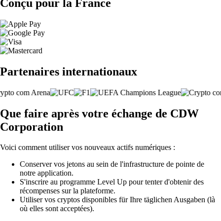
Conçu pour la France
Partenaires internationaux
Que faire après votre échange de CDW
Corporation
Voici comment utiliser vos nouveaux actifs numériques :
Conserver vos jetons au sein de l'infrastructure de pointe de
notre application.
S'inscrire au programme Level Up pour tenter d'obtenir des
récompenses sur la plateforme.
Utiliser vos cryptos disponibles für Ihre täglichen Ausgaben (là
où elles sont acceptées).