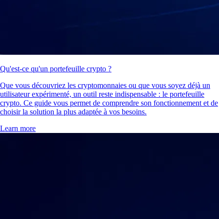
Qu'est-ce qu'un portefeuille crypto ?
Que vous découvriez les cryptomonnaies ou que vous soyez déjà un
utilisateur expérimenté, un outil reste indispensable : le portefeuille
crypto. Ce guide vous permet de comprendre son fonctionnement et de
choisir la solution la plus adaptée à vos besoins.
Learn more