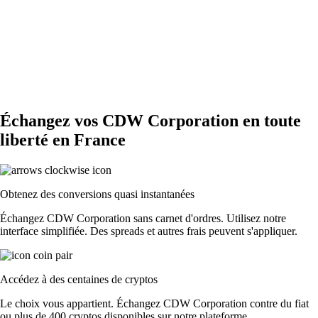
Échangez vos CDW Corporation en toute
liberté en France
Obtenez des conversions quasi instantanées
Échangez CDW Corporation sans carnet d'ordres. Utilisez notre
interface simplifiée. Des spreads et autres frais peuvent s'appliquer.
Accédez à des centaines de cryptos
Le choix vous appartient. Échangez CDW Corporation contre du fiat
ou plus de 400 cryptos disponibles sur notre plateforme.