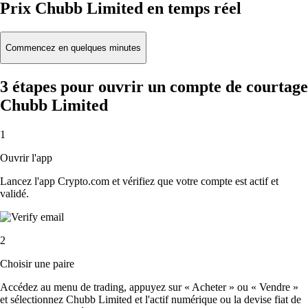
Prix Chubb Limited en temps réel
Commencez en quelques minutes
3 étapes pour ouvrir un compte de courtage
Chubb Limited
1
Ouvrir l'app
Lancez l'app Crypto.com et vérifiez que votre compte est actif et
validé.
2
Choisir une paire
Accédez au menu de trading, appuyez sur « Acheter » ou « Vendre »
et sélectionnez Chubb Limited et l'actif numérique ou la devise fiat de