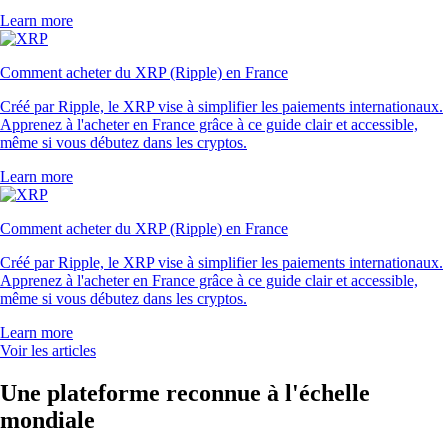
Learn more
Comment acheter du XRP (Ripple) en France
Créé par Ripple, le XRP vise à simplifier les paiements internationaux.
Apprenez à l'acheter en France grâce à ce guide clair et accessible,
même si vous débutez dans les cryptos.
Learn more
Comment acheter du XRP (Ripple) en France
Créé par Ripple, le XRP vise à simplifier les paiements internationaux.
Apprenez à l'acheter en France grâce à ce guide clair et accessible,
même si vous débutez dans les cryptos.
Learn more
Voir les articles
Une plateforme reconnue à l'échelle
mondiale