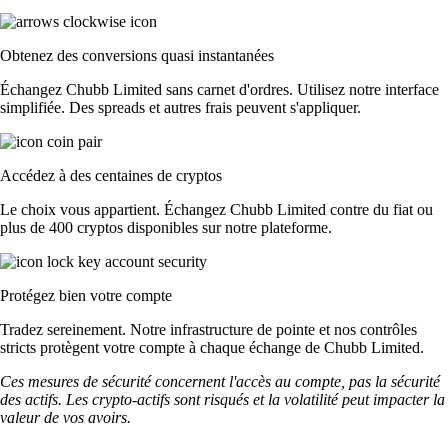
Obtenez des conversions quasi instantanées
Échangez Chubb Limited sans carnet d'ordres. Utilisez notre interface
simplifiée. Des spreads et autres frais peuvent s'appliquer.
Accédez à des centaines de cryptos
Le choix vous appartient. Échangez Chubb Limited contre du fiat ou
plus de 400 cryptos disponibles sur notre plateforme.
Protégez bien votre compte
Tradez sereinement. Notre infrastructure de pointe et nos contrôles
stricts protègent votre compte à chaque échange de Chubb Limited.
Ces mesures de sécurité concernent l'accès au compte, pas la sécurité
des actifs. Les crypto-actifs sont risqués et la volatilité peut impacter la
valeur de vos avoirs.