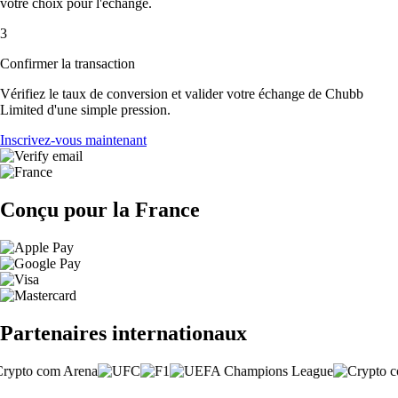
votre choix pour l'échange.
3
Confirmer la transaction
Vérifiez le taux de conversion et valider votre échange de Chubb
Limited d'une simple pression.
Inscrivez-vous maintenant
Conçu pour la France
Partenaires internationaux