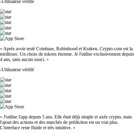
-
Utilisateur vérifié
« Après avoir testé Coinbase, Robinhood et Kraken, Crypto.com est la
meilleure. Un choix de tokens énorme. Je l'utilise exclusivement depuis
4 ans, sans aucun souci. »
-
Utilisateur vérifié
« J'utilise l'app depuis 5 ans. Elle était déjà simple et axée crypto, mais
l'ajout des actions et des marchés de prédiction est un vrai plus.
L'interface reste fluide et très intuitive. »