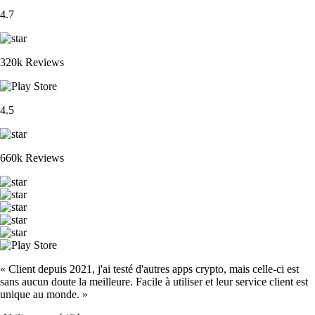
4.7
320k Reviews
4.5
660k Reviews
« Client depuis 2021, j'ai testé d'autres apps crypto, mais celle-ci est
sans aucun doute la meilleure. Facile à utiliser et leur service client est
unique au monde. »