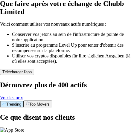
Que faire après votre échange de Chubb
Limited
Voici comment utiliser vos nouveaux actifs numériques :
Conserver vos jetons au sein de l'infrastructure de pointe de
notre application.
S'inscrire au programme Level Up pour tenter d'obtenir des
récompenses sur la plateforme.
Utiliser vos cryptos disponibles für Ihre täglichen Ausgaben (là
où elles sont acceptées).
Télécharger l'app
Découvrez plus de 400 actifs
Voir les prix
Trending
Top Movers
Ce que disent nos clients