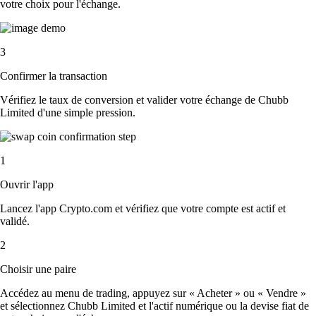
votre choix pour l'échange.
3
Confirmer la transaction
Vérifiez le taux de conversion et valider votre échange de Chubb
Limited d'une simple pression.
1
Ouvrir l'app
Lancez l'app Crypto.com et vérifiez que votre compte est actif et
validé.
2
Choisir une paire
Accédez au menu de trading, appuyez sur « Acheter » ou « Vendre »
et sélectionnez Chubb Limited et l'actif numérique ou la devise fiat de