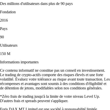
Des millions d'utilisateurs dans plus de 90 pays
Fondation
2016
Pays
90
Utilisateurs
150 M
Informations importantes
Ce contenu informatif ne constitue pas un conseil en investissement.
Le trading de crypto-actifs comporte des risques élevés et une forte
volatilité. Évaluez votre tolérance au risque avant toute transaction. Les
récompenses et avantages sont soumis à des conditions d'éligibilité et
de détention de jetons, modifiables selon nos conditions générales.
*Zéro frais de trading jusqu'à la limite de votre niveau Level Up.
D'autres frais et spreads peuvent s'appliquer.
Foris DAX MT Limited est une société à responsabilité limitée