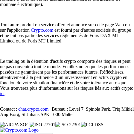
monnaie électronique).
Tout autre produit ou service offert et annoncé sur cette page Web ou
sur l'application
Crypto.com
est fourni par d'autres sociétés du groupe
et ne fait pas partie des services réglementés de Foris DAX MT
Limited ou de Foris MT Limited.
Le trading ou la détention d'actifs crypto comporte des risques et peut
ne pas convenir à tout le monde. Veuillez noter que les performances
passées ne garantissent pas les performances futures. Réfléchissez
attentivement à la pertinence d’un investissement en actifs crypto en
fonction de votre situation financière et de votre tolérance au risque.
Vous trouverez plus d’informations sur les risques liés aux actifs crypto
ici
.
Contact :
chat.crypto.com
| Bureau : Level 7, Spinola Park, Triq Mikiel
Ang Borg, St Julians SPK 1000 Malte.