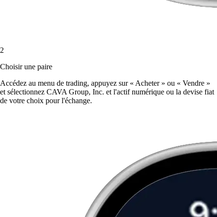
2
Choisir une paire
Accédez au menu de trading, appuyez sur « Acheter » ou « Vendre »
et sélectionnez CAVA Group, Inc. et l'actif numérique ou la devise fiat
de votre choix pour l'échange.