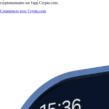
cryptomonnaies sur l'app Crypto.com.
Commencer avec Crypto.com