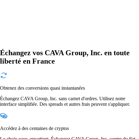
Échangez vos CAVA Group, Inc. en toute
liberté en France
Obtenez des conversions quasi instantanées
Échangez CAVA Group, Inc. sans carnet d'ordres. Utilisez notre
interface simplifiée. Des spreads et autres frais peuvent s'appliquer.
Accédez à des centaines de cryptos
Le choix vous appartient. Échangez CAVA Group, Inc. contre du fiat