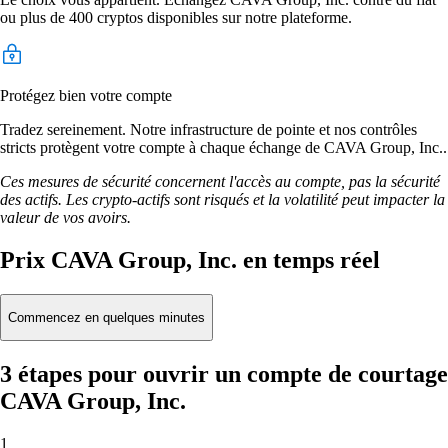
ou plus de 400 cryptos disponibles sur notre plateforme.
Protégez bien votre compte
Tradez sereinement. Notre infrastructure de pointe et nos contrôles
stricts protègent votre compte à chaque échange de CAVA Group, Inc..
Ces mesures de sécurité concernent l'accès au compte, pas la sécurité
des actifs. Les crypto-actifs sont risqués et la volatilité peut impacter la
valeur de vos avoirs.
Prix CAVA Group, Inc. en temps réel
Commencez en quelques minutes
3 étapes pour ouvrir un compte de courtage
CAVA Group, Inc.
1