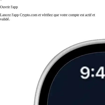
Ouvrir l'app
Lancez l'app Crypto.com et vérifiez que votre compte est actif et
validé.