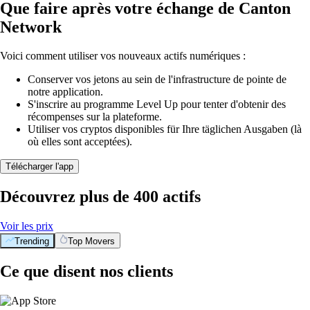
Que faire après votre échange de Canton
Network
Voici comment utiliser vos nouveaux actifs numériques :
Conserver vos jetons au sein de l'infrastructure de pointe de
notre application.
S'inscrire au programme Level Up pour tenter d'obtenir des
récompenses sur la plateforme.
Utiliser vos cryptos disponibles für Ihre täglichen Ausgaben (là
où elles sont acceptées).
Télécharger l'app
Découvrez plus de 400 actifs
Voir les prix
Trending
Top Movers
Ce que disent nos clients