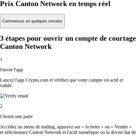
Prix Canton Network en temps réel
Commencez en quelques minutes
3 étapes pour ouvrir un compte de courtage
Canton Network
1
Ouvrir l'app
Lancez l'app Crypto.com et vérifiez que votre compte est actif et
validé.
2
Choisir une paire
Accédez au menu de trading, appuyez sur « Acheter » ou « Vendre »
et sélectionnez Canton Network et l'actif numérique ou la devise fiat de