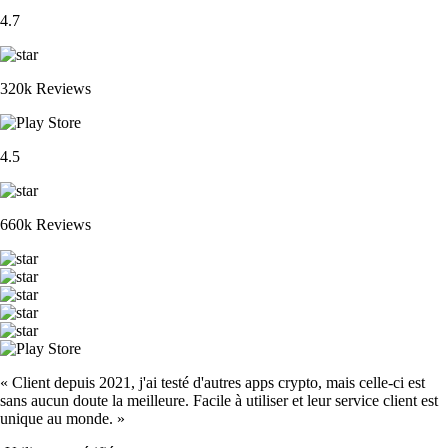
4.7
320k Reviews
4.5
660k Reviews
« Client depuis 2021, j'ai testé d'autres apps crypto, mais celle-ci est
sans aucun doute la meilleure. Facile à utiliser et leur service client est
unique au monde. »