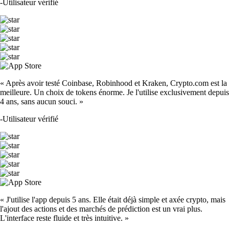
-
Utilisateur vérifié
« Après avoir testé Coinbase, Robinhood et Kraken, Crypto.com est la
meilleure. Un choix de tokens énorme. Je l'utilise exclusivement depuis
4 ans, sans aucun souci. »
-
Utilisateur vérifié
« J'utilise l'app depuis 5 ans. Elle était déjà simple et axée crypto, mais
l'ajout des actions et des marchés de prédiction est un vrai plus.
L'interface reste fluide et très intuitive. »