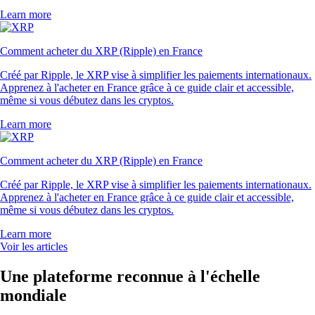
Learn more
Comment acheter du XRP (Ripple) en France
Créé par Ripple, le XRP vise à simplifier les paiements internationaux.
Apprenez à l'acheter en France grâce à ce guide clair et accessible,
même si vous débutez dans les cryptos.
Learn more
Comment acheter du XRP (Ripple) en France
Créé par Ripple, le XRP vise à simplifier les paiements internationaux.
Apprenez à l'acheter en France grâce à ce guide clair et accessible,
même si vous débutez dans les cryptos.
Learn more
Voir les articles
Une plateforme reconnue à l'échelle
mondiale