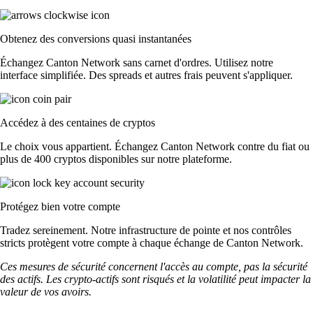
Obtenez des conversions quasi instantanées
Échangez Canton Network sans carnet d'ordres. Utilisez notre
interface simplifiée. Des spreads et autres frais peuvent s'appliquer.
Accédez à des centaines de cryptos
Le choix vous appartient. Échangez Canton Network contre du fiat ou
plus de 400 cryptos disponibles sur notre plateforme.
Protégez bien votre compte
Tradez sereinement. Notre infrastructure de pointe et nos contrôles
stricts protègent votre compte à chaque échange de Canton Network.
Ces mesures de sécurité concernent l'accès au compte, pas la sécurité
des actifs. Les crypto-actifs sont risqués et la volatilité peut impacter la
valeur de vos avoirs.