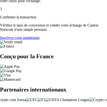
votre choix pour l'échange.
3
Confirmer la transaction
Vérifiez le taux de conversion et valider votre échange de Canton
Network d'une simple pression.
Inscrivez-vous maintenant
Conçu pour la France
Partenaires internationaux