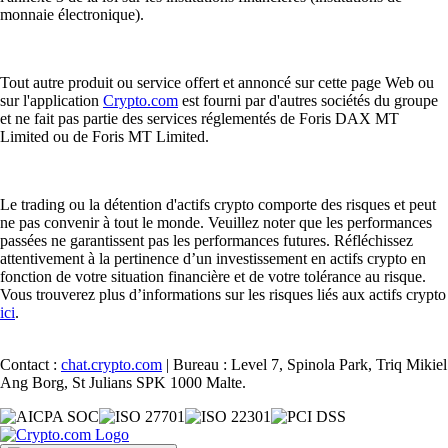
monnaie électronique).
Tout autre produit ou service offert et annoncé sur cette page Web ou
sur l'application
Crypto.com
est fourni par d'autres sociétés du groupe
et ne fait pas partie des services réglementés de Foris DAX MT
Limited ou de Foris MT Limited.
Le trading ou la détention d'actifs crypto comporte des risques et peut
ne pas convenir à tout le monde. Veuillez noter que les performances
passées ne garantissent pas les performances futures. Réfléchissez
attentivement à la pertinence d’un investissement en actifs crypto en
fonction de votre situation financière et de votre tolérance au risque.
Vous trouverez plus d’informations sur les risques liés aux actifs crypto
ici
.
Contact :
chat.crypto.com
| Bureau : Level 7, Spinola Park, Triq Mikiel
Ang Borg, St Julians SPK 1000 Malte.