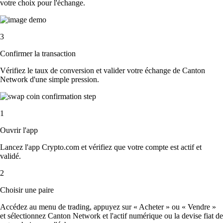
votre choix pour l'échange.
3
Confirmer la transaction
Vérifiez le taux de conversion et valider votre échange de Canton
Network d'une simple pression.
1
Ouvrir l'app
Lancez l'app Crypto.com et vérifiez que votre compte est actif et
validé.
2
Choisir une paire
Accédez au menu de trading, appuyez sur « Acheter » ou « Vendre »
et sélectionnez Canton Network et l'actif numérique ou la devise fiat de