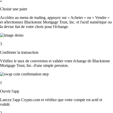
2
Choisir une paire
Accédez au menu de trading, appuyez sur « Acheter » ou « Vendre »
et sélectionnez Blackstone Mortgage Trust, Inc. et l'actif numérique ou
la devise fiat de votre choix pour l'échange.
3
Confirmer la transaction
Vérifiez le taux de conversion et valider votre échange de Blackstone
Mortgage Trust, Inc. d'une simple pression.
1
Ouvrir l'app
Lancez l'app Crypto.com et vérifiez que votre compte est actif et
validé.
2