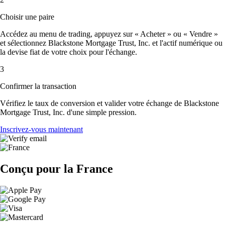
Choisir une paire
Accédez au menu de trading, appuyez sur « Acheter » ou « Vendre »
et sélectionnez Blackstone Mortgage Trust, Inc. et l'actif numérique ou
la devise fiat de votre choix pour l'échange.
3
Confirmer la transaction
Vérifiez le taux de conversion et valider votre échange de Blackstone
Mortgage Trust, Inc. d'une simple pression.
Inscrivez-vous maintenant
Conçu pour la France