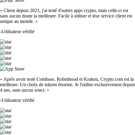
« Client depuis 2021, j'ai testé d'autres apps crypto, mais celle-ci est
sans aucun doute la meilleure. Facile à utiliser et leur service client est
unique au monde. »
-
Utilisateur vérifié
« Après avoir testé Coinbase, Robinhood et Kraken, Crypto.com est la
meilleure. Un choix de tokens énorme. Je l'utilise exclusivement depuis
4 ans, sans aucun souci. »
-
Utilisateur vérifié