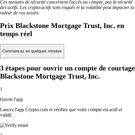
Ces mesures de sécurité concernent l'accès au compte, pas la sécurité
des actifs. Les crypto-actifs sont risqués et la volatilité peut impacter la
valeur de vos avoirs.
Prix Blackstone Mortgage Trust, Inc. en
temps réel
Commencez en quelques minutes
3 étapes pour ouvrir un compte de courtage
Blackstone Mortgage Trust, Inc.
1
Ouvrir l'app
Lancez l'app Crypto.com et vérifiez que votre compte est actif et
validé.