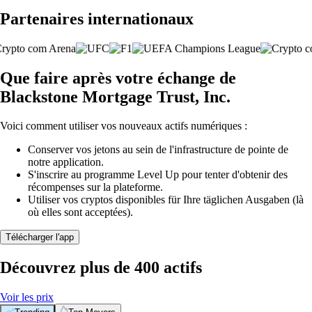
Partenaires internationaux
Que faire après votre échange de
Blackstone Mortgage Trust, Inc.
Voici comment utiliser vos nouveaux actifs numériques :
Conserver vos jetons au sein de l'infrastructure de pointe de
notre application.
S'inscrire au programme Level Up pour tenter d'obtenir des
récompenses sur la plateforme.
Utiliser vos cryptos disponibles für Ihre täglichen Ausgaben (là
où elles sont acceptées).
Télécharger l'app
Découvrez plus de 400 actifs
Voir les prix