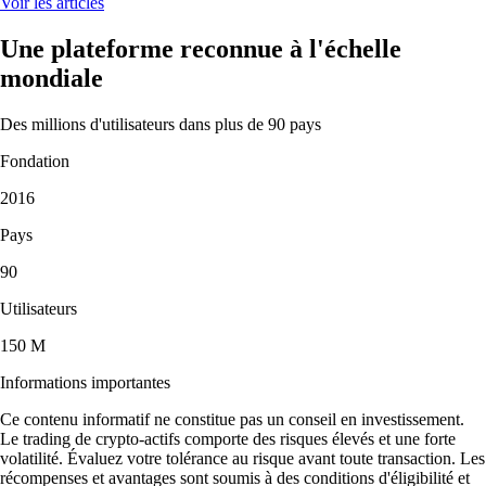
Voir les articles
Une plateforme reconnue à l'échelle
mondiale
Des millions d'utilisateurs dans plus de 90 pays
Fondation
2016
Pays
90
Utilisateurs
150 M
Informations importantes
Ce contenu informatif ne constitue pas un conseil en investissement.
Le trading de crypto-actifs comporte des risques élevés et une forte
volatilité. Évaluez votre tolérance au risque avant toute transaction. Les
récompenses et avantages sont soumis à des conditions d'éligibilité et