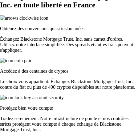
Inc. en toute liberté en France
Obtenez des conversions quasi instantanées
Échangez Blackstone Mortgage Trust, Inc. sans carnet d'ordres.
Utilisez notre interface simplifiée. Des spreads et autres frais peuvent
s'appliquer.
Accédez à des centaines de cryptos
Le choix vous appartient. Échangez Blackstone Mortgage Trust, Inc.
contre du fiat ou plus de 400 cryptos disponibles sur notre plateforme.
Protégez bien votre compte
Tradez sereinement. Notre infrastructure de pointe et nos contrôles
stricts protègent votre compte à chaque échange de Blackstone
Mortgage Trust, Inc..