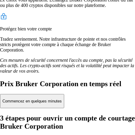
ou plus de 400 cryptos disponibles sur notre plateforme.
Protégez bien votre compte
Tradez sereinement. Notre infrastructure de pointe et nos contrôles
stricts protègent votre compte à chaque échange de Bruker
Corporation.
Ces mesures de sécurité concernent l'accès au compte, pas la sécurité
des actifs. Les crypto-actifs sont risqués et la volatilité peut impacter la
valeur de vos avoirs.
Prix Bruker Corporation en temps réel
Commencez en quelques minutes
3 étapes pour ouvrir un compte de courtage
Bruker Corporation