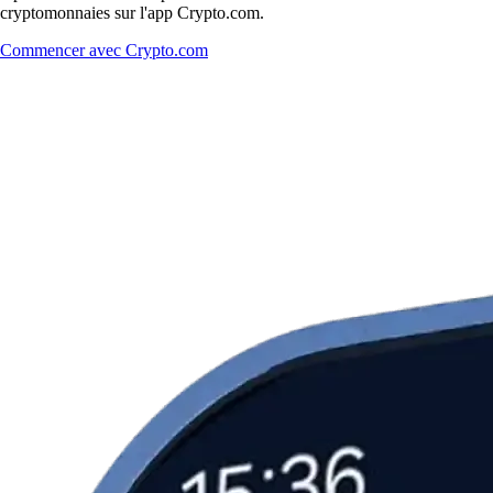
cryptomonnaies sur l'app Crypto.com.
Commencer avec Crypto.com