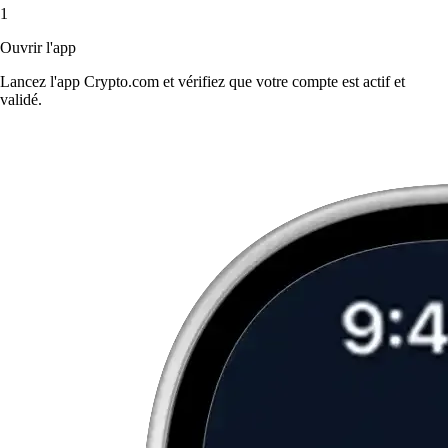
1
Ouvrir l'app
Lancez l'app Crypto.com et vérifiez que votre compte est actif et
validé.