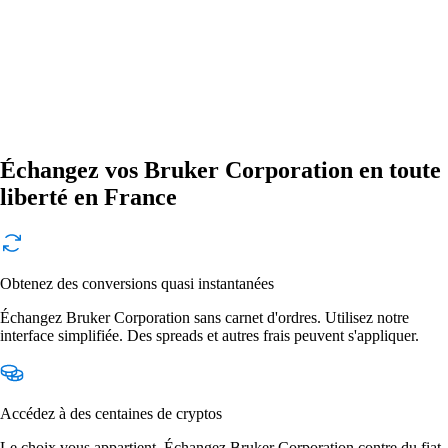
Échangez vos Bruker Corporation en toute
liberté en France
Obtenez des conversions quasi instantanées
Échangez Bruker Corporation sans carnet d'ordres. Utilisez notre
interface simplifiée. Des spreads et autres frais peuvent s'appliquer.
Accédez à des centaines de cryptos
Le choix vous appartient. Échangez Bruker Corporation contre du fiat