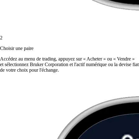
2
Choisir une paire
Accédez au menu de trading, appuyez sur « Acheter » ou « Vendre »
et sélectionnez Bruker Corporation et l'actif numérique ou la devise fiat
de votre choix pour l'échange.