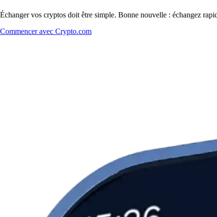
Échanger vos cryptos doit être simple. Bonne nouvelle : échangez rapi
Commencer avec Crypto.com