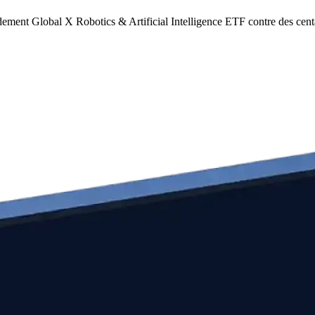
dement Global X Robotics & Artificial Intelligence ETF contre des cent