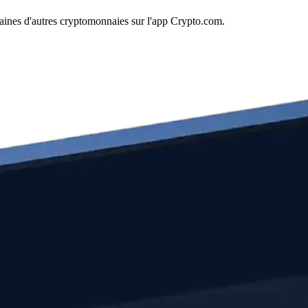
aines d'autres cryptomonnaies sur l'app Crypto.com.