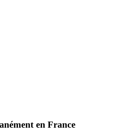
ntanément en France