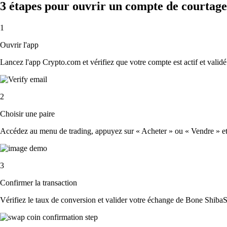
3 étapes pour ouvrir un compte de courta
1
Ouvrir l'app
Lancez l'app Crypto.com et vérifiez que votre compte est actif et validé
2
Choisir une paire
Accédez au menu de trading, appuyez sur « Acheter » ou « Vendre » et 
3
Confirmer la transaction
Vérifiez le taux de conversion et valider votre échange de Bone Shiba