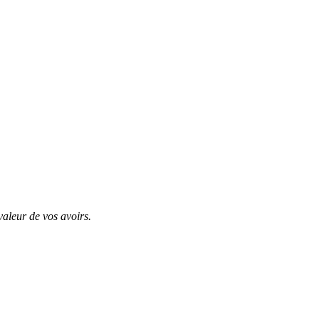
valeur de vos avoirs.