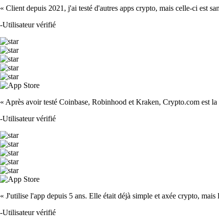
« Client depuis 2021, j'ai testé d'autres apps crypto, mais celle-ci est sa
-
Utilisateur vérifié
« Après avoir testé Coinbase, Robinhood et Kraken, Crypto.com est la m
-
Utilisateur vérifié
« J'utilise l'app depuis 5 ans. Elle était déjà simple et axée crypto, mais 
-
Utilisateur vérifié