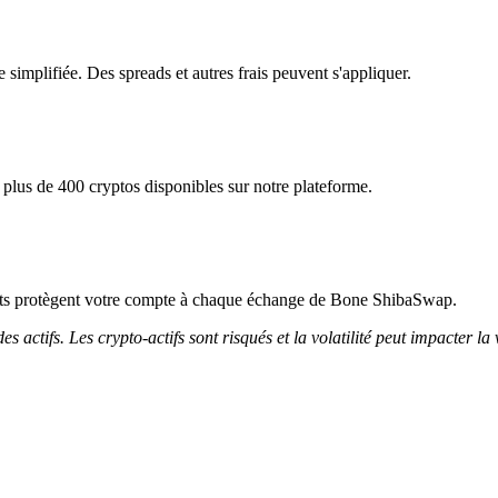
simplifiée. Des spreads et autres frais peuvent s'appliquer.
lus de 400 cryptos disponibles sur notre plateforme.
tricts protègent votre compte à chaque échange de Bone ShibaSwap.
 actifs. Les crypto-actifs sont risqués et la volatilité peut impacter la 