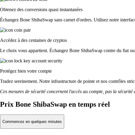
Obtenez des conversions quasi instantanées
Échangez Bone ShibaSwap sans carnet d'ordres. Utilisez notre interface 
Accédez à des centaines de cryptos
Le choix vous appartient. Échangez Bone ShibaSwap contre du fiat ou p
Protégez bien votre compte
Tradez sereinement. Notre infrastructure de pointe et nos contrôles s
Ces mesures de sécurité concernent l'accès au compte, pas la sécurité des
Prix Bone ShibaSwap en temps réel
Commencez en quelques minutes