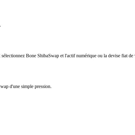
.
sélectionnez Bone ShibaSwap et l'actif numérique ou la devise fiat de 
Swap d'une simple pression.