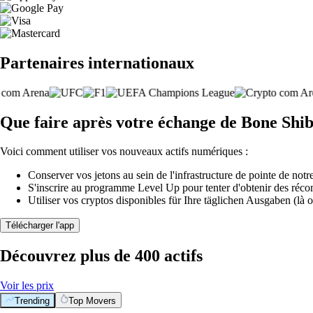
Partenaires internationaux
Que faire après votre échange de Bone Sh
Voici comment utiliser vos nouveaux actifs numériques :
Conserver vos jetons au sein de l'infrastructure de pointe de notre
S'inscrire au programme Level Up pour tenter d'obtenir des réco
Utiliser vos cryptos disponibles für Ihre täglichen Ausgaben (là o
Télécharger l'app
Découvrez plus de 400 actifs
Voir les prix
Trending
Top Movers