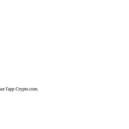
sur l'app Crypto.com.