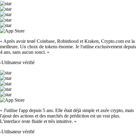
« Après avoir testé Coinbase, Robinhood et Kraken, Crypto.com est la
meilleure. Un choix de tokens énorme. Je l'utilise exclusivement depuis
4 ans, sans aucun souci. »
-
Utilisateur vérifié
« J'utilise l'app depuis 5 ans. Elle était déjà simple et axée crypto, mais
l'ajout des actions et des marchés de prédiction est un vrai plus.
L'interface reste fluide et très intuitive. »
-
Utilisateur vérifié