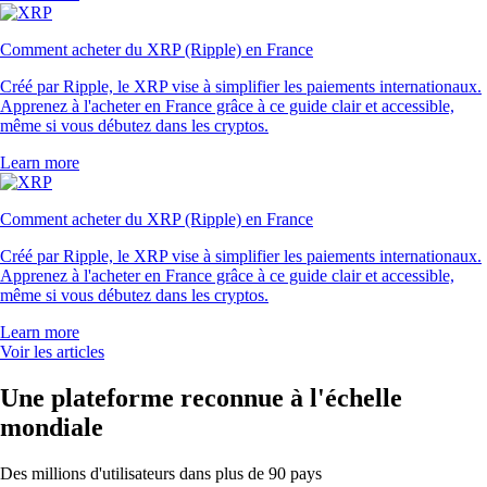
Comment acheter du XRP (Ripple) en France
Créé par Ripple, le XRP vise à simplifier les paiements internationaux.
Apprenez à l'acheter en France grâce à ce guide clair et accessible,
même si vous débutez dans les cryptos.
Learn more
Comment acheter du XRP (Ripple) en France
Créé par Ripple, le XRP vise à simplifier les paiements internationaux.
Apprenez à l'acheter en France grâce à ce guide clair et accessible,
même si vous débutez dans les cryptos.
Learn more
Voir les articles
Une plateforme reconnue à l'échelle
mondiale
Des millions d'utilisateurs dans plus de 90 pays