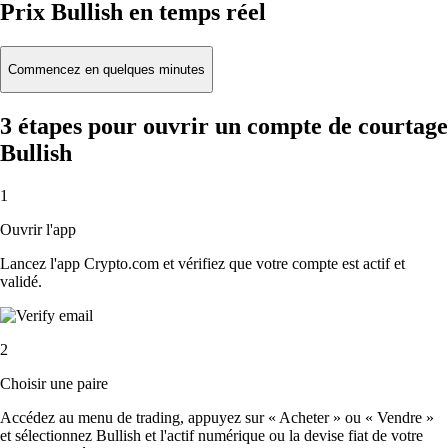
Prix Bullish en temps réel
Commencez en quelques minutes
3 étapes pour ouvrir un compte de courtage
Bullish
1
Ouvrir l'app
Lancez l'app Crypto.com et vérifiez que votre compte est actif et
validé.
2
Choisir une paire
Accédez au menu de trading, appuyez sur « Acheter » ou « Vendre »
et sélectionnez Bullish et l'actif numérique ou la devise fiat de votre