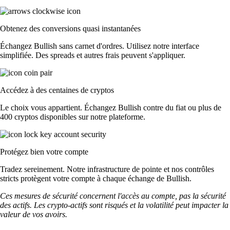
Obtenez des conversions quasi instantanées
Échangez Bullish sans carnet d'ordres. Utilisez notre interface
simplifiée. Des spreads et autres frais peuvent s'appliquer.
Accédez à des centaines de cryptos
Le choix vous appartient. Échangez Bullish contre du fiat ou plus de
400 cryptos disponibles sur notre plateforme.
Protégez bien votre compte
Tradez sereinement. Notre infrastructure de pointe et nos contrôles
stricts protègent votre compte à chaque échange de Bullish.
Ces mesures de sécurité concernent l'accès au compte, pas la sécurité
des actifs. Les crypto-actifs sont risqués et la volatilité peut impacter la
valeur de vos avoirs.