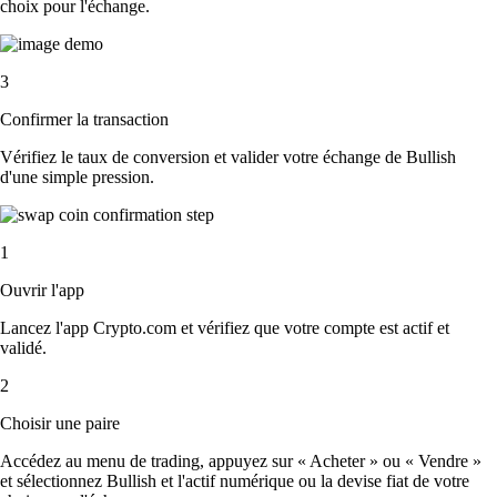
choix pour l'échange.
3
Confirmer la transaction
Vérifiez le taux de conversion et valider votre échange de Bullish
d'une simple pression.
1
Ouvrir l'app
Lancez l'app Crypto.com et vérifiez que votre compte est actif et
validé.
2
Choisir une paire
Accédez au menu de trading, appuyez sur « Acheter » ou « Vendre »
et sélectionnez Bullish et l'actif numérique ou la devise fiat de votre