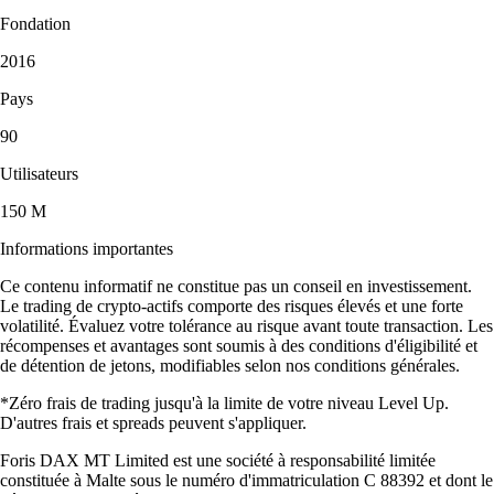
Fondation
2016
Pays
90
Utilisateurs
150 M
Informations importantes
Ce contenu informatif ne constitue pas un conseil en investissement.
Le trading de crypto-actifs comporte des risques élevés et une forte
volatilité. Évaluez votre tolérance au risque avant toute transaction. Les
récompenses et avantages sont soumis à des conditions d'éligibilité et
de détention de jetons, modifiables selon nos conditions générales.
*Zéro frais de trading jusqu'à la limite de votre niveau Level Up.
D'autres frais et spreads peuvent s'appliquer.
Foris DAX MT Limited est une société à responsabilité limitée
constituée à Malte sous le numéro d'immatriculation C 88392 et dont le