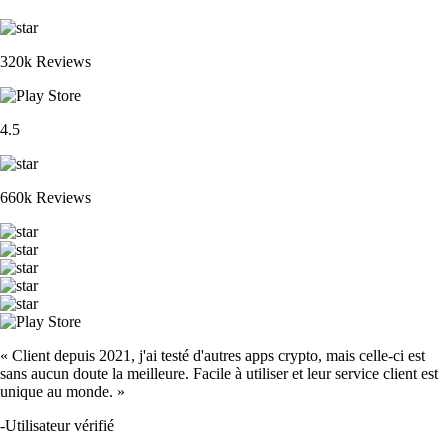
320k Reviews
4.5
660k Reviews
« Client depuis 2021, j'ai testé d'autres apps crypto, mais celle-ci est
sans aucun doute la meilleure. Facile à utiliser et leur service client est
unique au monde. »
-
Utilisateur vérifié