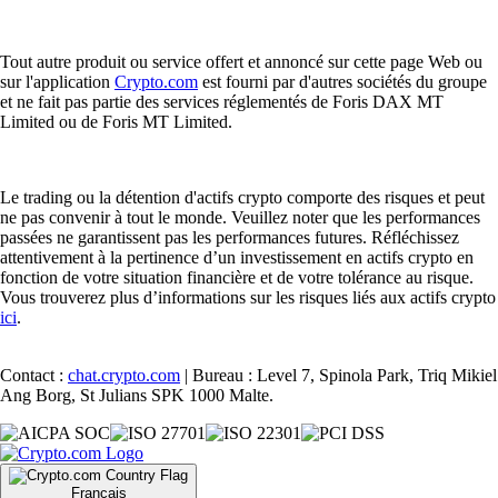
Tout autre produit ou service offert et annoncé sur cette page Web ou
sur l'application
Crypto.com
est fourni par d'autres sociétés du groupe
et ne fait pas partie des services réglementés de Foris DAX MT
Limited ou de Foris MT Limited.
Le trading ou la détention d'actifs crypto comporte des risques et peut
ne pas convenir à tout le monde. Veuillez noter que les performances
passées ne garantissent pas les performances futures. Réfléchissez
attentivement à la pertinence d’un investissement en actifs crypto en
fonction de votre situation financière et de votre tolérance au risque.
Vous trouverez plus d’informations sur les risques liés aux actifs crypto
ici
.
Contact :
chat.crypto.com
| Bureau : Level 7, Spinola Park, Triq Mikiel
Ang Borg, St Julians SPK 1000 Malte.
Français