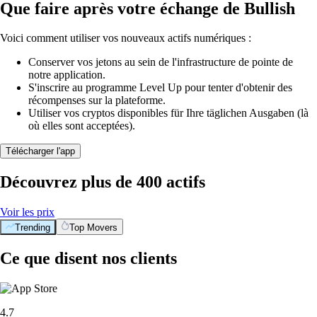
Que faire après votre échange de Bullish
Voici comment utiliser vos nouveaux actifs numériques :
Conserver vos jetons au sein de l'infrastructure de pointe de
notre application.
S'inscrire au programme Level Up pour tenter d'obtenir des
récompenses sur la plateforme.
Utiliser vos cryptos disponibles für Ihre täglichen Ausgaben (là
où elles sont acceptées).
Télécharger l'app
Découvrez plus de 400 actifs
Voir les prix
Trending
Top Movers
Ce que disent nos clients
4.7