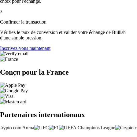
choix pour l'échange.
3
Confirmer la transaction
Vérifiez le taux de conversion et valider votre échange de Bullish
d'une simple pression.
Inscrivez-vous maintenant
Conçu pour la France
Partenaires internationaux