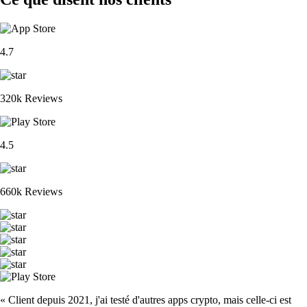
4.7
320k Reviews
4.5
660k Reviews
« Client depuis 2021, j'ai testé d'autres apps crypto, mais celle-ci est