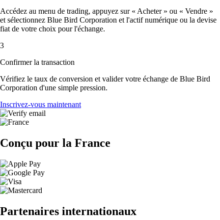
Accédez au menu de trading, appuyez sur « Acheter » ou « Vendre »
et sélectionnez Blue Bird Corporation et l'actif numérique ou la devise
fiat de votre choix pour l'échange.
3
Confirmer la transaction
Vérifiez le taux de conversion et valider votre échange de Blue Bird
Corporation d'une simple pression.
Inscrivez-vous maintenant
Conçu pour la France
Partenaires internationaux