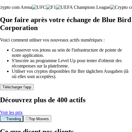
Que faire après votre échange de Blue Bird
Corporation
Voici comment utiliser vos nouveaux actifs numériques :
Conserver vos jetons au sein de l'infrastructure de pointe de
notre application.
S'inscrire au programme Level Up pour tenter d'obtenir des
récompenses sur la plateforme.
Utiliser vos cryptos disponibles für Ihre täglichen Ausgaben (là
où elles sont acceptées).
Télécharger l'app
Découvrez plus de 400 actifs
Voir les prix
Trending
Top Movers
Ce que disent nos clients