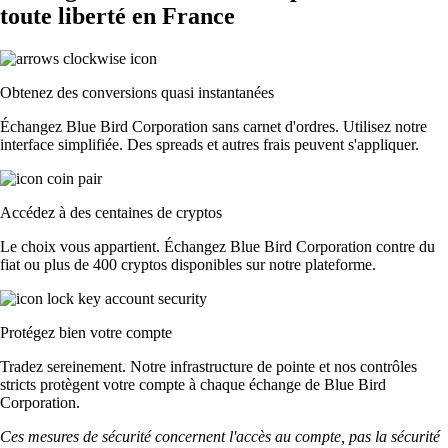
toute liberté en France
Obtenez des conversions quasi instantanées
Échangez Blue Bird Corporation sans carnet d'ordres. Utilisez notre
interface simplifiée. Des spreads et autres frais peuvent s'appliquer.
Accédez à des centaines de cryptos
Le choix vous appartient. Échangez Blue Bird Corporation contre du
fiat ou plus de 400 cryptos disponibles sur notre plateforme.
Protégez bien votre compte
Tradez sereinement. Notre infrastructure de pointe et nos contrôles
stricts protègent votre compte à chaque échange de Blue Bird
Corporation.
Ces mesures de sécurité concernent l'accès au compte, pas la sécurité