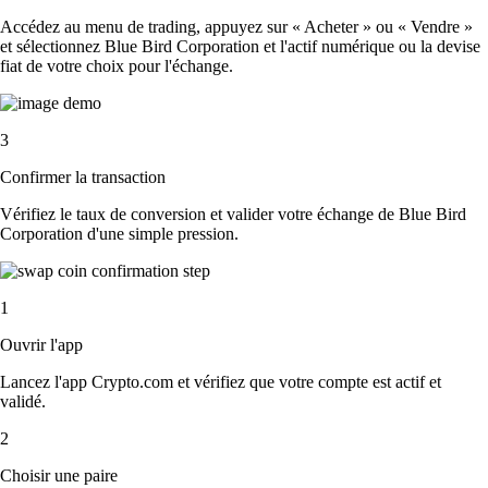
Accédez au menu de trading, appuyez sur « Acheter » ou « Vendre »
et sélectionnez Blue Bird Corporation et l'actif numérique ou la devise
fiat de votre choix pour l'échange.
3
Confirmer la transaction
Vérifiez le taux de conversion et valider votre échange de Blue Bird
Corporation d'une simple pression.
1
Ouvrir l'app
Lancez l'app Crypto.com et vérifiez que votre compte est actif et
validé.
2
Choisir une paire