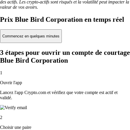
des actifs. Les crypto-actifs sont risqués et la volatilité peut impacter la
valeur de vos avoirs.
Prix Blue Bird Corporation en temps réel
Commencez en quelques minutes
3 étapes pour ouvrir un compte de courtage
Blue Bird Corporation
1
Ouvrir l'app
Lancez l'app Crypto.com et vérifiez que votre compte est actif et
validé.
2
Choisir une paire