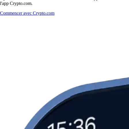
l'app Crypto.com.
Commencer avec Crypto.com