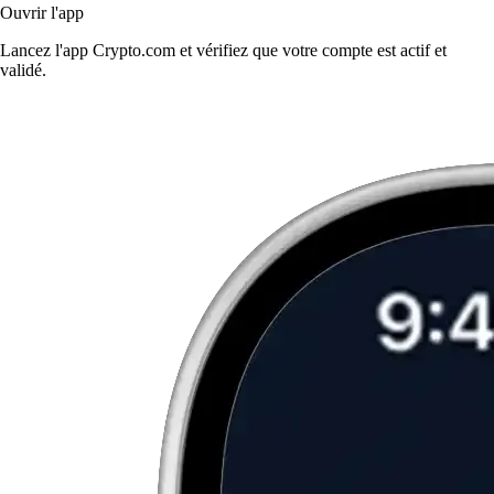
Ouvrir l'app
Lancez l'app Crypto.com et vérifiez que votre compte est actif et
validé.