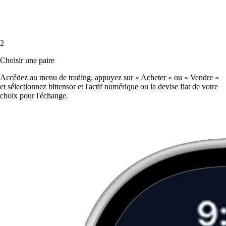
2
Choisir une paire
Accédez au menu de trading, appuyez sur « Acheter » ou « Vendre »
et sélectionnez bittensor et l'actif numérique ou la devise fiat de votre
choix pour l'échange.