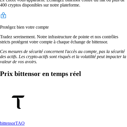
400 cryptos disponibles sur notre plateforme.
Protégez bien votre compte
Tradez sereinement. Notre infrastructure de pointe et nos contrôles
stricts protègent votre compte à chaque échange de bittensor.
Ces mesures de sécurité concernent l'accès au compte, pas la sécurité
des actifs. Les crypto-actifs sont risqués et la volatilité peut impacter la
valeur de vos avoirs.
Prix bittensor en temps réel
bittensor
TAO