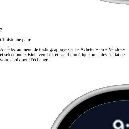
2
Choisir une paire
Accédez au menu de trading, appuyez sur « Acheter » ou « Vendre »
et sélectionnez Biohaven Ltd. et l'actif numérique ou la devise fiat de
votre choix pour l'échange.