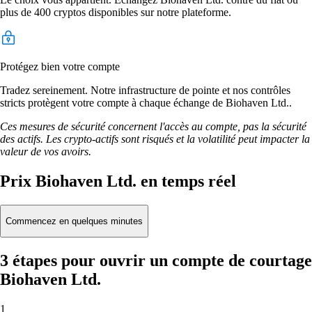
plus de 400 cryptos disponibles sur notre plateforme.
Protégez bien votre compte
Tradez sereinement. Notre infrastructure de pointe et nos contrôles
stricts protègent votre compte à chaque échange de Biohaven Ltd..
Ces mesures de sécurité concernent l'accès au compte, pas la sécurité
des actifs. Les crypto-actifs sont risqués et la volatilité peut impacter la
valeur de vos avoirs.
Prix Biohaven Ltd. en temps réel
Commencez en quelques minutes
3 étapes pour ouvrir un compte de courtage
Biohaven Ltd.
1