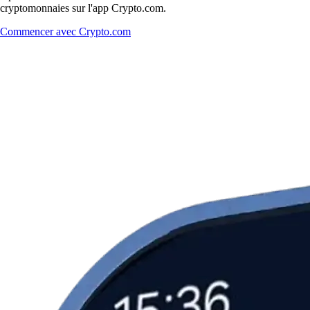
cryptomonnaies sur l'app Crypto.com.
Commencer avec Crypto.com