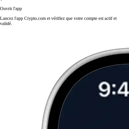
Ouvrir l'app
Lancez l'app Crypto.com et vérifiez que votre compte est actif et
validé.