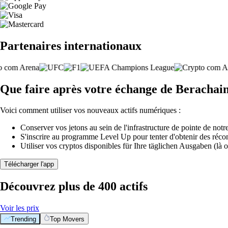
Partenaires internationaux
Que faire après votre échange de Berachai
Voici comment utiliser vos nouveaux actifs numériques :
Conserver vos jetons au sein de l'infrastructure de pointe de notre
S'inscrire au programme Level Up pour tenter d'obtenir des réco
Utiliser vos cryptos disponibles für Ihre täglichen Ausgaben (là o
Télécharger l'app
Découvrez plus de 400 actifs
Voir les prix
Trending
Top Movers