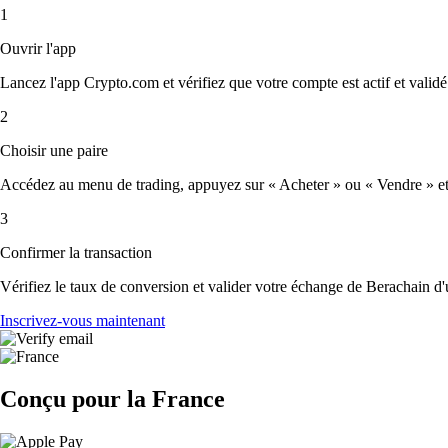
1
Ouvrir l'app
Lancez l'app Crypto.com et vérifiez que votre compte est actif et validé
2
Choisir une paire
Accédez au menu de trading, appuyez sur « Acheter » ou « Vendre » et s
3
Confirmer la transaction
Vérifiez le taux de conversion et valider votre échange de Berachain d'
Inscrivez-vous maintenant
Conçu pour la France