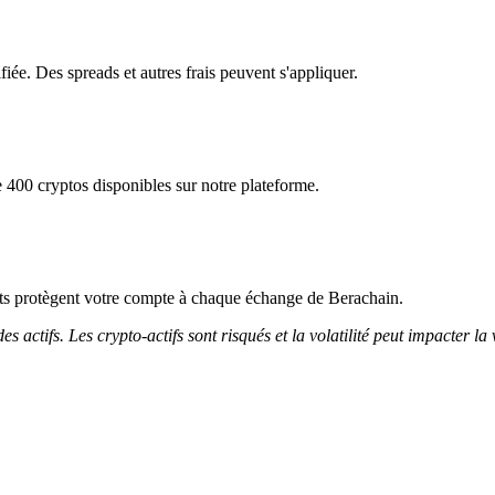
iée. Des spreads et autres frais peuvent s'appliquer.
 400 cryptos disponibles sur notre plateforme.
icts protègent votre compte à chaque échange de Berachain.
 actifs. Les crypto-actifs sont risqués et la volatilité peut impacter la 