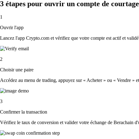
3 étapes pour ouvrir un compte de courtag
1
Ouvrir l'app
Lancez l'app Crypto.com et vérifiez que votre compte est actif et validé
2
Choisir une paire
Accédez au menu de trading, appuyez sur « Acheter » ou « Vendre » et s
3
Confirmer la transaction
Vérifiez le taux de conversion et valider votre échange de Berachain d'