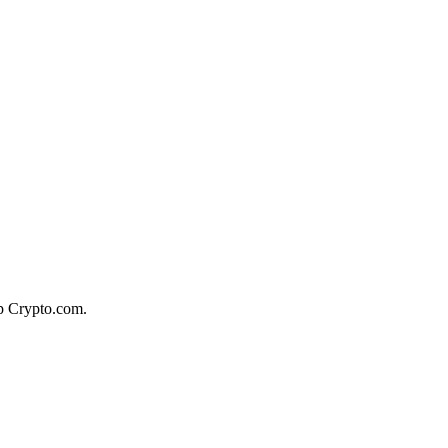
pp Crypto.com.