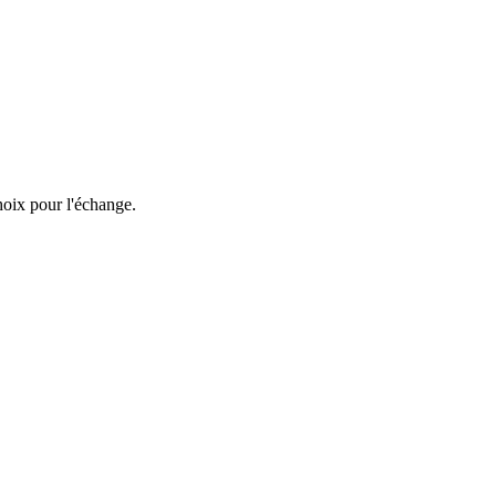
hoix pour l'échange.