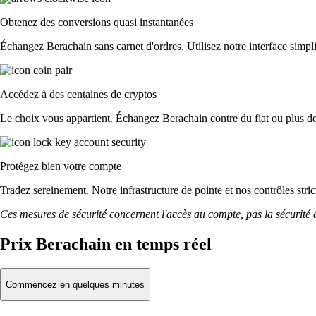
Obtenez des conversions quasi instantanées
Échangez Berachain sans carnet d'ordres. Utilisez notre interface simplif
Accédez à des centaines de cryptos
Le choix vous appartient. Échangez Berachain contre du fiat ou plus de
Protégez bien votre compte
Tradez sereinement. Notre infrastructure de pointe et nos contrôles str
Ces mesures de sécurité concernent l'accès au compte, pas la sécurité des
Prix Berachain en temps réel
Commencez en quelques minutes