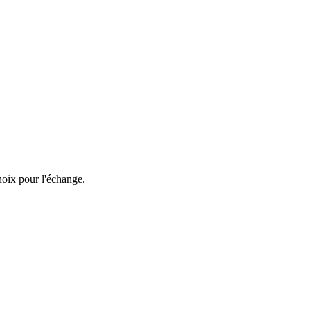
hoix pour l'échange.