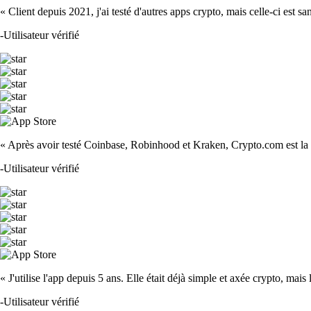
« Client depuis 2021, j'ai testé d'autres apps crypto, mais celle-ci est sa
-
Utilisateur vérifié
« Après avoir testé Coinbase, Robinhood et Kraken, Crypto.com est la m
-
Utilisateur vérifié
« J'utilise l'app depuis 5 ans. Elle était déjà simple et axée crypto, mais 
-
Utilisateur vérifié