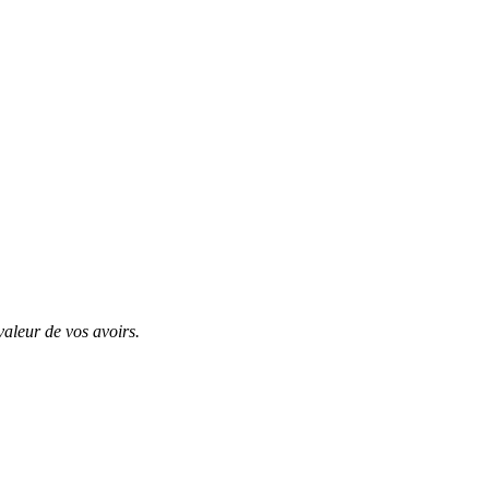
valeur de vos avoirs.