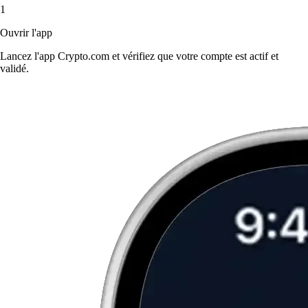
1
Ouvrir l'app
Lancez l'app Crypto.com et vérifiez que votre compte est actif et
validé.