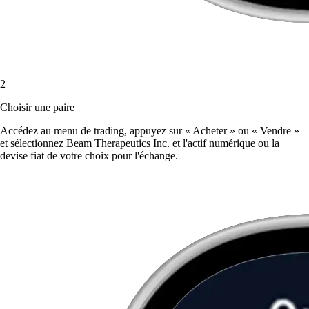
2
Choisir une paire
Accédez au menu de trading, appuyez sur « Acheter » ou « Vendre »
et sélectionnez Beam Therapeutics Inc. et l'actif numérique ou la
devise fiat de votre choix pour l'échange.