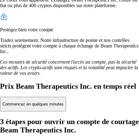
fiat ou plus de 400 cryptos disponibles sur notre plateforme.
Protégez bien votre compte
Tradez sereinement. Notre infrastructure de pointe et nos contrôles
stricts protègent votre compte à chaque échange de Beam Therapeutics
Inc..
Ces mesures de sécurité concernent l'accès au compte, pas la sécurité
des actifs. Les crypto-actifs sont risqués et la volatilité peut impacter la
valeur de vos avoirs.
Prix Beam Therapeutics Inc. en temps réel
Commencez en quelques minutes
3 étapes pour ouvrir un compte de courtage
Beam Therapeutics Inc.