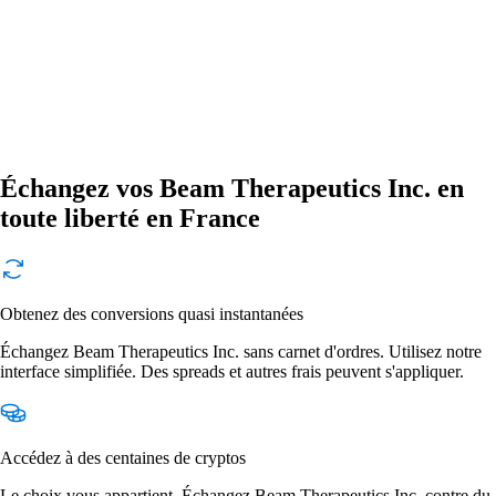
Échangez vos Beam Therapeutics Inc. en
toute liberté en France
Obtenez des conversions quasi instantanées
Échangez Beam Therapeutics Inc. sans carnet d'ordres. Utilisez notre
interface simplifiée. Des spreads et autres frais peuvent s'appliquer.
Accédez à des centaines de cryptos
Le choix vous appartient. Échangez Beam Therapeutics Inc. contre du