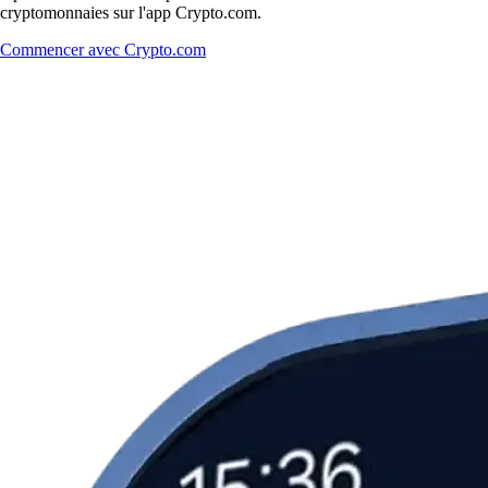
cryptomonnaies sur l'app Crypto.com.
Commencer avec Crypto.com