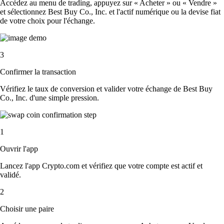
Accédez au menu de trading, appuyez sur « Acheter » ou « Vendre »
et sélectionnez Best Buy Co., Inc. et l'actif numérique ou la devise fiat
de votre choix pour l'échange.
3
Confirmer la transaction
Vérifiez le taux de conversion et valider votre échange de Best Buy
Co., Inc. d'une simple pression.
1
Ouvrir l'app
Lancez l'app Crypto.com et vérifiez que votre compte est actif et
validé.
2
Choisir une paire