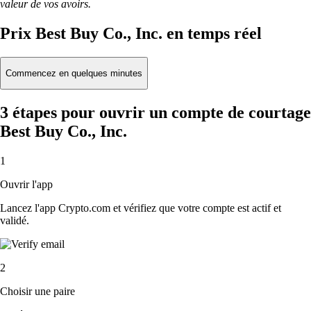
valeur de vos avoirs.
Prix Best Buy Co., Inc. en temps réel
Commencez en quelques minutes
3 étapes pour ouvrir un compte de courtage
Best Buy Co., Inc.
1
Ouvrir l'app
Lancez l'app Crypto.com et vérifiez que votre compte est actif et
validé.
2
Choisir une paire