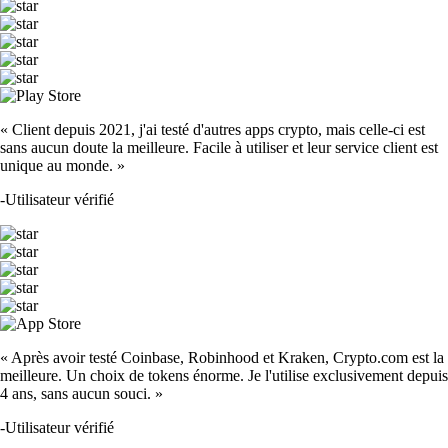
« Client depuis 2021, j'ai testé d'autres apps crypto, mais celle-ci est
sans aucun doute la meilleure. Facile à utiliser et leur service client est
unique au monde. »
-
Utilisateur vérifié
« Après avoir testé Coinbase, Robinhood et Kraken, Crypto.com est la
meilleure. Un choix de tokens énorme. Je l'utilise exclusivement depuis
4 ans, sans aucun souci. »
-
Utilisateur vérifié