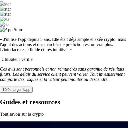
« J'utilise l'app depuis 5 ans. Elle était déjà simple et axée crypto, mais
l'ajout des actions et des marchés de prédiction est un vrai plus.
L'interface reste fluide et très intuitive. »
-
Utilisateur vérifié
Ces avis sont personnels et non rémunérés sans garantie de résultats
futurs. Les délais du service client peuvent varier. Tout investissement
comporte des risques et la valeur peut monter ou descendre.
Télécharger l'app
Guides et ressources
Tout savoir sur la crypto