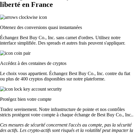
liberté en France
Obtenez des conversions quasi instantanées
Échangez Best Buy Co., Inc. sans carnet d'ordres. Utilisez notre
interface simplifiée. Des spreads et autres frais peuvent s'appliquer.
Accédez à des centaines de cryptos
Le choix vous appartient. Échangez Best Buy Co., Inc. contre du fiat
ou plus de 400 cryptos disponibles sur notre plateforme.
Protégez bien votre compte
Tradez sereinement. Notre infrastructure de pointe et nos contrôles
stricts protègent votre compte à chaque échange de Best Buy Co., Inc..
Ces mesures de sécurité concernent l'accès au compte, pas la sécurité
des actifs. Les crypto-actifs sont risqués et la volatilité peut impacter la