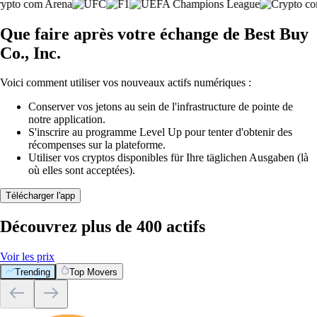
Que faire après votre échange de Best Buy
Co., Inc.
Voici comment utiliser vos nouveaux actifs numériques :
Conserver vos jetons au sein de l'infrastructure de pointe de
notre application.
S'inscrire au programme Level Up pour tenter d'obtenir des
récompenses sur la plateforme.
Utiliser vos cryptos disponibles für Ihre täglichen Ausgaben (là
où elles sont acceptées).
Télécharger l'app
Découvrez plus de 400 actifs
Voir les prix
Trending
Top Movers