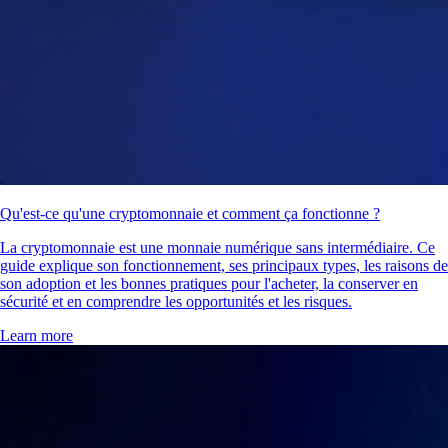
Qu'est-ce qu'une cryptomonnaie et comment ça fonctionne ?
La cryptomonnaie est une monnaie numérique sans intermédiaire. Ce
guide explique son fonctionnement, ses principaux types, les raisons de
son adoption et les bonnes pratiques pour l'acheter, la conserver en
sécurité et en comprendre les opportunités et les risques.
Learn more