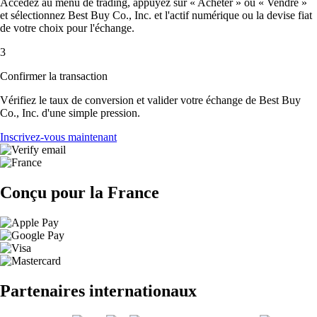
Accédez au menu de trading, appuyez sur « Acheter » ou « Vendre »
et sélectionnez Best Buy Co., Inc. et l'actif numérique ou la devise fiat
de votre choix pour l'échange.
3
Confirmer la transaction
Vérifiez le taux de conversion et valider votre échange de Best Buy
Co., Inc. d'une simple pression.
Inscrivez-vous maintenant
Conçu pour la France
Partenaires internationaux