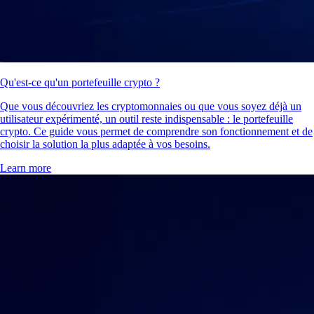
Qu'est-ce qu'un portefeuille crypto ?
Que vous découvriez les cryptomonnaies ou que vous soyez déjà un
utilisateur expérimenté, un outil reste indispensable : le portefeuille
crypto. Ce guide vous permet de comprendre son fonctionnement et de
choisir la solution la plus adaptée à vos besoins.
Learn more