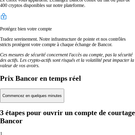
400 cryptos disponibles sur notre plateforme.
Protégez bien votre compte
Tradez sereinement. Notre infrastructure de pointe et nos contrôles
stricts protègent votre compte à chaque échange de Bancor.
Ces mesures de sécurité concernent l'accès au compte, pas la sécurité
des actifs. Les crypto-actifs sont risqués et la volatilité peut impacter la
valeur de vos avoirs.
Prix Bancor en temps réel
Commencez en quelques minutes
3 étapes pour ouvrir un compte de courtage
Bancor
1