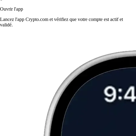
Ouvrir l'app
Lancez l'app Crypto.com et vérifiez que votre compte est actif et
validé.