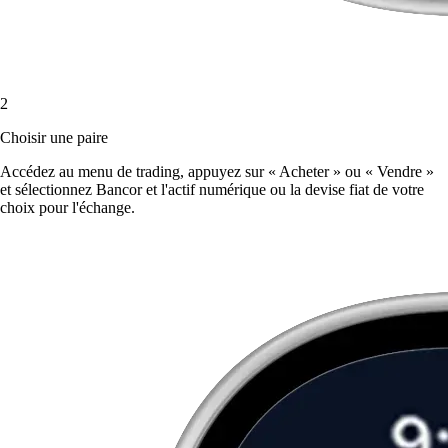
2
Choisir une paire
Accédez au menu de trading, appuyez sur « Acheter » ou « Vendre »
et sélectionnez Bancor et l'actif numérique ou la devise fiat de votre
choix pour l'échange.