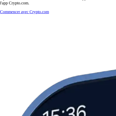
l'app Crypto.com.
Commencer avec Crypto.com