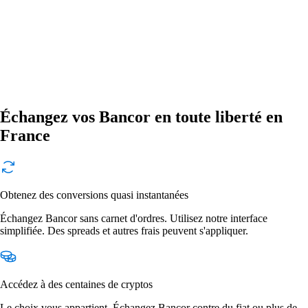
Échangez vos Bancor en toute liberté en
France
Obtenez des conversions quasi instantanées
Échangez Bancor sans carnet d'ordres. Utilisez notre interface
simplifiée. Des spreads et autres frais peuvent s'appliquer.
Accédez à des centaines de cryptos
Le choix vous appartient. Échangez Bancor contre du fiat ou plus de