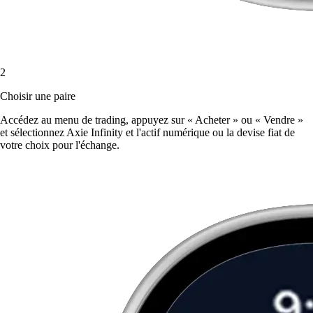
2
Choisir une paire
Accédez au menu de trading, appuyez sur « Acheter » ou « Vendre »
et sélectionnez Axie Infinity et l'actif numérique ou la devise fiat de
votre choix pour l'échange.