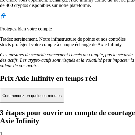
de 400 cryptos disponibles sur notre plateforme.
Protégez bien votre compte
Tradez sereinement. Notre infrastructure de pointe et nos contrôles
stricts protègent votre compte à chaque échange de Axie Infinity.
Ces mesures de sécurité concernent l'accès au compte, pas la sécurité
des actifs. Les crypto-actifs sont risqués et la volatilité peut impacter la
valeur de vos avoirs.
Prix Axie Infinity en temps réel
Commencez en quelques minutes
3 étapes pour ouvrir un compte de courtage
Axie Infinity
1