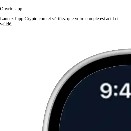
Ouvrir l'app
Lancez l'app Crypto.com et vérifiez que votre compte est actif et
validé.