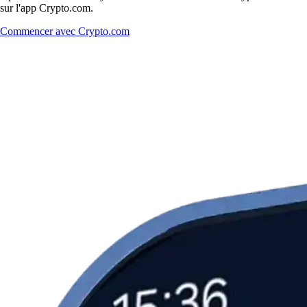
sur l'app Crypto.com.
Commencer avec Crypto.com