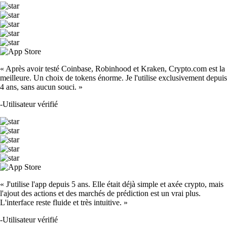
« Après avoir testé Coinbase, Robinhood et Kraken, Crypto.com est la
meilleure. Un choix de tokens énorme. Je l'utilise exclusivement depuis
4 ans, sans aucun souci. »
-
Utilisateur vérifié
« J'utilise l'app depuis 5 ans. Elle était déjà simple et axée crypto, mais
l'ajout des actions et des marchés de prédiction est un vrai plus.
L'interface reste fluide et très intuitive. »
-
Utilisateur vérifié