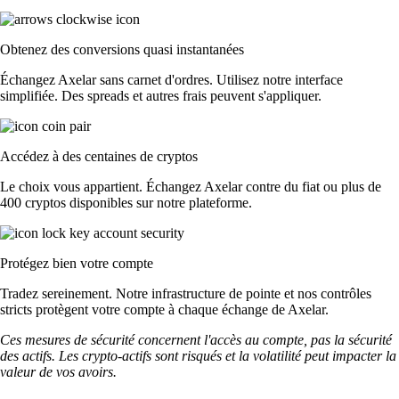
Obtenez des conversions quasi instantanées
Échangez Axelar sans carnet d'ordres. Utilisez notre interface
simplifiée. Des spreads et autres frais peuvent s'appliquer.
Accédez à des centaines de cryptos
Le choix vous appartient. Échangez Axelar contre du fiat ou plus de
400 cryptos disponibles sur notre plateforme.
Protégez bien votre compte
Tradez sereinement. Notre infrastructure de pointe et nos contrôles
stricts protègent votre compte à chaque échange de Axelar.
Ces mesures de sécurité concernent l'accès au compte, pas la sécurité
des actifs. Les crypto-actifs sont risqués et la volatilité peut impacter la
valeur de vos avoirs.