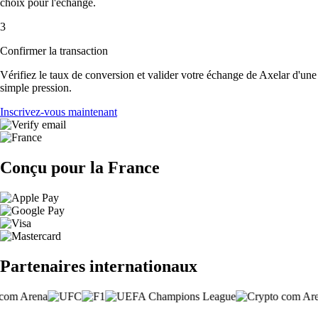
choix pour l'échange.
3
Confirmer la transaction
Vérifiez le taux de conversion et valider votre échange de Axelar d'une
simple pression.
Inscrivez-vous maintenant
Conçu pour la France
Partenaires internationaux