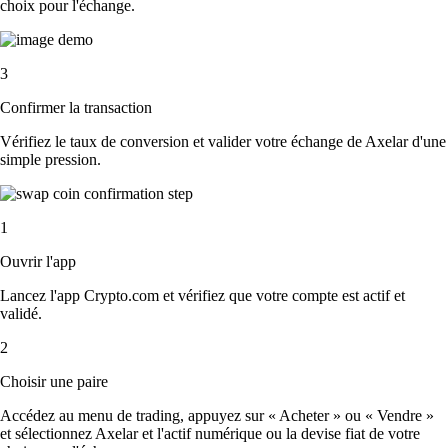
choix pour l'échange.
3
Confirmer la transaction
Vérifiez le taux de conversion et valider votre échange de Axelar d'une
simple pression.
1
Ouvrir l'app
Lancez l'app Crypto.com et vérifiez que votre compte est actif et
validé.
2
Choisir une paire
Accédez au menu de trading, appuyez sur « Acheter » ou « Vendre »
et sélectionnez Axelar et l'actif numérique ou la devise fiat de votre