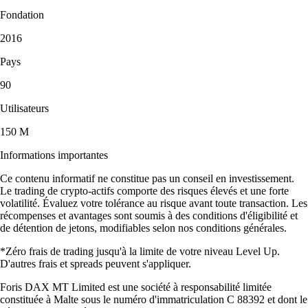
Fondation
2016
Pays
90
Utilisateurs
150 M
Informations importantes
Ce contenu informatif ne constitue pas un conseil en investissement.
Le trading de crypto-actifs comporte des risques élevés et une forte
volatilité. Évaluez votre tolérance au risque avant toute transaction. Les
récompenses et avantages sont soumis à des conditions d'éligibilité et
de détention de jetons, modifiables selon nos conditions générales.
*Zéro frais de trading jusqu'à la limite de votre niveau Level Up.
D'autres frais et spreads peuvent s'appliquer.
Foris DAX MT Limited est une société à responsabilité limitée
constituée à Malte sous le numéro d'immatriculation C 88392 et dont le