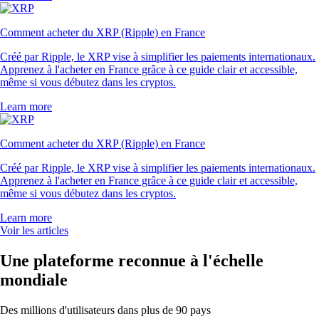
Comment acheter du XRP (Ripple) en France
Créé par Ripple, le XRP vise à simplifier les paiements internationaux.
Apprenez à l'acheter en France grâce à ce guide clair et accessible,
même si vous débutez dans les cryptos.
Learn more
Comment acheter du XRP (Ripple) en France
Créé par Ripple, le XRP vise à simplifier les paiements internationaux.
Apprenez à l'acheter en France grâce à ce guide clair et accessible,
même si vous débutez dans les cryptos.
Learn more
Voir les articles
Une plateforme reconnue à l'échelle
mondiale
Des millions d'utilisateurs dans plus de 90 pays