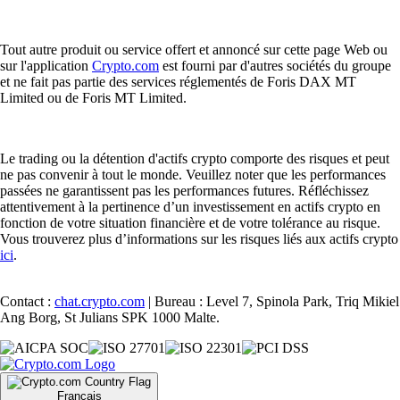
Tout autre produit ou service offert et annoncé sur cette page Web ou
sur l'application
Crypto.com
est fourni par d'autres sociétés du groupe
et ne fait pas partie des services réglementés de Foris DAX MT
Limited ou de Foris MT Limited.
Le trading ou la détention d'actifs crypto comporte des risques et peut
ne pas convenir à tout le monde. Veuillez noter que les performances
passées ne garantissent pas les performances futures. Réfléchissez
attentivement à la pertinence d’un investissement en actifs crypto en
fonction de votre situation financière et de votre tolérance au risque.
Vous trouverez plus d’informations sur les risques liés aux actifs crypto
ici
.
Contact :
chat.crypto.com
| Bureau : Level 7, Spinola Park, Triq Mikiel
Ang Borg, St Julians SPK 1000 Malte.
Français