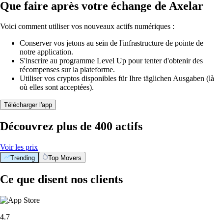
Que faire après votre échange de Axelar
Voici comment utiliser vos nouveaux actifs numériques :
Conserver vos jetons au sein de l'infrastructure de pointe de
notre application.
S'inscrire au programme Level Up pour tenter d'obtenir des
récompenses sur la plateforme.
Utiliser vos cryptos disponibles für Ihre täglichen Ausgaben (là
où elles sont acceptées).
Télécharger l'app
Découvrez plus de 400 actifs
Voir les prix
Trending
Top Movers
Ce que disent nos clients
4.7