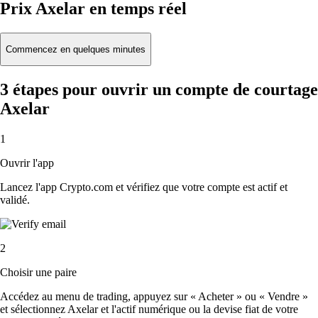
Prix Axelar en temps réel
Commencez en quelques minutes
3 étapes pour ouvrir un compte de courtage
Axelar
1
Ouvrir l'app
Lancez l'app Crypto.com et vérifiez que votre compte est actif et
validé.
2
Choisir une paire
Accédez au menu de trading, appuyez sur « Acheter » ou « Vendre »
et sélectionnez Axelar et l'actif numérique ou la devise fiat de votre