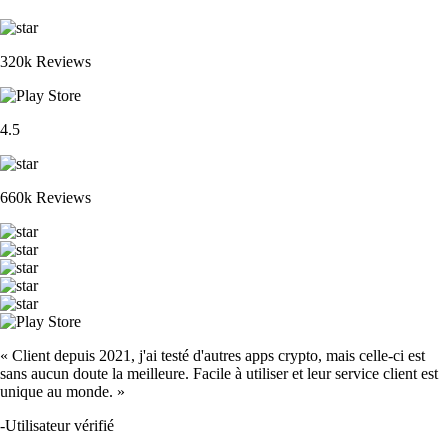
320k Reviews
4.5
660k Reviews
« Client depuis 2021, j'ai testé d'autres apps crypto, mais celle-ci est
sans aucun doute la meilleure. Facile à utiliser et leur service client est
unique au monde. »
-
Utilisateur vérifié