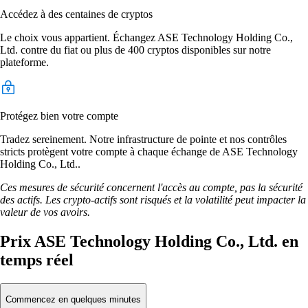
Accédez à des centaines de cryptos
Le choix vous appartient. Échangez ASE Technology Holding Co.,
Ltd. contre du fiat ou plus de 400 cryptos disponibles sur notre
plateforme.
Protégez bien votre compte
Tradez sereinement. Notre infrastructure de pointe et nos contrôles
stricts protègent votre compte à chaque échange de ASE Technology
Holding Co., Ltd..
Ces mesures de sécurité concernent l'accès au compte, pas la sécurité
des actifs. Les crypto-actifs sont risqués et la volatilité peut impacter la
valeur de vos avoirs.
Prix ASE Technology Holding Co., Ltd. en
temps réel
Commencez en quelques minutes