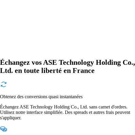
Échangez vos ASE Technology Holding Co.,
Ltd. en toute liberté en France
Obtenez des conversions quasi instantanées
Échangez ASE Technology Holding Co., Ltd. sans carnet d'ordres.
Utilisez notre interface simplifiée. Des spreads et autres frais peuvent
s'appliquer.