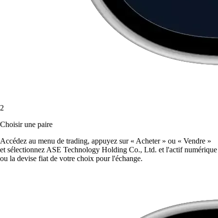
2
Choisir une paire
Accédez au menu de trading, appuyez sur « Acheter » ou « Vendre »
et sélectionnez ASE Technology Holding Co., Ltd. et l'actif numérique
ou la devise fiat de votre choix pour l'échange.