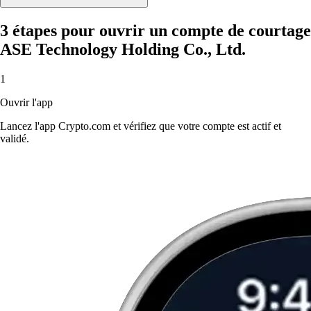
3 étapes pour ouvrir un compte de courtage
ASE Technology Holding Co., Ltd.
1
Ouvrir l'app
Lancez l'app Crypto.com et vérifiez que votre compte est actif et
validé.