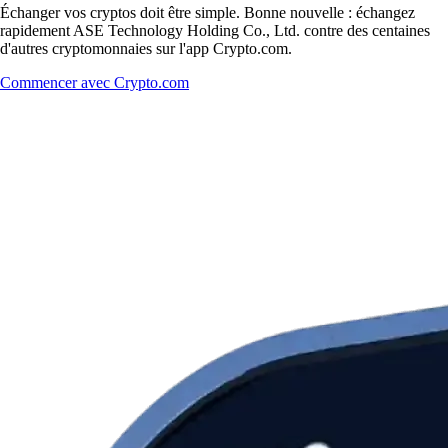
Échanger vos cryptos doit être simple. Bonne nouvelle : échangez
rapidement ASE Technology Holding Co., Ltd. contre des centaines
d'autres cryptomonnaies sur l'app Crypto.com.
Commencer avec Crypto.com