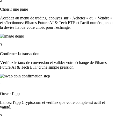
2
Choisir une paire
Accédez au menu de trading, appuyez sur « Acheter » ou « Vendre »
et sélectionnez iShares Future AI & Tech ETF et l'actif numérique ou
la devise fiat de votre choix pour l'échange.
3
Confirmer la transaction
Vérifiez le taux de conversion et valider votre échange de iShares
Future AI & Tech ETF d'une simple pression.
1
Ouvrir l'app
Lancez l'app Crypto.com et vérifiez que votre compte est actif et
validé.
2