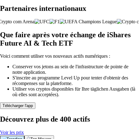
Partenaires internationaux
Que faire après votre échange de iShares
Future AI & Tech ETF
Voici comment utiliser vos nouveaux actifs numériques :
Conserver vos jetons au sein de l'infrastructure de pointe de
notre application.
S'inscrire au programme Level Up pour tenter d'obtenir des
récompenses sur la plateforme.
Utiliser vos cryptos disponibles für Ihre täglichen Ausgaben (là
où elles sont acceptées).
Télécharger l'app
Découvrez plus de 400 actifs
Voir les prix