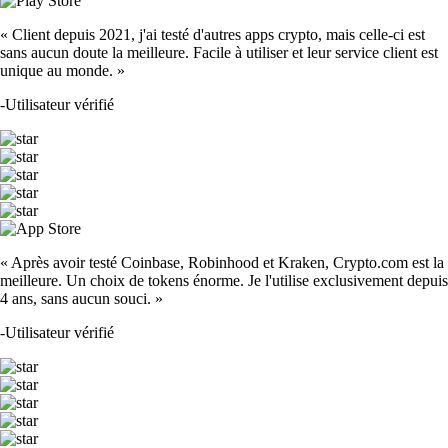
« Client depuis 2021, j'ai testé d'autres apps crypto, mais celle-ci est
sans aucun doute la meilleure. Facile à utiliser et leur service client est
unique au monde. »
-
Utilisateur vérifié
« Après avoir testé Coinbase, Robinhood et Kraken, Crypto.com est la
meilleure. Un choix de tokens énorme. Je l'utilise exclusivement depuis
4 ans, sans aucun souci. »
-
Utilisateur vérifié