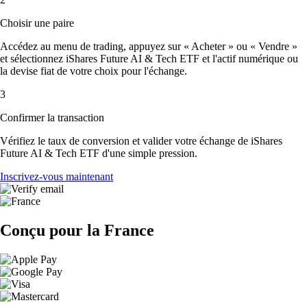
Choisir une paire
Accédez au menu de trading, appuyez sur « Acheter » ou « Vendre »
et sélectionnez iShares Future AI & Tech ETF et l'actif numérique ou
la devise fiat de votre choix pour l'échange.
3
Confirmer la transaction
Vérifiez le taux de conversion et valider votre échange de iShares
Future AI & Tech ETF d'une simple pression.
Inscrivez-vous maintenant
Conçu pour la France