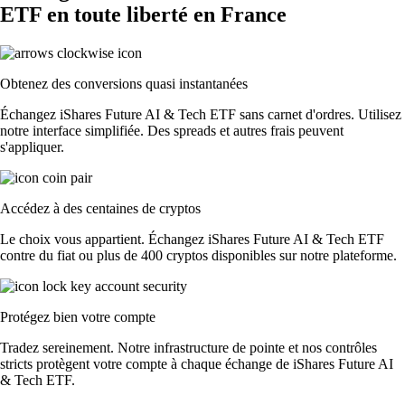
ETF en toute liberté en France
Obtenez des conversions quasi instantanées
Échangez iShares Future AI & Tech ETF sans carnet d'ordres. Utilisez
notre interface simplifiée. Des spreads et autres frais peuvent
s'appliquer.
Accédez à des centaines de cryptos
Le choix vous appartient. Échangez iShares Future AI & Tech ETF
contre du fiat ou plus de 400 cryptos disponibles sur notre plateforme.
Protégez bien votre compte
Tradez sereinement. Notre infrastructure de pointe et nos contrôles
stricts protègent votre compte à chaque échange de iShares Future AI
& Tech ETF.