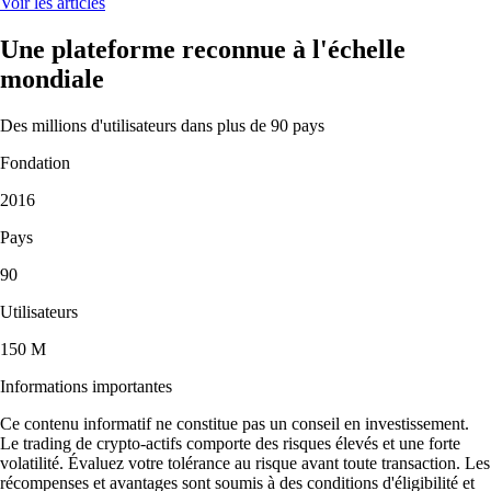
Voir les articles
Une plateforme reconnue à l'échelle
mondiale
Des millions d'utilisateurs dans plus de 90 pays
Fondation
2016
Pays
90
Utilisateurs
150 M
Informations importantes
Ce contenu informatif ne constitue pas un conseil en investissement.
Le trading de crypto-actifs comporte des risques élevés et une forte
volatilité. Évaluez votre tolérance au risque avant toute transaction. Les
récompenses et avantages sont soumis à des conditions d'éligibilité et