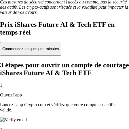
Ces mesures de sécurité concernent l'accès au compte, pas la sécurité
des actifs. Les crypto-actifs sont risqués et la volatilité peut impacter la
valeur de vos avoirs.
Prix iShares Future AI & Tech ETF en
temps réel
Commencez en quelques minutes
3 étapes pour ouvrir un compte de courtage
iShares Future AI & Tech ETF
1
Ouvrir l'app
Lancez l'app Crypto.com et vérifiez que votre compte est actif et
validé.