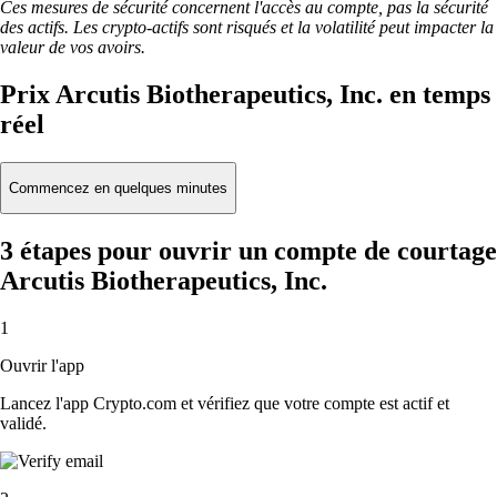
Ces mesures de sécurité concernent l'accès au compte, pas la sécurité
des actifs. Les crypto-actifs sont risqués et la volatilité peut impacter la
valeur de vos avoirs.
Prix Arcutis Biotherapeutics, Inc. en temps
réel
Commencez en quelques minutes
3 étapes pour ouvrir un compte de courtage
Arcutis Biotherapeutics, Inc.
1
Ouvrir l'app
Lancez l'app Crypto.com et vérifiez que votre compte est actif et
validé.