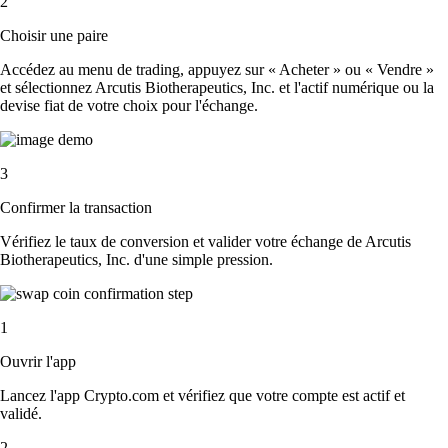
2
Choisir une paire
Accédez au menu de trading, appuyez sur « Acheter » ou « Vendre »
et sélectionnez Arcutis Biotherapeutics, Inc. et l'actif numérique ou la
devise fiat de votre choix pour l'échange.
3
Confirmer la transaction
Vérifiez le taux de conversion et valider votre échange de Arcutis
Biotherapeutics, Inc. d'une simple pression.
1
Ouvrir l'app
Lancez l'app Crypto.com et vérifiez que votre compte est actif et
validé.
2