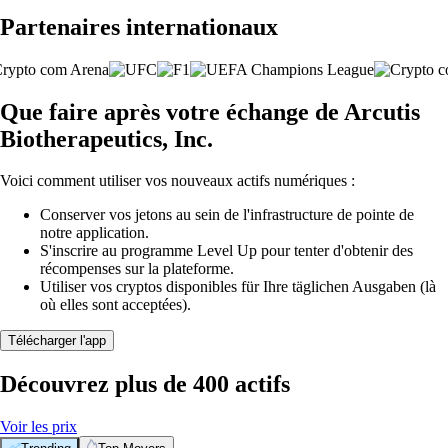
Partenaires internationaux
Que faire après votre échange de Arcutis
Biotherapeutics, Inc.
Voici comment utiliser vos nouveaux actifs numériques :
Conserver vos jetons au sein de l'infrastructure de pointe de
notre application.
S'inscrire au programme Level Up pour tenter d'obtenir des
récompenses sur la plateforme.
Utiliser vos cryptos disponibles für Ihre täglichen Ausgaben (là
où elles sont acceptées).
Télécharger l'app
Découvrez plus de 400 actifs
Voir les prix