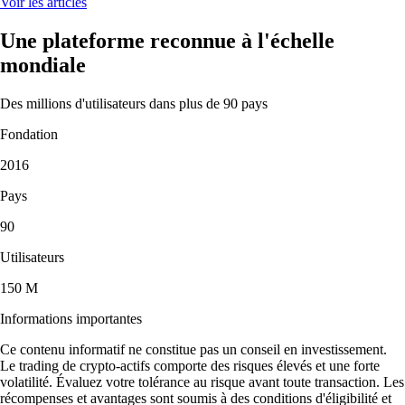
Voir les articles
Une plateforme reconnue à l'échelle
mondiale
Des millions d'utilisateurs dans plus de 90 pays
Fondation
2016
Pays
90
Utilisateurs
150 M
Informations importantes
Ce contenu informatif ne constitue pas un conseil en investissement.
Le trading de crypto-actifs comporte des risques élevés et une forte
volatilité. Évaluez votre tolérance au risque avant toute transaction. Les
récompenses et avantages sont soumis à des conditions d'éligibilité et