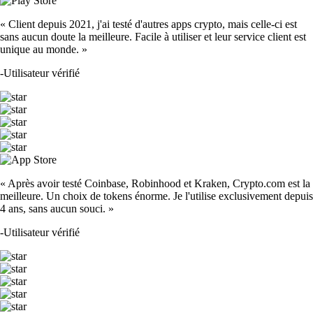
« Client depuis 2021, j'ai testé d'autres apps crypto, mais celle-ci est
sans aucun doute la meilleure. Facile à utiliser et leur service client est
unique au monde. »
-
Utilisateur vérifié
« Après avoir testé Coinbase, Robinhood et Kraken, Crypto.com est la
meilleure. Un choix de tokens énorme. Je l'utilise exclusivement depuis
4 ans, sans aucun souci. »
-
Utilisateur vérifié