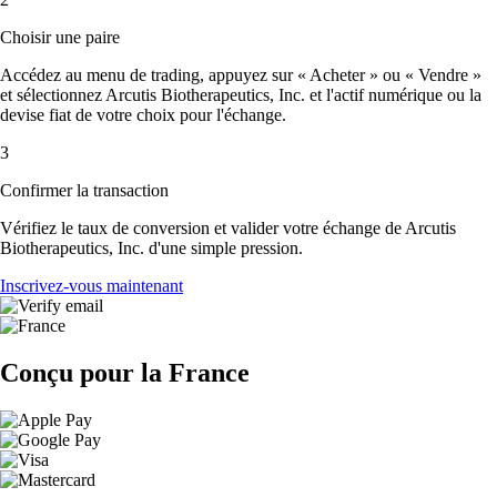
Choisir une paire
Accédez au menu de trading, appuyez sur « Acheter » ou « Vendre »
et sélectionnez Arcutis Biotherapeutics, Inc. et l'actif numérique ou la
devise fiat de votre choix pour l'échange.
3
Confirmer la transaction
Vérifiez le taux de conversion et valider votre échange de Arcutis
Biotherapeutics, Inc. d'une simple pression.
Inscrivez-vous maintenant
Conçu pour la France