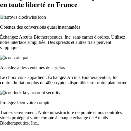
en toute liberté en France
Obtenez des conversions quasi instantanées
Échangez Arcutis Biotherapeutics, Inc. sans carnet d'ordres. Utilisez
notre interface simplifiée. Des spreads et autres frais peuvent
s'appliquer.
Accédez à des centaines de cryptos
Le choix vous appartient. Échangez Arcutis Biotherapeutics, Inc.
contre du fiat ou plus de 400 cryptos disponibles sur notre plateforme.
Protégez bien votre compte
Tradez sereinement. Notre infrastructure de pointe et nos contrôles
stricts protègent votre compte à chaque échange de Arcutis
Biotherapeutics, Inc..