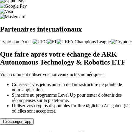
Partenaires internationaux
Que faire après votre échange de ARK
Autonomous Technology & Robotics ETF
Voici comment utiliser vos nouveaux actifs numériques :
Conserver vos jetons au sein de l'infrastructure de pointe de
notre application.
S'inscrire au programme Level Up pour tenter d'obtenir des
récompenses sur la plateforme.
Utiliser vos cryptos disponibles für Ihre täglichen Ausgaben (là
où elles sont acceptées).
Télécharger l'app