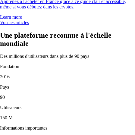
Apprenez à l'acheter en France grâce à ce guide clair et accessible,
même si vous débutez dans les cryptos.
Learn more
Voir les articles
Une plateforme reconnue à l'échelle
mondiale
Des millions d'utilisateurs dans plus de 90 pays
Fondation
2016
Pays
90
Utilisateurs
150 M
Informations importantes