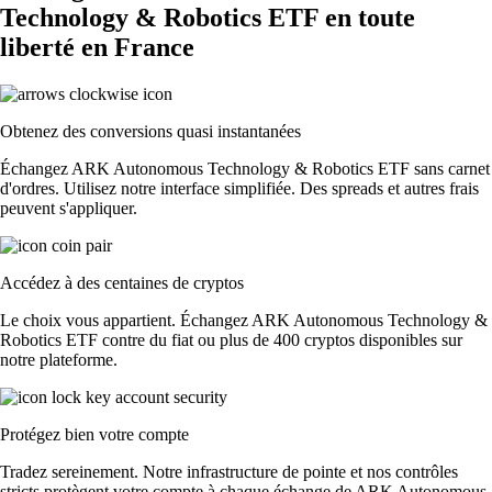
Technology & Robotics ETF en toute
liberté en France
Obtenez des conversions quasi instantanées
Échangez ARK Autonomous Technology & Robotics ETF sans carnet
d'ordres. Utilisez notre interface simplifiée. Des spreads et autres frais
peuvent s'appliquer.
Accédez à des centaines de cryptos
Le choix vous appartient. Échangez ARK Autonomous Technology &
Robotics ETF contre du fiat ou plus de 400 cryptos disponibles sur
notre plateforme.
Protégez bien votre compte
Tradez sereinement. Notre infrastructure de pointe et nos contrôles
stricts protègent votre compte à chaque échange de ARK Autonomous