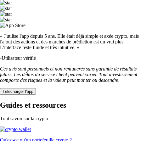
« J'utilise l'app depuis 5 ans. Elle était déjà simple et axée crypto, mais
l'ajout des actions et des marchés de prédiction est un vrai plus.
L'interface reste fluide et très intuitive. »
-
Utilisateur vérifié
Ces avis sont personnels et non rémunérés sans garantie de résultats
futurs. Les délais du service client peuvent varier. Tout investissement
comporte des risques et la valeur peut monter ou descendre.
Télécharger l'app
Guides et ressources
Tout savoir sur la crypto
Qu'est-ce qu'un portefeuille crypto ?