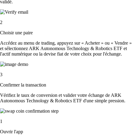
validé.
2
Choisir une paire
Accédez au menu de trading, appuyez sur « Acheter » ou « Vendre »
et sélectionnez ARK Autonomous Technology & Robotics ETF et
l'actif numérique ou la devise fiat de votre choix pour l'échange.
3
Confirmer la transaction
Vérifiez le taux de conversion et valider votre échange de ARK
Autonomous Technology & Robotics ETF d'une simple pression.
1
Ouvrir l'app