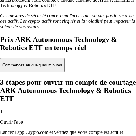
Technology & Robotics ETF.
Ces mesures de sécurité concernent l'accès au compte, pas la sécurité
des actifs. Les crypto-actifs sont risqués et la volatilité peut impacter la
valeur de vos avoirs.
Prix ARK Autonomous Technology &
Robotics ETF en temps réel
Commencez en quelques minutes
3 étapes pour ouvrir un compte de courtage
ARK Autonomous Technology & Robotics
ETF
1
Ouvrir l'app
Lancez l'app Crypto.com et vérifiez que votre compte est actif et