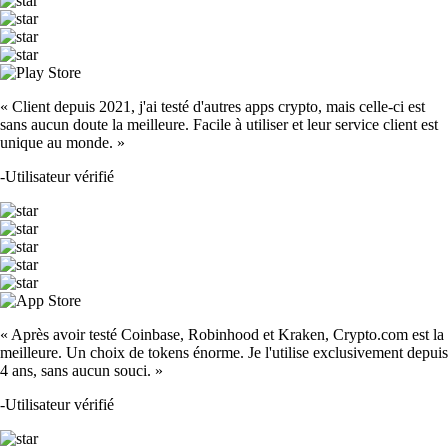
« Client depuis 2021, j'ai testé d'autres apps crypto, mais celle-ci est
sans aucun doute la meilleure. Facile à utiliser et leur service client est
unique au monde. »
-
Utilisateur vérifié
« Après avoir testé Coinbase, Robinhood et Kraken, Crypto.com est la
meilleure. Un choix de tokens énorme. Je l'utilise exclusivement depuis
4 ans, sans aucun souci. »
-
Utilisateur vérifié