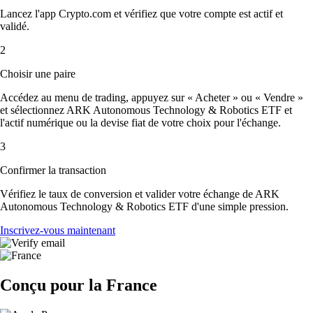
Lancez l'app Crypto.com et vérifiez que votre compte est actif et
validé.
2
Choisir une paire
Accédez au menu de trading, appuyez sur « Acheter » ou « Vendre »
et sélectionnez ARK Autonomous Technology & Robotics ETF et
l'actif numérique ou la devise fiat de votre choix pour l'échange.
3
Confirmer la transaction
Vérifiez le taux de conversion et valider votre échange de ARK
Autonomous Technology & Robotics ETF d'une simple pression.
Inscrivez-vous maintenant
Conçu pour la France