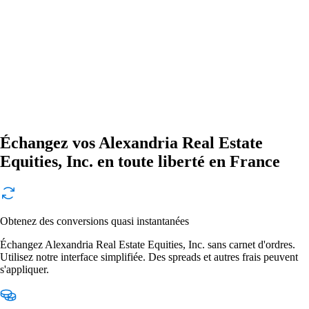
Échangez vos Alexandria Real Estate
Equities, Inc. en toute liberté en France
Obtenez des conversions quasi instantanées
Échangez Alexandria Real Estate Equities, Inc. sans carnet d'ordres.
Utilisez notre interface simplifiée. Des spreads et autres frais peuvent
s'appliquer.