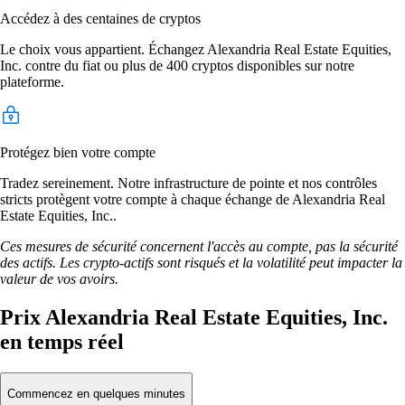
Accédez à des centaines de cryptos
Le choix vous appartient. Échangez Alexandria Real Estate Equities,
Inc. contre du fiat ou plus de 400 cryptos disponibles sur notre
plateforme.
Protégez bien votre compte
Tradez sereinement. Notre infrastructure de pointe et nos contrôles
stricts protègent votre compte à chaque échange de Alexandria Real
Estate Equities, Inc..
Ces mesures de sécurité concernent l'accès au compte, pas la sécurité
des actifs. Les crypto-actifs sont risqués et la volatilité peut impacter la
valeur de vos avoirs.
Prix Alexandria Real Estate Equities, Inc.
en temps réel
Commencez en quelques minutes