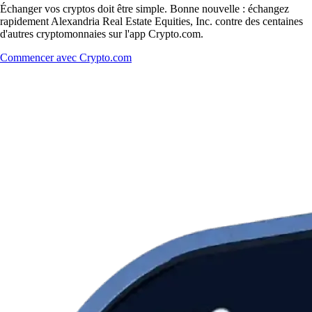
Échanger vos cryptos doit être simple. Bonne nouvelle : échangez
rapidement Alexandria Real Estate Equities, Inc. contre des centaines
d'autres cryptomonnaies sur l'app Crypto.com.
Commencer avec Crypto.com