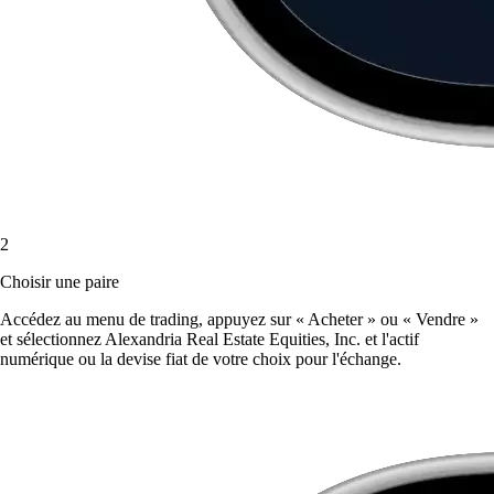
2
Choisir une paire
Accédez au menu de trading, appuyez sur « Acheter » ou « Vendre »
et sélectionnez Alexandria Real Estate Equities, Inc. et l'actif
numérique ou la devise fiat de votre choix pour l'échange.