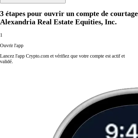
3 étapes pour ouvrir un compte de courtage
Alexandria Real Estate Equities, Inc.
1
Ouvrir l'app
Lancez l'app Crypto.com et vérifiez que votre compte est actif et
validé.