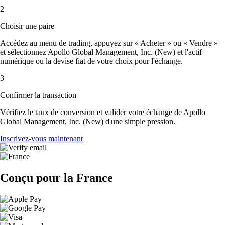
2
Choisir une paire
Accédez au menu de trading, appuyez sur « Acheter » ou « Vendre »
et sélectionnez Apollo Global Management, Inc. (New) et l'actif
numérique ou la devise fiat de votre choix pour l'échange.
3
Confirmer la transaction
Vérifiez le taux de conversion et valider votre échange de Apollo
Global Management, Inc. (New) d'une simple pression.
Inscrivez-vous maintenant
Conçu pour la France