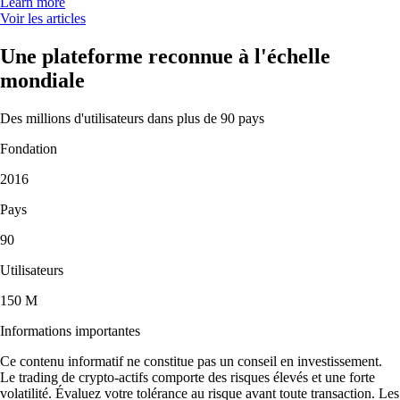
Learn more
Voir les articles
Une plateforme reconnue à l'échelle
mondiale
Des millions d'utilisateurs dans plus de 90 pays
Fondation
2016
Pays
90
Utilisateurs
150 M
Informations importantes
Ce contenu informatif ne constitue pas un conseil en investissement.
Le trading de crypto-actifs comporte des risques élevés et une forte
volatilité. Évaluez votre tolérance au risque avant toute transaction. Les