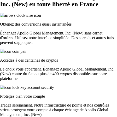
Inc. (New) en toute liberté en France
Obtenez des conversions quasi instantanées
Échangez Apollo Global Management, Inc. (New) sans carnet
d'ordres. Utilisez notre interface simplifiée. Des spreads et autres frais
peuvent s'appliquer.
Accédez à des centaines de cryptos
Le choix vous appartient. Échangez Apollo Global Management, Inc.
(New) contre du fiat ou plus de 400 cryptos disponibles sur notre
plateforme.
Protégez bien votre compte
Tradez sereinement. Notre infrastructure de pointe et nos contrôles
stricts protègent votre compte à chaque échange de Apollo Global
Management, Inc. (New).