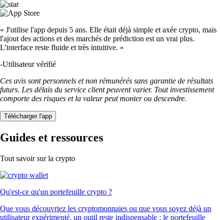
« J'utilise l'app depuis 5 ans. Elle était déjà simple et axée crypto, mais
l'ajout des actions et des marchés de prédiction est un vrai plus.
L'interface reste fluide et très intuitive. »
-
Utilisateur vérifié
Ces avis sont personnels et non rémunérés sans garantie de résultats
futurs. Les délais du service client peuvent varier. Tout investissement
comporte des risques et la valeur peut monter ou descendre.
Télécharger l'app
Guides et ressources
Tout savoir sur la crypto
Qu'est-ce qu'un portefeuille crypto ?
Que vous découvriez les cryptomonnaies ou que vous soyez déjà un
utilisateur expérimenté, un outil reste indispensable : le portefeuille