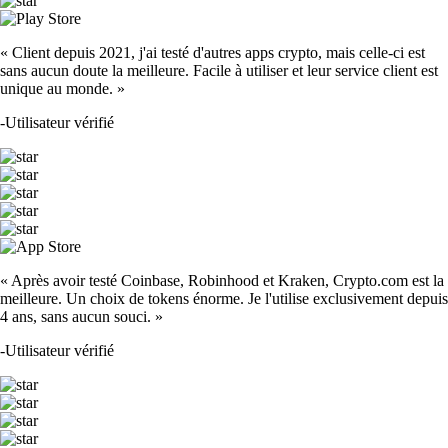
« Client depuis 2021, j'ai testé d'autres apps crypto, mais celle-ci est
sans aucun doute la meilleure. Facile à utiliser et leur service client est
unique au monde. »
-
Utilisateur vérifié
« Après avoir testé Coinbase, Robinhood et Kraken, Crypto.com est la
meilleure. Un choix de tokens énorme. Je l'utilise exclusivement depuis
4 ans, sans aucun souci. »
-
Utilisateur vérifié