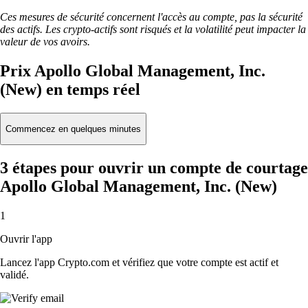
Ces mesures de sécurité concernent l'accès au compte, pas la sécurité
des actifs. Les crypto-actifs sont risqués et la volatilité peut impacter la
valeur de vos avoirs.
Prix Apollo Global Management, Inc.
(New) en temps réel
Commencez en quelques minutes
3 étapes pour ouvrir un compte de courtage
Apollo Global Management, Inc. (New)
1
Ouvrir l'app
Lancez l'app Crypto.com et vérifiez que votre compte est actif et
validé.