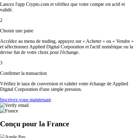
Lancez l'app Crypto.com et vérifiez que votre compte est actif et
validé.
2
Choisir une paire
Accédez au menu de trading, appuyez sur « Acheter » ou « Vendre »
et sélectionnez Applied Digital Corporation et l'actif numérique ou la
devise fiat de votre choix pour l'échange.
3
Confirmer la transaction
Vérifiez le taux de conversion et valider votre échange de Applied
Digital Corporation d'une simple pression.
Inscrivez-vous maintenant
Conçu pour la France