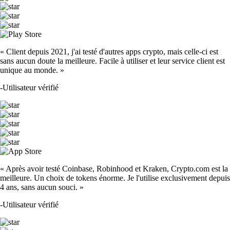
« Client depuis 2021, j'ai testé d'autres apps crypto, mais celle-ci est
sans aucun doute la meilleure. Facile à utiliser et leur service client est
unique au monde. »
-
Utilisateur vérifié
« Après avoir testé Coinbase, Robinhood et Kraken, Crypto.com est la
meilleure. Un choix de tokens énorme. Je l'utilise exclusivement depuis
4 ans, sans aucun souci. »
-
Utilisateur vérifié