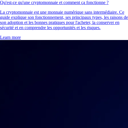
Qu'est-ce qu'une cryptomonnaie et comment ça fonctionne ?
La cryptomonnaie est une monnaie numérique sans intermédiaire. Ce
guide explique son fonctionnement, ses principaux types, les raisons de
son adoption et les bonnes pratiques pour l'acheter, la conserver en
sécurité et en comprendre les opportunités et les risques.
Learn more