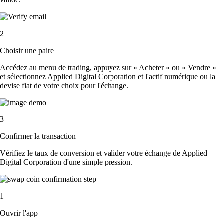
2
Choisir une paire
Accédez au menu de trading, appuyez sur « Acheter » ou « Vendre »
et sélectionnez Applied Digital Corporation et l'actif numérique ou la
devise fiat de votre choix pour l'échange.
3
Confirmer la transaction
Vérifiez le taux de conversion et valider votre échange de Applied
Digital Corporation d'une simple pression.
1
Ouvrir l'app