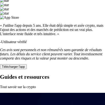
« J'utilise l'app depuis 5 ans. Elle était déjà simple et axée crypto, mais
l'ajout des actions et des marchés de prédiction est un vrai plus.
L'interface reste fluide et très intuitive. »
-
Utilisateur vérifié
Ces avis sont personnels et non rémunérés sans garantie de résultats
futurs. Les délais du service client peuvent varier. Tout investissement
comporte des risques et la valeur peut monter ou descendre.
Télécharger l'app
Guides et ressources
Tout savoir sur la crypto