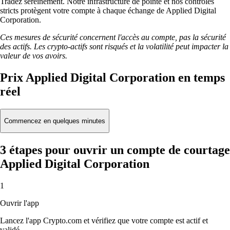
Tradez sereinement. Notre infrastructure de pointe et nos contrôles
stricts protègent votre compte à chaque échange de Applied Digital
Corporation.
Ces mesures de sécurité concernent l'accès au compte, pas la sécurité
des actifs. Les crypto-actifs sont risqués et la volatilité peut impacter la
valeur de vos avoirs.
Prix Applied Digital Corporation en temps
réel
Commencez en quelques minutes
3 étapes pour ouvrir un compte de courtage
Applied Digital Corporation
1
Ouvrir l'app
Lancez l'app Crypto.com et vérifiez que votre compte est actif et
validé.