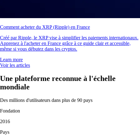
Comment acheter du XRP (Ripple) en France
Créé par Ripple, le XRP vise à simplifier les paiements internationaux.
Apprenez à l'acheter en France grâce à ce guide clair et accessible,
même si vous débutez dans les cryptos.
Learn more
Voir les articles
Une plateforme reconnue à l'échelle
mondiale
Des millions d'utilisateurs dans plus de 90 pays
Fondation
2016
Pays