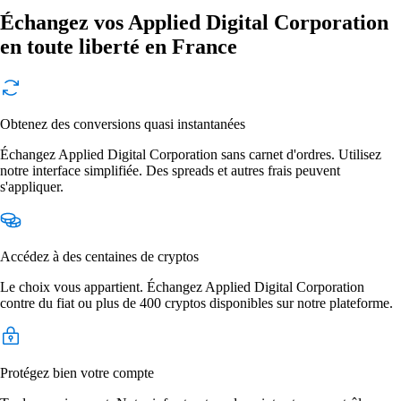
Échangez vos Applied Digital Corporation
en toute liberté en France
Obtenez des conversions quasi instantanées
Échangez Applied Digital Corporation sans carnet d'ordres. Utilisez
notre interface simplifiée. Des spreads et autres frais peuvent
s'appliquer.
Accédez à des centaines de cryptos
Le choix vous appartient. Échangez Applied Digital Corporation
contre du fiat ou plus de 400 cryptos disponibles sur notre plateforme.
Protégez bien votre compte