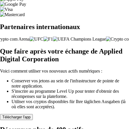
Partenaires internationaux
Que faire après votre échange de Applied
Digital Corporation
Voici comment utiliser vos nouveaux actifs numériques :
Conserver vos jetons au sein de l'infrastructure de pointe de
notre application.
S'inscrire au programme Level Up pour tenter d'obtenir des
récompenses sur la plateforme.
Utiliser vos cryptos disponibles für Ihre täglichen Ausgaben (là
où elles sont acceptées).
Télécharger l'app